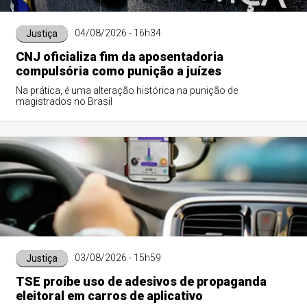
04/08/2026 - 16h34
Justiça
CNJ oficializa fim da aposentadoria
compulsória como punição a juízes
Na prática, é uma alteração histórica na punição de
magistrados no Brasil
03/08/2026 - 15h59
Justiça
TSE proíbe uso de adesivos de propaganda
eleitoral em carros de aplicativo