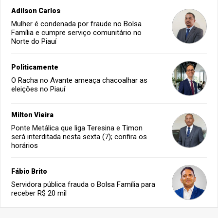
Adilson Carlos
Mulher é condenada por fraude no Bolsa
Família e cumpre serviço comunitário no
Norte do Piauí
Politicamente
O Racha no Avante ameaça chacoalhar as
eleições no Piauí
Milton Vieira
Ponte Metálica que liga Teresina e Timon
será interditada nesta sexta (7); confira os
horários
Fábio Brito
Servidora pública frauda o Bolsa Família para
receber R$ 20 mil