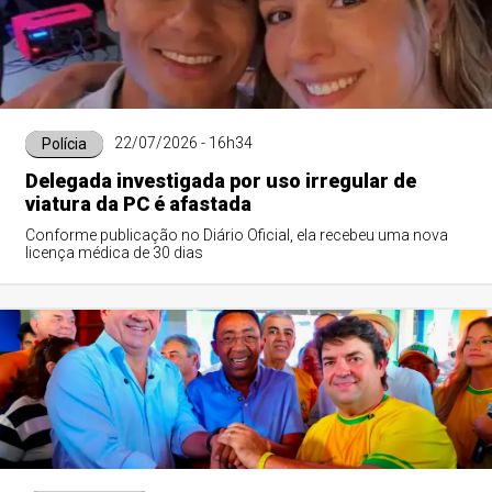
22/07/2026 - 16h34
Polícia
Delegada investigada por uso irregular de
viatura da PC é afastada
Conforme publicação no Diário Oficial, ela recebeu uma nova
licença médica de 30 dias