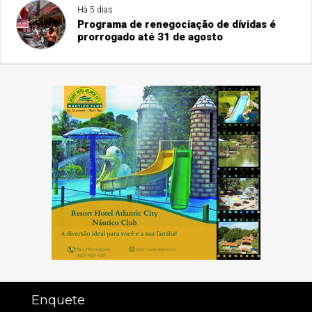
Há 5 dias
Programa de renegociação de dívidas é
prorrogado até 31 de agosto
Enquete