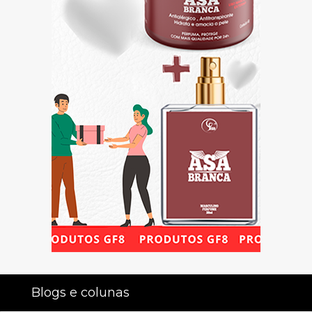
Blogs e colunas