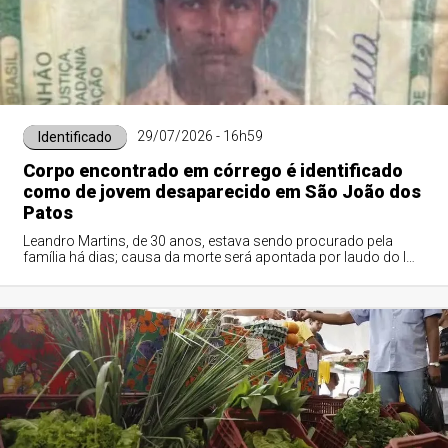
29/07/2026 - 16h59
Identificado
Corpo encontrado em córrego é identificado
como de jovem desaparecido em São João dos
Patos
Leandro Martins, de 30 anos, estava sendo procurado pela
família há dias; causa da morte será apontada por laudo do IML
de Timon