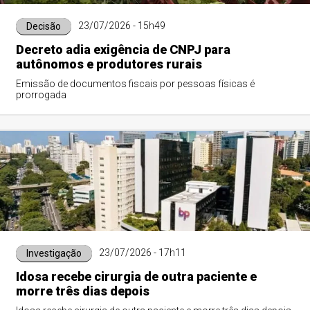
23/07/2026 - 15h49
Decisão
Decreto adia exigência de CNPJ para
autônomos e produtores rurais
Emissão de documentos fiscais por pessoas físicas é
prorrogada
23/07/2026 - 17h11
Investigação
Idosa recebe cirurgia de outra paciente e
morre três dias depois