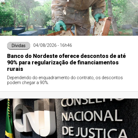
04/08/2026 - 16h46
Dívidas
Banco do Nordeste oferece descontos de até
90% para regularização de financiamentos
rurais
Dependendo do enquadramento do contrato, os descontos
podem chegar a 90%.