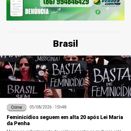
Brasil
05/08/2026 - 15h48
Crime
Feminicídios seguem em alta 20 após Lei Maria
da Penha