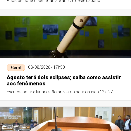
Apostas podem ser feitas até as 22h deste sábado
08/08/2026 - 17h50
Geral
Agosto terá dois eclipses; saiba como assistir
aos fenômenos
Eventos solar e lunar estão previstos para os dias 12 e 27