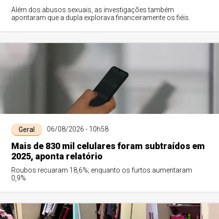
Além dos abusos sexuais, as investigações também
apontaram que a dupla explorava financeiramente os fiéis.
06/08/2026 - 10h58
Geral
Mais de 830 mil celulares foram subtraídos em
2025, aponta relatório
Roubos recuaram 18,6%; enquanto os furtos aumentaram
0,9%