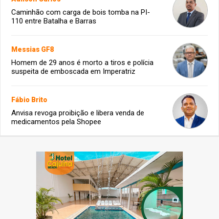
Caminhão com carga de bois tomba na PI-
110 entre Batalha e Barras
Messias GF8
Homem de 29 anos é morto a tiros e polícia
suspeita de emboscada em Imperatriz
Fábio Brito
Anvisa revoga proibição e libera venda de
medicamentos pela Shopee