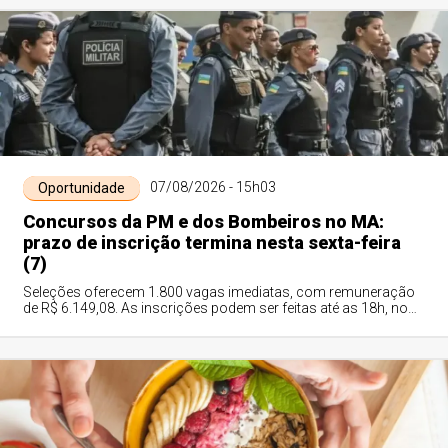
07/08/2026 - 15h03
Oportunidade
Concursos da PM e dos Bombeiros no MA:
prazo de inscrição termina nesta sexta-feira
(7)
Seleções oferecem 1.800 vagas imediatas, com remuneração
de R$ 6.149,08. As inscrições podem ser feitas até as 18h, no
horário de Brasília.