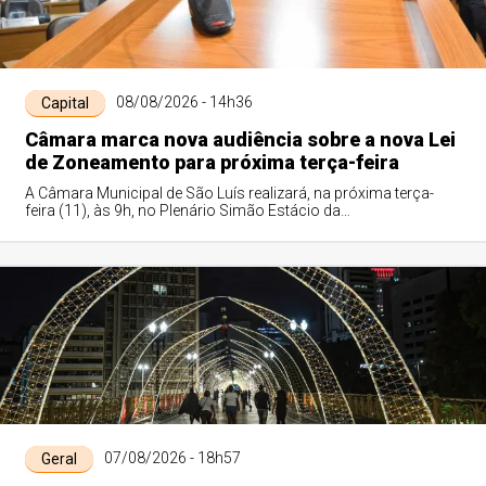
08/08/2026 - 14h36
Capital
Câmara marca nova audiência sobre a nova Lei
de Zoneamento para próxima terça-feira
A Câmara Municipal de São Luís realizará, na próxima terça-
feira (11), às 9h, no Plenário Simão Estácio da
Silveira,novaaudiência pública para disc...
07/08/2026 - 18h57
Geral