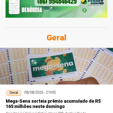
Geral
08/08/2026 - 21h05
Geral
Mega-Sena sorteia prêmio acumulado de R$
165 milhões neste domingo