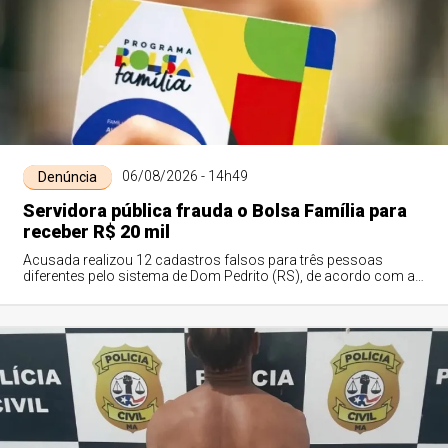
06/08/2026 - 14h49
Denúncia
Servidora pública frauda o Bolsa Família para
receber R$ 20 mil
Acusada realizou 12 cadastros falsos para três pessoas
diferentes pelo sistema de Dom Pedrito (RS), de acordo com a
Justiça Federal