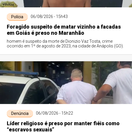
06/08/2026 - 15h43
Polícia
Foragido suspeito de matar vizinho a facadas
em Goiás é preso no Maranhão
homem é suspeito da morte de Dionizio Vaz Tosta, crime
ocorrido em 1º de agosto de 2023, na cidade de Anápolis (GO).
06/08/2026 - 15h22
Denúncia
Líder religioso é preso por manter fiéis como
“escravos sexuais”