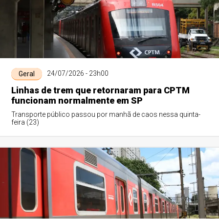
24/07/2026 - 23h00
Geral
Linhas de trem que retornaram para CPTM
funcionam normalmente em SP
Transporte público passou por manhã de caos nessa quinta-
feira (23)