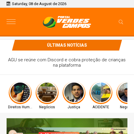
Saturday, 08 de August de 2026
ÚLTIMAS NOTÍCIAS
AGU se reúne com Discord e cobra proteção de crianças
na plataforma
Direitos Humanos
Negócios
Justiça
ACIDENTE
Negócio