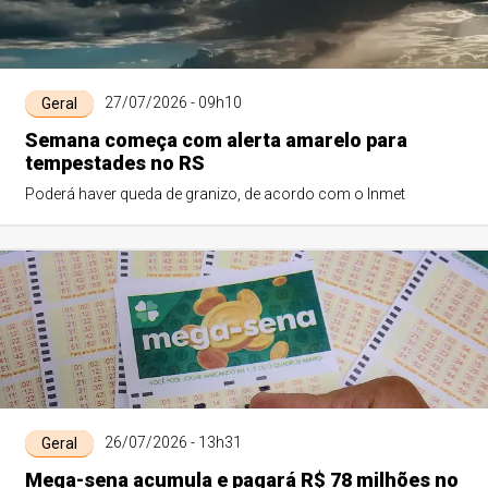
27/07/2026 - 09h10
Geral
Semana começa com alerta amarelo para
tempestades no RS
Poderá haver queda de granizo, de acordo com o Inmet
26/07/2026 - 13h31
Geral
Mega-sena acumula e pagará R$ 78 milhões no