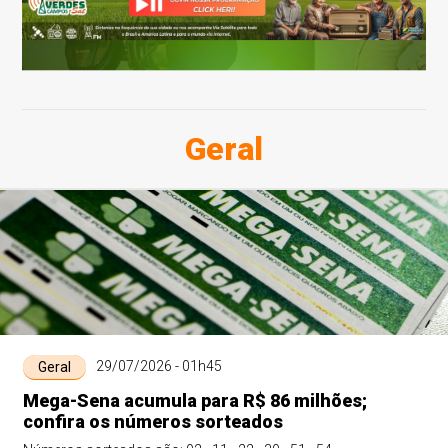
Geral
29/07/2026 - 01h45
Geral
Mega-Sena acumula para R$ 86 milhões;
confira os números sorteados