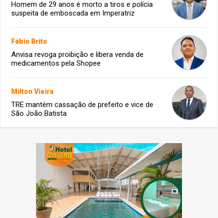
Homem de 29 anos é morto a tiros e polícia
suspeita de emboscada em Imperatriz
Fábio Brito
Anvisa revoga proibição e libera venda de
medicamentos pela Shopee
Milton Vieira
TRE mantém cassação de prefeito e vice de
São João Batista