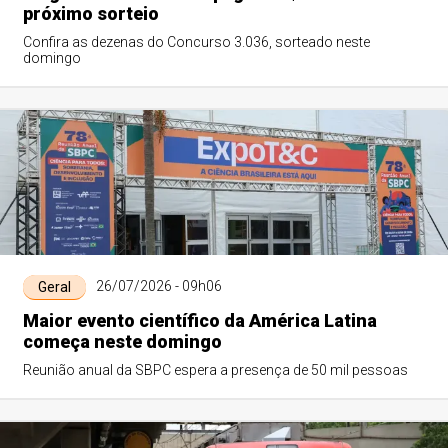
próximo sorteio
Confira as dezenas do Concurso 3.036, sorteado neste
domingo
26/07/2026 - 09h06
Geral
Maior evento científico da América Latina
começa neste domingo
Reunião anual da SBPC espera a presença de 50 mil pessoas