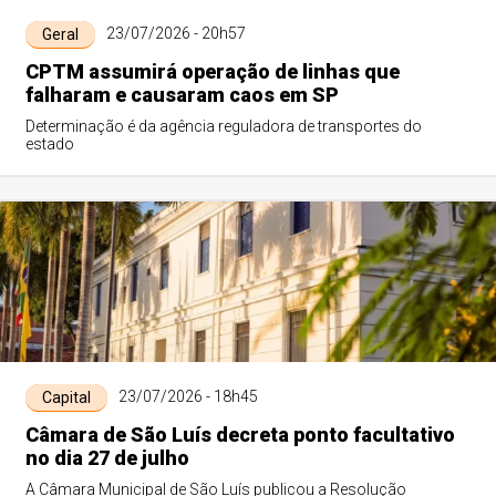
23/07/2026 - 20h57
Geral
CPTM assumirá operação de linhas que
falharam e causaram caos em SP
Determinação é da agência reguladora de transportes do
estado
23/07/2026 - 18h45
Capital
Câmara de São Luís decreta ponto facultativo
no dia 27 de julho
A Câmara Municipal de São Luís publicou a Resolução