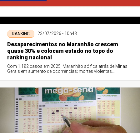
23/07/2026 - 10h43
RANKING
Desaparecimentos no Maranhão crescem
quase 30% e colocam estado no topo do
ranking nacional
Com 1.182 casos em 2025, Maranhão só fica atrás de Minas
Gerais em aumento de ocorrências; mortes violentas
apresentam leve redução no mesmo período.