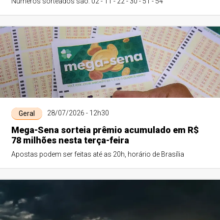
Números sorteados são: 02 - 11 - 22 - 30 - 51 - 54
28/07/2026 - 12h30
Geral
Mega-Sena sorteia prêmio acumulado em R$
78 milhões nesta terça-feira
Apostas podem ser feitas até as 20h, horário de Brasília