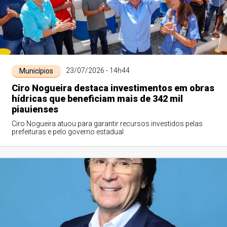
23/07/2026 - 14h44
Municípios
Ciro Nogueira destaca investimentos em obras
hídricas que beneficiam mais de 342 mil
piauienses
Ciro Nogueira atuou para garantir recursos investidos pelas
prefeituras e pelo governo estadual