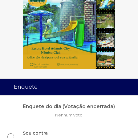
Enquete
Enquete do dia (Votação encerrada)
Nenhum voto
Sou contra