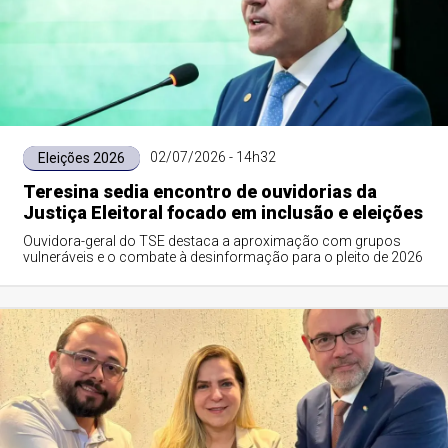
02/07/2026 - 14h32
Eleições 2026
Teresina sedia encontro de ouvidorias da
Justiça Eleitoral focado em inclusão e eleições
Ouvidora-geral do TSE destaca a aproximação com grupos
vulneráveis e o combate à desinformação para o pleito de 2026