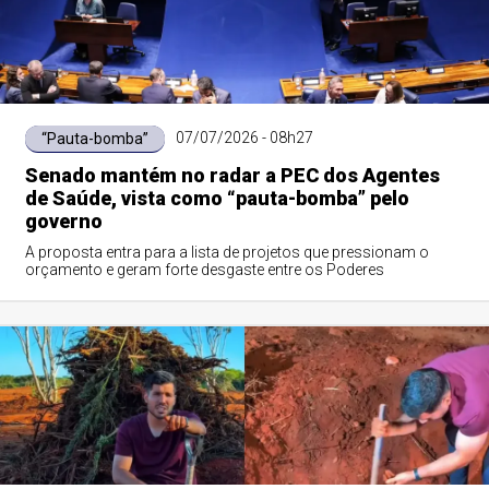
07/07/2026 - 08h27
“Pauta-bomba”
Senado mantém no radar a PEC dos Agentes
de Saúde, vista como “pauta-bomba” pelo
governo
A proposta entra para a lista de projetos que pressionam o
orçamento e geram forte desgaste entre os Poderes