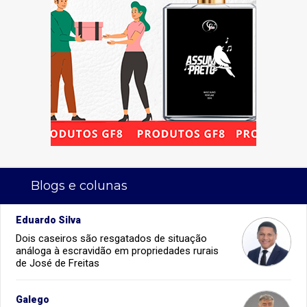
Blogs e colunas
Eduardo Silva
Dois caseiros são resgatados de situação
análoga à escravidão em propriedades rurais
de José de Freitas
Galego