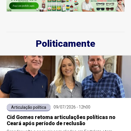
Politicamente
09/07/2026 - 12h00
Articulação política
Cid Gomes retoma articulações políticas no
Ceará após período de reclusão