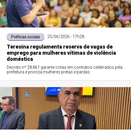
25/06/2026 - 17h28
Políticas sociais
Teresina regulamenta reserva de vagas de
emprego para mulheres vítimas de violência
doméstica
Decreto nº 28.861 garante cotas em contratos celebrados pela
prefeitura e prioriza mulheres pretas e pardas