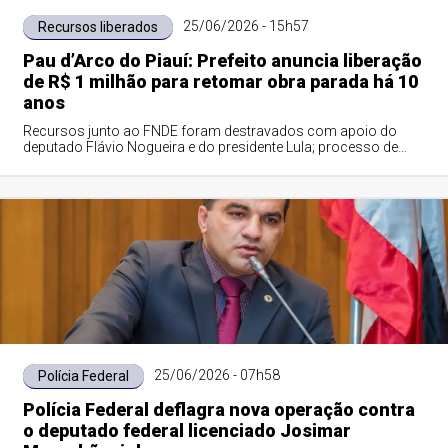
25/06/2026 - 15h57
Recursos liberados
Pau d’Arco do Piauí: Prefeito anuncia liberação
de R$ 1 milhão para retomar obra parada há 10
anos
Recursos junto ao FNDE foram destravados com apoio do
deputado Flávio Nogueira e do presidente Lula; processo de
licitação já está em andamento
25/06/2026 - 07h58
Polícia Federal
Polícia Federal deflagra nova operação contra
o deputado federal licenciado Josimar