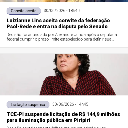
30/06/2026 - 18h40
Convite aceito
Luizianne Lins aceita convite da federação
Psol-Rede e entra na disputa pelo Senado
Decisão foi anunciada por Alexandre Uchoa após a deputada
federal cumprir o prazo limite estabelecido para definir sua
estratégia eleitoral majoritária
30/06/2026 - 14h45
Licitação suspensa
TCE-PI suspende licitação de R$ 144,9 milhões
para iluminação pública em Piripiri