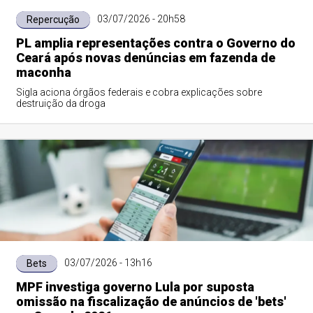
03/07/2026 - 20h58
Repercução
PL amplia representações contra o Governo do
Ceará após novas denúncias em fazenda de
maconha
Sigla aciona órgãos federais e cobra explicações sobre
destruição da droga
03/07/2026 - 13h16
Bets
MPF investiga governo Lula por suposta
omissão na fiscalização de anúncios de 'bets'