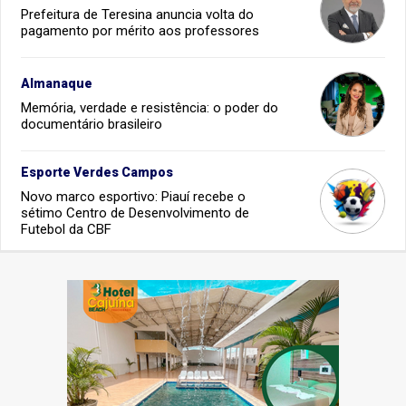
Prefeitura de Teresina anuncia volta do
pagamento por mérito aos professores
Almanaque
Memória, verdade e resistência: o poder do
documentário brasileiro
Esporte Verdes Campos
Novo marco esportivo: Piauí recebe o
sétimo Centro de Desenvolvimento de
Futebol da CBF