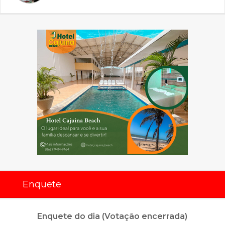
Enquete
Enquete do dia (Votação encerrada)