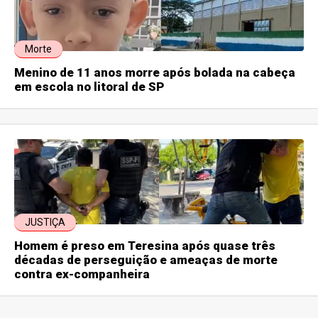
Morte
Menino de 11 anos morre após bolada na cabeça
em escola no litoral de SP
JUSTIÇA
Homem é preso em Teresina após quase três
décadas de perseguição e ameaças de morte
contra ex-companheira