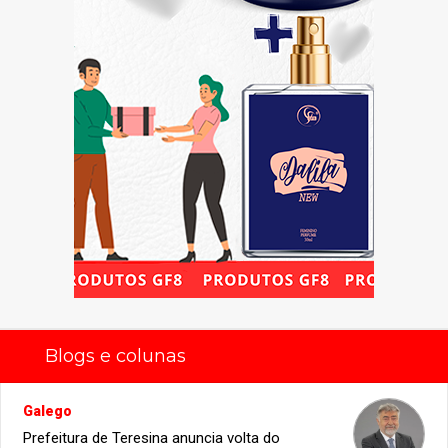
Blogs e colunas
Galego
Prefeitura de Teresina anuncia volta do