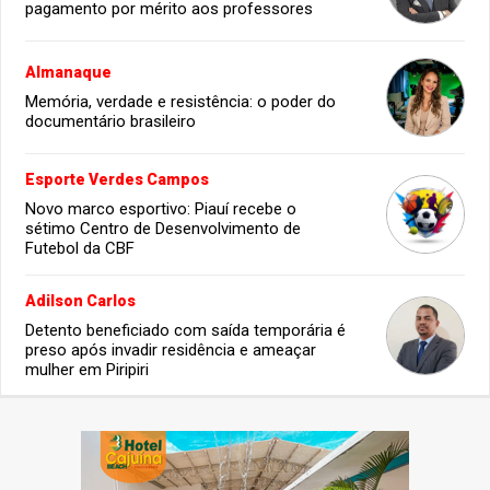
pagamento por mérito aos professores
Almanaque
Memória, verdade e resistência: o poder do
documentário brasileiro
Esporte Verdes Campos
Novo marco esportivo: Piauí recebe o
sétimo Centro de Desenvolvimento de
Futebol da CBF
Adilson Carlos
Detento beneficiado com saída temporária é
preso após invadir residência e ameaçar
mulher em Piripiri