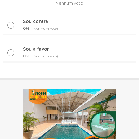
Nenhum voto
Sou contra
0%
(Nenhum voto)
Sou a favor
0%
(Nenhum voto)