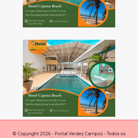
© Copyright 2026 - Portal Verdes Campos - Todos os