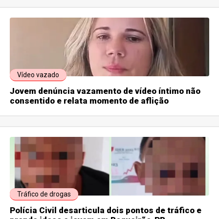
Vídeo vazado
Jovem denúncia vazamento de vídeo íntimo não
consentido e relata momento de aflição
Tráfico de drogas
Polícia Civil desarticula dois pontos de tráfico e