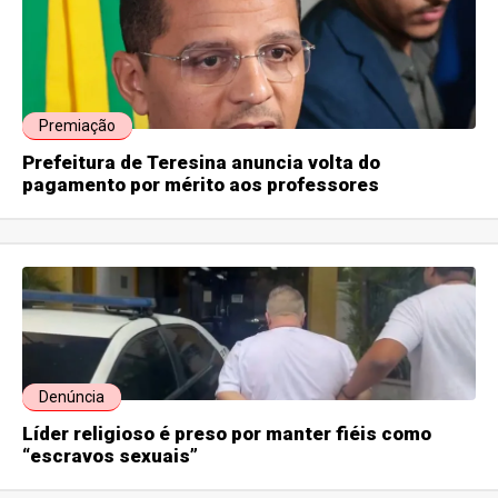
Premiação
Prefeitura de Teresina anuncia volta do
pagamento por mérito aos professores
Denúncia
Líder religioso é preso por manter fiéis como
“escravos sexuais”