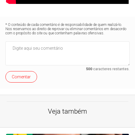
* O conteúdo de cada comentário é de responsabilidade de quem realizá-lo.
Nos reservamos ao direito de reprovar ou eliminar comentários em desacordo
com o propósito do site ou que contenham palavras ofensivas.
500
caracteres restantes.
Comentar
Veja também