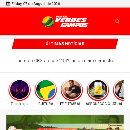
Friday, 07 de August de 2026
ÚLTIMAS NOTÍCIAS
Lucro do GBS cresce 20,4% no primeiro semestre
Tecnologia
CULTURA
FÉ E TRABALHO
AGRONEGÓCIO
ATUALIZA