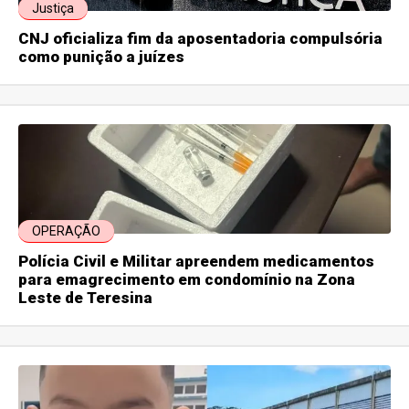
Justiça
CNJ oficializa fim da aposentadoria compulsória
como punição a juízes
OPERAÇÃO
Polícia Civil e Militar apreendem medicamentos
para emagrecimento em condomínio na Zona
Leste de Teresina