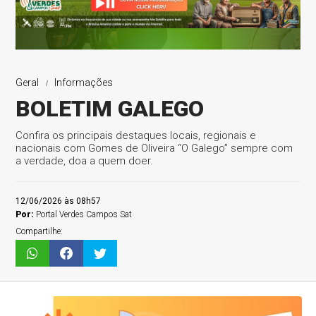
Geral
Informações
BOLETIM GALEGO
Confira os principais destaques locais, regionais e
nacionais com Gomes de Oliveira “O Galego” sempre com
a verdade, doa a quem doer.
12/06/2026 às 08h57
Por:
Portal Verdes Campos Sat
Compartilhe: