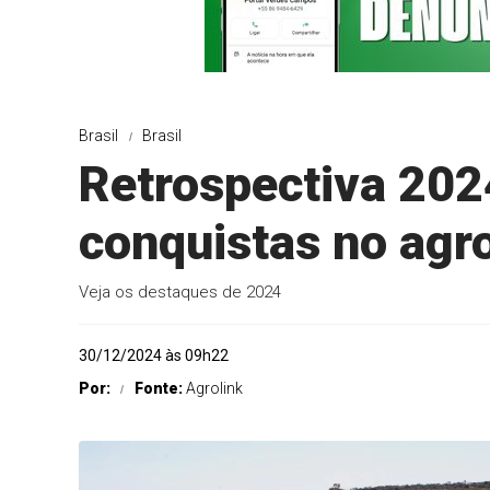
Brasil
Brasil
Retrospectiva 202
conquistas no agro
Veja os destaques de 2024
30/12/2024 às 09h22
Por:
Fonte:
Agrolink