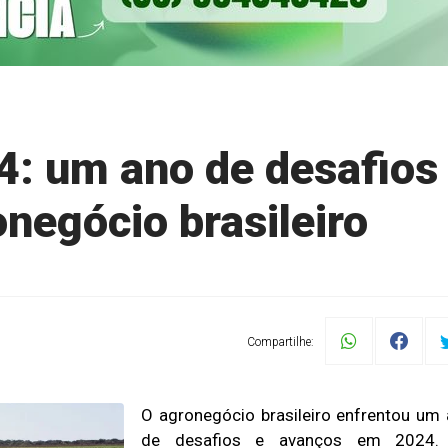
4: um ano de desafios
negócio brasileiro
Compartilhe:
O agronegócio brasileiro enfrentou um
de desafios e avanços em 2024.