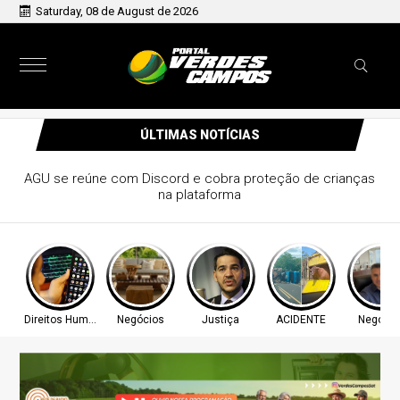
Saturday, 08 de August de 2026
ÚLTIMAS NOTÍCIAS
AGU se reúne com Discord e cobra proteção de crianças
na plataforma
Direitos Humanos
Negócios
Justiça
ACIDENTE
Negócio