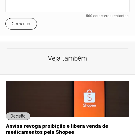
500
caracteres restantes.
Comentar
Veja também
Decisão
Anvisa revoga proibição e libera venda de
medicamentos pela Shopee