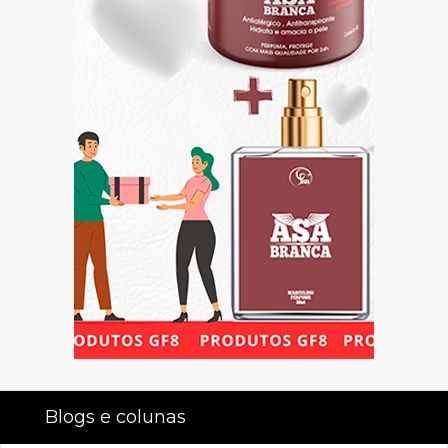
Blogs e colunas