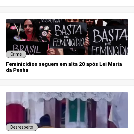
Crime
Feminicídios seguem em alta 20 após Lei Maria
da Penha
Desrespeito