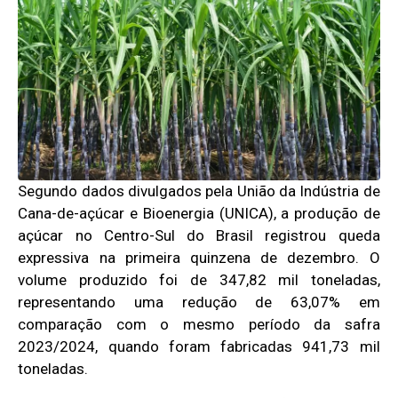
Segundo dados divulgados pela União da Indústria de
Cana-de-açúcar e Bioenergia (UNICA), a produção de
açúcar no Centro-Sul do Brasil registrou queda
expressiva na primeira quinzena de dezembro. O
volume produzido foi de 347,82 mil toneladas,
representando uma redução de 63,07% em
comparação com o mesmo período da safra
2023/2024, quando foram fabricadas 941,73 mil
toneladas.