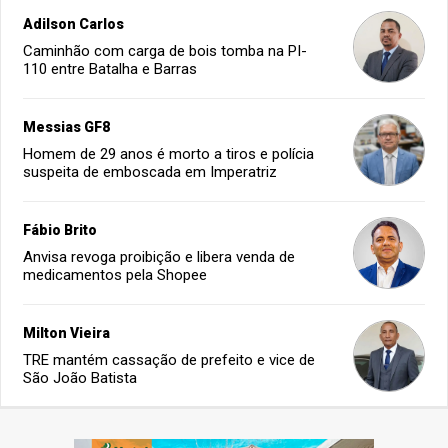
Adilson Carlos
Caminhão com carga de bois tomba na PI-
110 entre Batalha e Barras
Messias GF8
Homem de 29 anos é morto a tiros e polícia
suspeita de emboscada em Imperatriz
Fábio Brito
Anvisa revoga proibição e libera venda de
medicamentos pela Shopee
Milton Vieira
TRE mantém cassação de prefeito e vice de
São João Batista