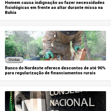
Homem causa indignação ao fazer necessidades
fisiológicas em frente ao altar durante missa na
Bahia
Dívidas
Banco do Nordeste oferece descontos de até 90%
para regularização de financiamentos rurais