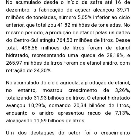
No acumulado desde o início da safra até 16 de
dezembro, a fabricação de açúcar alcançou 39,71
milhões de toneladas, número 5,05% inferior ao ciclo
anterior, que totalizou 41,82 milhões de toneladas. No
mesmo período, a produção de etanol pelas unidades
do Centro-Sul atingiu 764,53 milhões de litros. Desse
total, 498,56 milhões de litros foram de etanol
hidratado, representando uma queda de 28,18%, e
265,97 milhões de litros foram de etanol anidro, com
retração de 24,30%.
No acumulado do ciclo agrícola, a produção de etanol,
no entanto, mostrou crescimento de 3,26%,
totalizando 31,93 bilhões de litros. O etanol hidratado
avançou 10,29%, somando 20,34 bilhões de litros,
enquanto o anidro apresentou recuo de 7,13%,
alcançando 11,59 bilhões de litros.
Um dos destaques do setor foi o crescimento