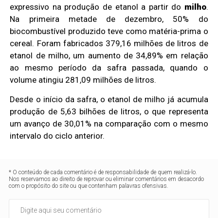
expressivo na produção de etanol a partir do
milho
.
Na primeira metade de dezembro, 50% do
biocombustível produzido teve como matéria-prima o
cereal. Foram fabricados 379,16 milhões de litros de
etanol de milho, um aumento de 34,89% em relação
ao mesmo período da safra passada, quando o
volume atingiu 281,09 milhões de litros.
Desde o início da safra, o etanol de milho já acumula
produção de 5,63 bilhões de litros, o que representa
um avanço de 30,01% na comparação com o mesmo
intervalo do ciclo anterior.
* O conteúdo de cada comentário é de responsabilidade de quem realizá-lo.
Nos reservamos ao direito de reprovar ou eliminar comentários em desacordo
com o propósito do site ou que contenham palavras ofensivas.