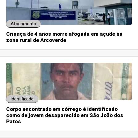
Afogamento
Criança de 4 anos morre afogada em açude na
zona rural de Arcoverde
Identificado
Corpo encontrado em córrego é identificado
como de jovem desaparecido em São João dos
Patos