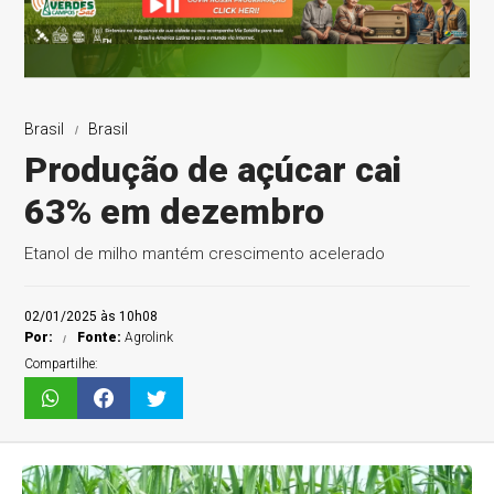
Brasil
Brasil
Produção de açúcar cai
63% em dezembro
Etanol de milho mantém crescimento acelerado
02/01/2025 às 10h08
Por:
Fonte:
Agrolink
Compartilhe: