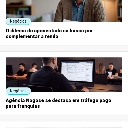
Negócios
O dilema do aposentado na busca por
complementar a renda
Negócios
Agência Nagase se destaca em tráfego pago
para franquias