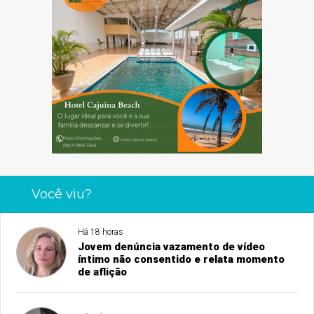
Você viu?
Há 18 horas
Jovem denúncia vazamento de vídeo
íntimo não consentido e relata momento
de aflição