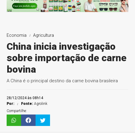
Economia
Agricultura
China inicia investigação
sobre importação de carne
bovina
A China é o principal destino da carne bovina brasileira
28/12/2024 às 08h14
Por:
Fonte:
Agrolink
Compartilhe: