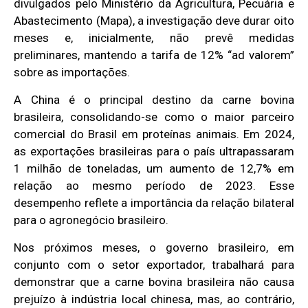
divulgados pelo Ministério da Agricultura, Pecuária e
Abastecimento (Mapa), a investigação deve durar oito
meses e, inicialmente, não prevê medidas
preliminares, mantendo a tarifa de 12% “ad valorem”
sobre as importações.
A China é o principal destino da carne bovina
brasileira, consolidando-se como o maior parceiro
comercial do Brasil em proteínas animais. Em 2024,
as exportações brasileiras para o país ultrapassaram
1 milhão de toneladas, um aumento de 12,7% em
relação ao mesmo período de 2023. Esse
desempenho reflete a importância da relação bilateral
para o agronegócio brasileiro.
Nos próximos meses, o governo brasileiro, em
conjunto com o setor exportador, trabalhará para
demonstrar que a carne bovina brasileira não causa
prejuízo à indústria local chinesa, mas, ao contrário,