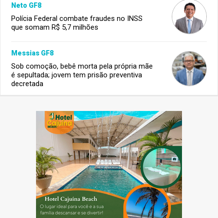
Neto GF8
Polícia Federal combate fraudes no INSS
que somam R$ 5,7 milhões
Messias GF8
Sob comoção, bebê morta pela própria mãe
é sepultada; jovem tem prisão preventiva
decretada