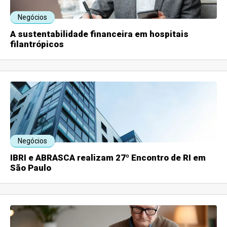
Negócios
A sustentabilidade financeira em hospitais
filantrópicos
Negócios
IBRI e ABRASCA realizam 27º Encontro de RI em
São Paulo