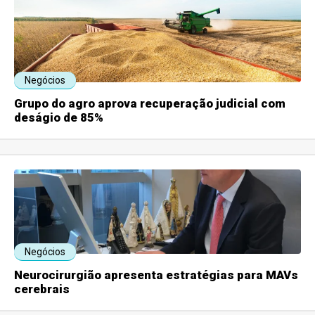
Negócios
Grupo do agro aprova recuperação judicial com
deságio de 85%
Negócios
Neurocirurgião apresenta estratégias para MAVs
cerebrais