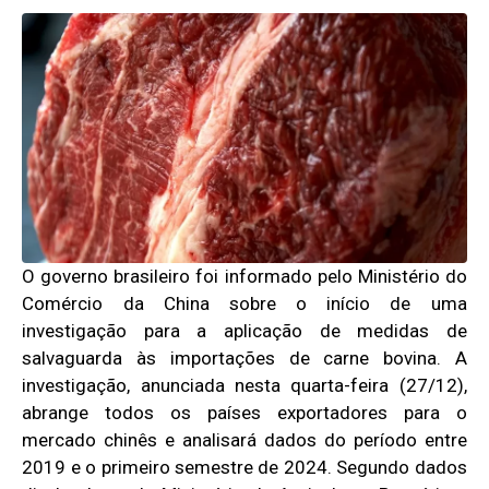
O governo brasileiro foi informado pelo Ministério do
Comércio da China sobre o início de uma
investigação para a aplicação de medidas de
salvaguarda às importações de carne bovina. A
investigação, anunciada nesta quarta-feira (27/12),
abrange todos os países exportadores para o
mercado chinês e analisará dados do período entre
2019 e o primeiro semestre de 2024. Segundo dados