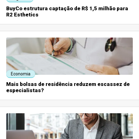
BuyCo estrutura captação de R$ 1,5 milhão para
R2 Esthetics
Economia
Mais bolsas de residência reduzem escassez de
especialistas?