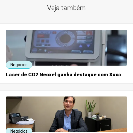
Veja também
Negócios
Laser de CO2 Neoxel ganha destaque com Xuxa
Negócios