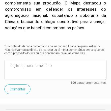
complementa sua produção. O Mapa destacou o
compromisso em defender os interesses do
agronegócio nacional, respeitando a soberania da
China e buscando diálogo construtivo para alcançar
soluções que beneficiem ambos os países.
* O conteúdo de cada comentário é de responsabilidade de quem realizá-lo.
Nos reservamos ao direito de reprovar ou eliminar comentários em desacordo
com o propósito do site ou que contenham palavras ofensivas.
500
caracteres restantes.
Comentar