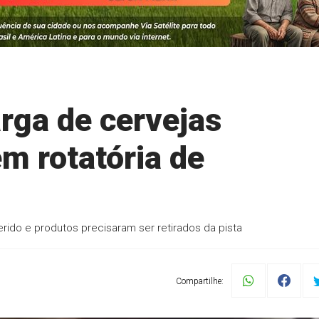
rga de cervejas
m rotatória de
erido e produtos precisaram ser retirados da pista
Compartilhe: