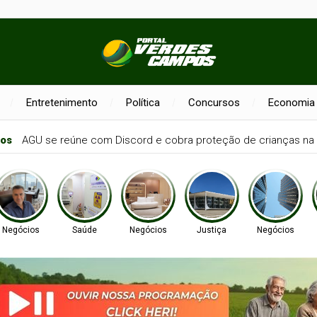
Entretenimento
Política
Concursos
Economia
nos
AGU se reúne com Discord e cobra proteção de crianças na 
Negócios
Saúde
Negócios
Justiça
Negócios