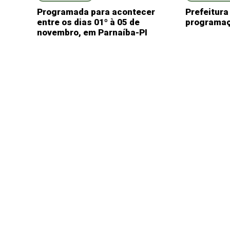
Programada para acontecer
Prefeitura
entre os dias 01º à 05 de
programaç
novembro, em Parnaíba-PI