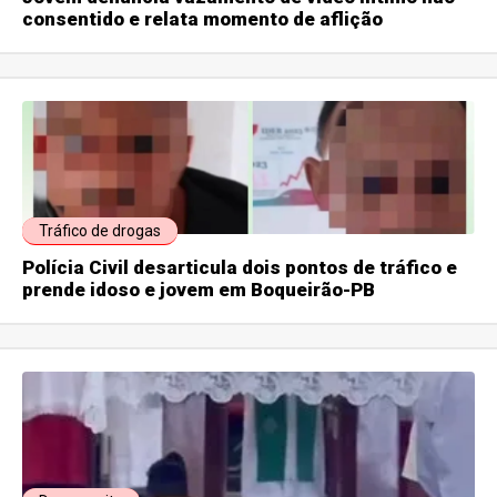
consentido e relata momento de aflição
Tráfico de drogas
Polícia Civil desarticula dois pontos de tráfico e
prende idoso e jovem em Boqueirão-PB