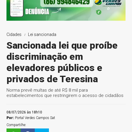
Cidades
Lei sancionada
Sancionada lei que proíbe
discriminação em
elevadores públicos e
privados de Teresina
Norma prevê multas de até R$ 8 mil para
estabelecimentos que restringirem o acesso de cidadãos
08/07/2026 às 18h10
Por:
Portal Verdes Campos Sat
Compartilhe: