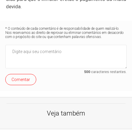
devida.
* O conteúdo de cada comentário é de responsabilidade de quem realizá-lo.
Nos reservamos ao direito de reprovar ou eliminar comentários em desacordo
com o propósito do site ou que contenham palavras ofensivas.
500
caracteres restantes.
Comentar
Veja também