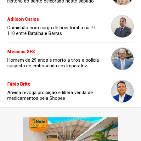
história do santo celebrado neste sábado
Adilson Carlos
Caminhão com carga de bois tomba na PI-
110 entre Batalha e Barras
Messias GF8
Homem de 29 anos é morto a tiros e polícia
suspeita de emboscada em Imperatriz
Fábio Brito
Anvisa revoga proibição e libera venda de
medicamentos pela Shopee