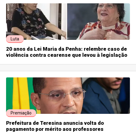
Luta
20 anos da Lei Maria da Penha: relembre caso de
violência contra cearense que levou à legislação
Premiação
Prefeitura de Teresina anuncia volta do
pagamento por mérito aos professores