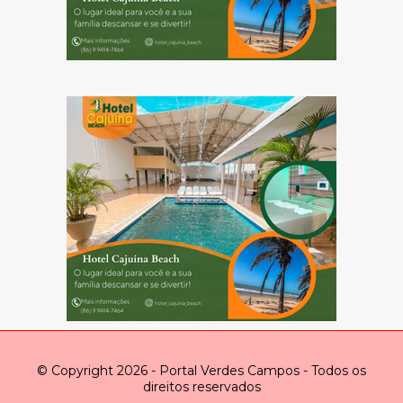
© Copyright 2026 - Portal Verdes Campos - Todos os
direitos reservados