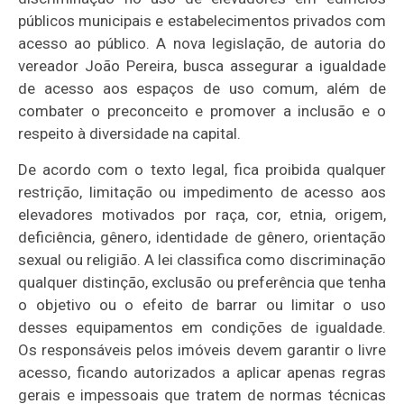
públicos municipais e estabelecimentos privados com
acesso ao público. A nova legislação, de autoria do
vereador João Pereira, busca assegurar a igualdade
de acesso aos espaços de uso comum, além de
combater o preconceito e promover a inclusão e o
respeito à diversidade na capital.
De acordo com o texto legal, fica proibida qualquer
restrição, limitação ou impedimento de acesso aos
elevadores motivados por raça, cor, etnia, origem,
deficiência, gênero, identidade de gênero, orientação
sexual ou religião. A lei classifica como discriminação
qualquer distinção, exclusão ou preferência que tenha
o objetivo ou o efeito de barrar ou limitar o uso
desses equipamentos em condições de igualdade.
Os responsáveis pelos imóveis devem garantir o livre
acesso, ficando autorizados a aplicar apenas regras
gerais e impessoais que tratem de normas técnicas