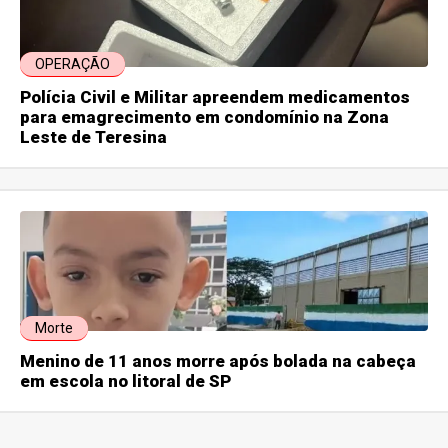
OPERAÇÃO
Polícia Civil e Militar apreendem medicamentos
para emagrecimento em condomínio na Zona
Leste de Teresina
Morte
Menino de 11 anos morre após bolada na cabeça
em escola no litoral de SP