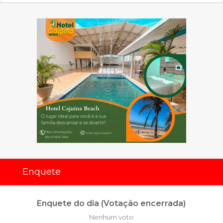
Enquete
Enquete do dia (Votação encerrada)
Nenhum voto