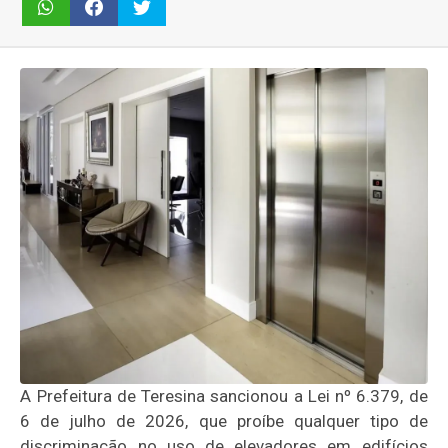
A Prefeitura de Teresina sancionou a Lei nº 6.379, de
6 de julho de 2026, que proíbe qualquer tipo de
discriminação no uso de elevadores em edifícios