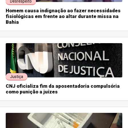
Desrespeito
Homem causa indignação ao fazer necessidades
fisiológicas em frente ao altar durante missa na
Bahia
Justiça
CNJ oficializa fim da aposentadoria compulsória
como punição a juízes