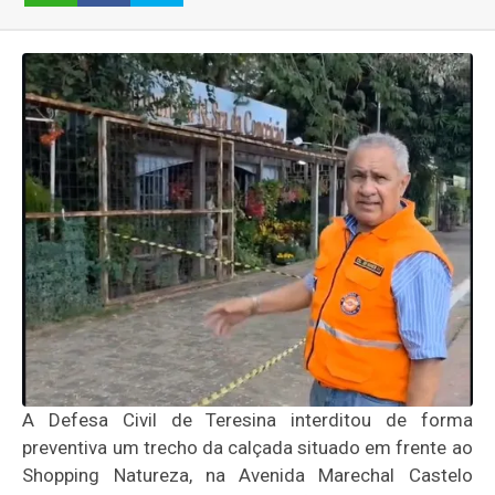
A Defesa Civil de Teresina interditou de forma
preventiva um trecho da calçada situado em frente ao
Shopping Natureza, na Avenida Marechal Castelo