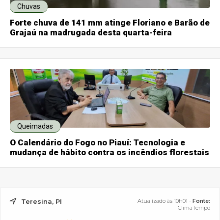
Chuvas
Forte chuva de 141 mm atinge Floriano e Barão de
Grajaú na madrugada desta quarta-feira
Queimadas
O Calendário do Fogo no Piauí: Tecnologia e
mudança de hábito contra os incêndios florestais
Teresina, PI
Atualizado às 10h01 -
Fonte:
ClimaTempo