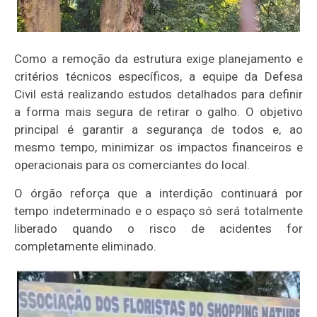
Como a remoção da estrutura exige planejamento e
critérios técnicos específicos, a equipe da Defesa
Civil está realizando estudos detalhados para definir
a forma mais segura de retirar o galho. O objetivo
principal é garantir a segurança de todos e, ao
mesmo tempo, minimizar os impactos financeiros e
operacionais para os comerciantes do local.
O órgão reforça que a interdição continuará por
tempo indeterminado e o espaço só será totalmente
liberado quando o risco de acidentes for
completamente eliminado.