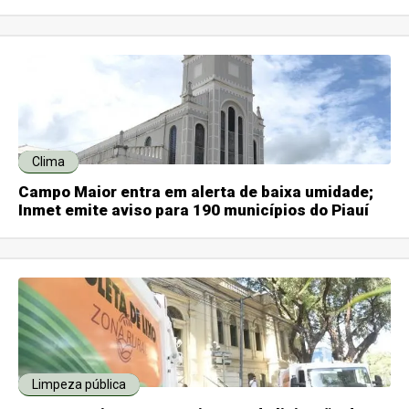
Clima
Campo Maior entra em alerta de baixa umidade;
Inmet emite aviso para 190 municípios do Piauí
Limpeza pública