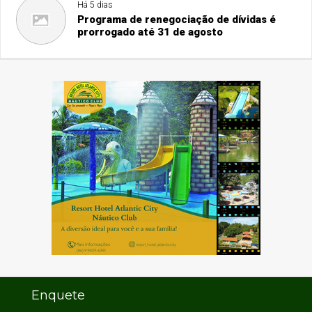
Há 5 dias
Programa de renegociação de dívidas é
prorrogado até 31 de agosto
Enquete