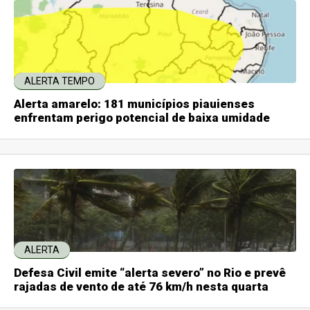
ALERTA TEMPO
Alerta amarelo: 181 municípios piauienses
enfrentam perigo potencial de baixa umidade
ALERTA
Defesa Civil emite “alerta severo” no Rio e prevê
rajadas de vento de até 76 km/h nesta quarta