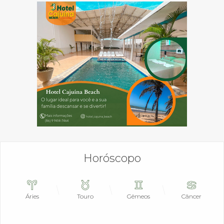
Horóscopo
Áries
Touro
Gêmeos
Câncer