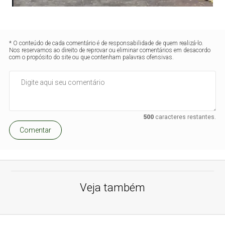
* O conteúdo de cada comentário é de responsabilidade de quem realizá-lo.
Nos reservamos ao direito de reprovar ou eliminar comentários em desacordo
com o propósito do site ou que contenham palavras ofensivas.
500
caracteres restantes.
Comentar
Veja também