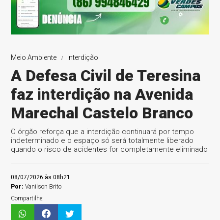
Meio Ambiente
Interdição
A Defesa Civil de Teresina
faz interdição na Avenida
Marechal Castelo Branco
O órgão reforça que a interdição continuará por tempo
indeterminado e o espaço só será totalmente liberado
quando o risco de acidentes for completamente eliminado
08/07/2026 às 08h21
Por:
Vanilson Brito
Compartilhe: