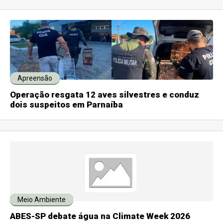
Apreensão
Operação resgata 12 aves silvestres e conduz
dois suspeitos em Parnaíba
Meio Ambiente
ABES-SP debate água na Climate Week 2026