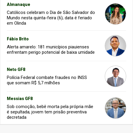
Almanaque
Católicos celebram o Dia de São Salvador do
Mundo nesta quinta-feira (6); data é feriado
em Olinda
Fábio Brito
Alerta amarelo: 181 municípios piauienses
enfrentam perigo potencial de baixa umidade
Neto GF8
Polícia Federal combate fraudes no INSS
que somam R$ 5,7 milhões
Messias GF8
Sob comoção, bebê morta pela própria mãe
é sepultada; jovem tem prisão preventiva
decretada