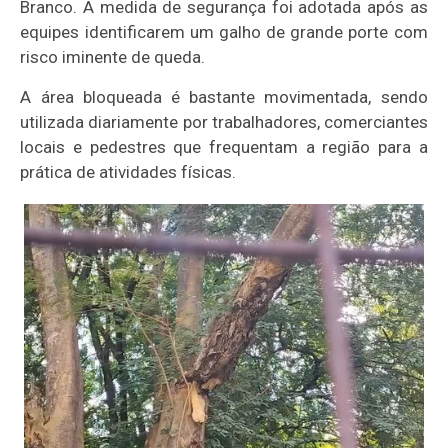
Branco. A medida de segurança foi adotada após as
equipes identificarem um galho de grande porte com
risco iminente de queda.
A área bloqueada é bastante movimentada, sendo
utilizada diariamente por trabalhadores, comerciantes
locais e pedestres que frequentam a região para a
prática de atividades físicas.