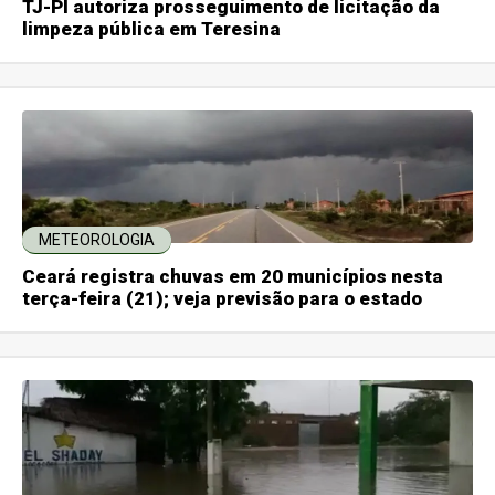
TJ-PI autoriza prosseguimento de licitação da
limpeza pública em Teresina
METEOROLOGIA
Ceará registra chuvas em 20 municípios nesta
terça-feira (21); veja previsão para o estado