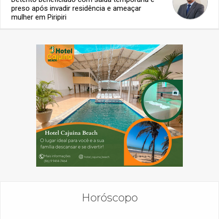
preso após invadir residência e ameaçar
mulher em Piripiri
Horóscopo