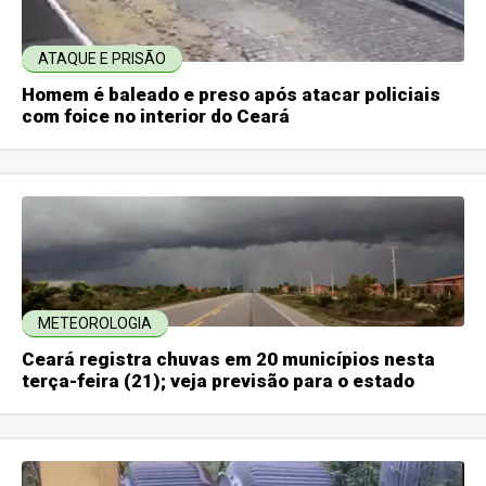
ATAQUE E PRISÃO
Homem é baleado e preso após atacar policiais
com foice no interior do Ceará
METEOROLOGIA
Ceará registra chuvas em 20 municípios nesta
terça-feira (21); veja previsão para o estado