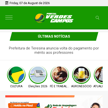
Friday, 07 de August de 2026
ÚLTIMAS NOTÍCIAS
Prefeitura de Teresina anuncia volta do pagamento por
mérito aos professores
CULTURA
Eleições 2026
FÉ E TRABALHO
AGRONEGÓCIO
ATUALIZA