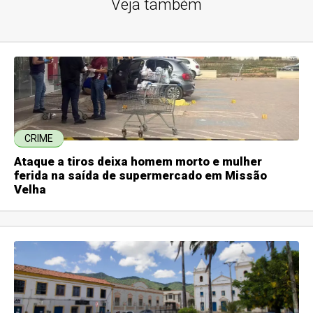
Veja também
CRIME
Ataque a tiros deixa homem morto e mulher
ferida na saída de supermercado em Missão
Velha