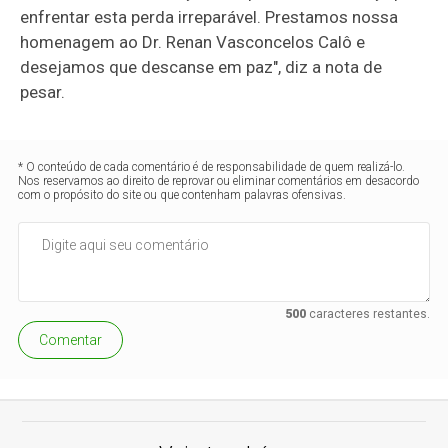
enfrentar esta perda irreparável. Prestamos nossa
homenagem ao Dr. Renan Vasconcelos Calô e
desejamos que descanse em paz", diz a nota de
pesar.
* O conteúdo de cada comentário é de responsabilidade de quem realizá-lo.
Nos reservamos ao direito de reprovar ou eliminar comentários em desacordo
com o propósito do site ou que contenham palavras ofensivas.
500
caracteres restantes.
Comentar