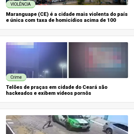
VIOLÊNCIA
Maranguape (CE) é a cidade mais violenta do país
e única com taxa de homicídios acima de 100
Crime
Telões de praças em cidade do Ceará são
hackeados e exibem vídeos pornôs