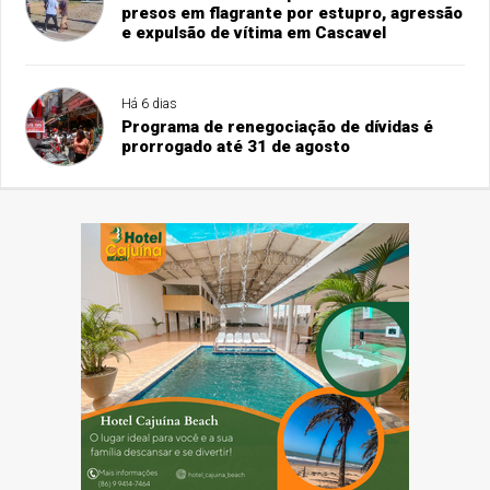
presos em flagrante por estupro, agressão
e expulsão de vítima em Cascavel
Há 6 dias
Programa de renegociação de dívidas é
prorrogado até 31 de agosto