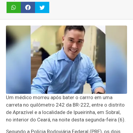
Um médico morreu após bater o carrro em uma
carreta no quilômetro 242 da BR-222, entre o distrito
de Aprazível e a localidade de Ipueirinha, em Sobral,
no interior do Ceará, na noite desta segunda-feira (6).
Segundo a Polícia Rodoviária Federal (PRF), os dois