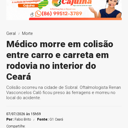
Geral
Morte
Médico morre em colisão
entre carro e carreta em
rodovia no interior do
Ceará
Colisão ocorreu na cidade de Sobral. Oftalmologista Renan
Vasconcelos Calô ficou preso às ferragens e morreu no
local do acidente.
07/07/2026 às 15h59
Por:
Fabio Brito
Fonte:
G1 Ceará
Compartilhe: