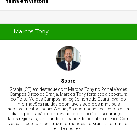
falha em vistoria
Marcos Tony
Sobre
Granja (CE) em destaque com Marcos Tony no Portal Verdes
Campos Direto de Granja, Marcos Tony fortalece a cobertura
do Portal Verdes Campos na região norte do Ceará, levando
informações rápidas e confiáveis sobre os principais
acontecimentos locais. A atuação acompanha de perto o dia a
dia da população, com destaque para política, segurança e
fatos regionais, ampliando o alcance do portal no interior. Com
versatilidade, também traz informações do Brasil e do mundo,
em tempo real.