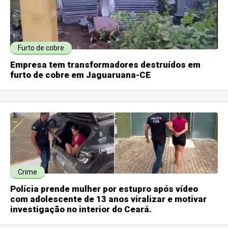
Furto de cobre
Empresa tem transformadores destruídos em
furto de cobre em Jaguaruana-CE
Crime
Polícia prende mulher por estupro após vídeo
com adolescente de 13 anos viralizar e motivar
investigação no interior do Ceará.