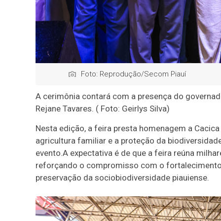
Foto: Reprodução/Secom Piauí
A cerimônia contará com a presença do governador 
Rejane Tavares. ( Foto: Geirlys Silva)
Nesta edição, a feira presta homenagem a Cacica 
agricultura familiar e a proteção da biodiversi
evento.A expectativa é de que a feira reúna milhar
reforçando o compromisso com o fortalecimento da
preservação da sociobiodiversidade piauiense.