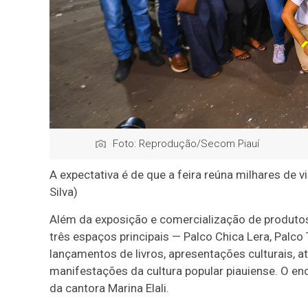
Foto: Reprodução/Secom Piauí
A expectativa é de que a feira reúna milhares de vi
Silva)
Além da exposição e comercialização de produtos 
três espaços principais — Palco Chica Lera, Palco
lançamentos de livros, apresentações culturais, a
manifestações da cultura popular piauiense. O en
da cantora Marina Elali.