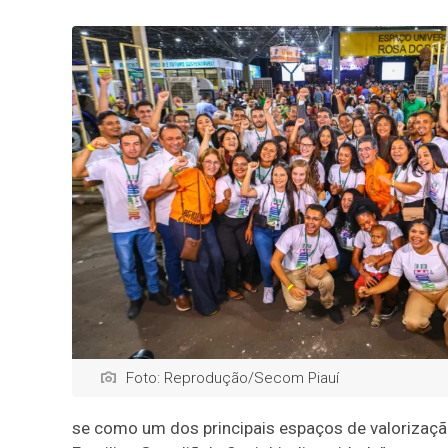
Foto: Reprodução/Secom Piauí
se como um dos principais espaços de valorização