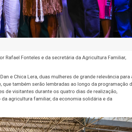
Rafael Fonteles e da secretária da Agricultura Familiar,
Dan e Chica Lera, duas mulheres de grande relevância para 
dade, que também serão lembradas ao longo da programação 
es de visitantes durante os quatro dias de realização,
 agricultura familiar, da economia solidária e da