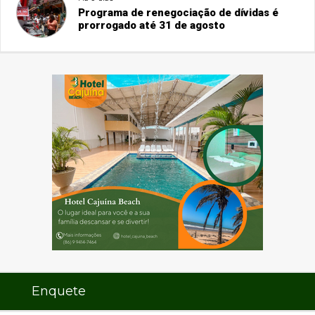
Programa de renegociação de dívidas é
prorrogado até 31 de agosto
Enquete