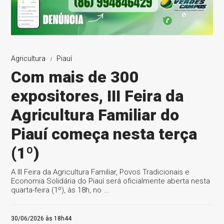
Agricultura
Piauí
Com mais de 300
expositores, III Feira da
Agricultura Familiar do
Piauí começa nesta terça
(1º)
A III Feira da Agricultura Familiar, Povos Tradicionais e
Economia Solidária do Piauí será oficialmente aberta nesta
quarta-feira (1º), às 18h, no ...
30/06/2026 às 18h44