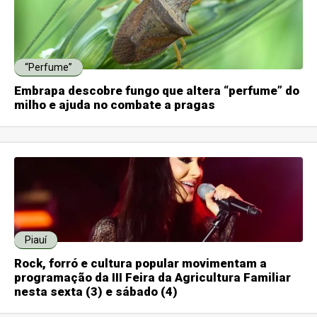
“Perfume”
Embrapa descobre fungo que altera “perfume” do
milho e ajuda no combate a pragas
Piauí
Rock, forró e cultura popular movimentam a
programação da III Feira da Agricultura Familiar
nesta sexta (3) e sábado (4)