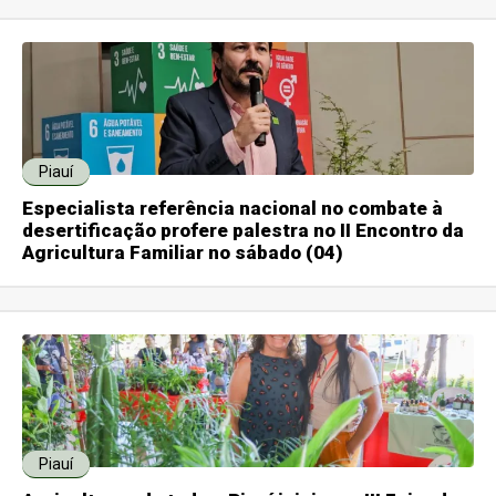
Piauí
Especialista referência nacional no combate à
desertificação profere palestra no II Encontro da
Agricultura Familiar no sábado (04)
Piauí