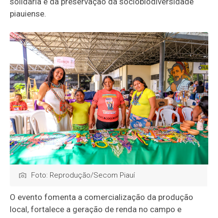
solidária e da preservação da sociobiodiversidade
piauiense.
Foto: Reprodução/Secom Piauí
O evento fomenta a comercialização da produção
local, fortalece a geração de renda no campo e