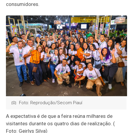
consumidores.
Foto: Reprodução/Secom Piauí
A expectativa é de que a feira reúna milhares de
visitantes durante os quatro dias de realização. (
Foto: Geirlys Silva)