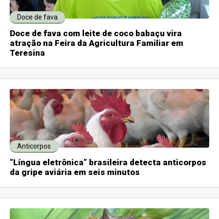
Doce de fava
Doce de fava com leite de coco babaçu vira
atração na Feira da Agricultura Familiar em
Teresina
Anticorpos
“Língua eletrônica” brasileira detecta anticorpos
da gripe aviária em seis minutos