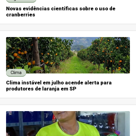
Novas evidências científicas sobre o uso de
cranberries
Clima
Clima instável em julho acende alerta para
produtores de laranja em SP