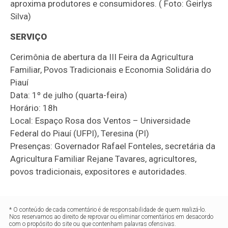
aproxima produtores e consumidores. ( Foto: Geirlys
Silva)
SERVIÇO
Cerimônia de abertura da III Feira da Agricultura
Familiar, Povos Tradicionais e Economia Solidária do
Piauí
Data: 1º de julho (quarta-feira)
Horário: 18h
Local: Espaço Rosa dos Ventos – Universidade
Federal do Piauí (UFPI), Teresina (PI)
Presenças: Governador Rafael Fonteles, secretária da
Agricultura Familiar Rejane Tavares, agricultores,
povos tradicionais, expositores e autoridades.
* O conteúdo de cada comentário é de responsabilidade de quem realizá-lo.
Nos reservamos ao direito de reprovar ou eliminar comentários em desacordo
com o propósito do site ou que contenham palavras ofensivas.