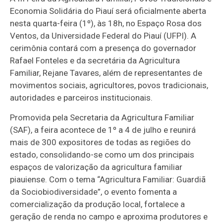
Economia Solidária do Piauí será oficialmente aberta
nesta quarta-feira (1º), às 18h, no Espaço Rosa dos
Ventos, da Universidade Federal do Piauí (UFPI). A
cerimônia contará com a presença do governador
Rafael Fonteles e da secretária da Agricultura
Familiar, Rejane Tavares, além de representantes de
movimentos sociais, agricultores, povos tradicionais,
autoridades e parceiros institucionais.
Promovida pela Secretaria da Agricultura Familiar
(SAF), a feira acontece de 1º a 4 de julho e reunirá
mais de 300 expositores de todas as regiões do
estado, consolidando-se como um dos principais
espaços de valorização da agricultura familiar
piauiense. Com o tema “Agricultura Familiar: Guardiã
da Sociobiodiversidade”, o evento fomenta a
comercialização da produção local, fortalece a
geração de renda no campo e aproxima produtores e