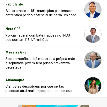
Fábio Brito
Alerta amarelo: 181 municípios piauienses
enfrentam perigo potencial de baixa umidade
Neto GF8
Polícia Federal combate fraudes no INSS
que somam R$ 5,7 milhões
Messias GF8
Sob comoção, bebê morta pela própria mãe
é sepultada; jovem tem prisão preventiva
decretada
Almanaque
Cientistas descobrem por que certas
pessoas atrai mais mosquitos do que outras