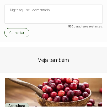
500
caracteres restantes.
Comentar
Veja também
Agricultura