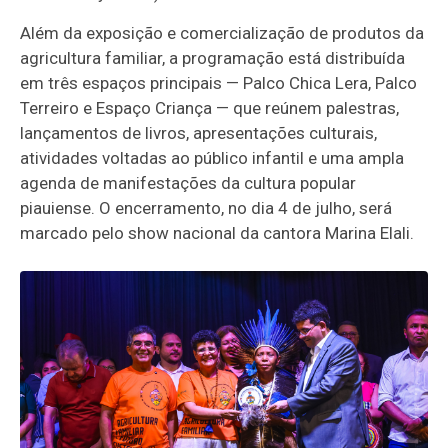
Além da exposição e comercialização de produtos da
agricultura familiar, a programação está distribuída
em três espaços principais — Palco Chica Lera, Palco
Terreiro e Espaço Criança — que reúnem palestras,
lançamentos de livros, apresentações culturais,
atividades voltadas ao público infantil e uma ampla
agenda de manifestações da cultura popular
piauiense. O encerramento, no dia 4 de julho, será
marcado pelo show nacional da cantora Marina Elali.