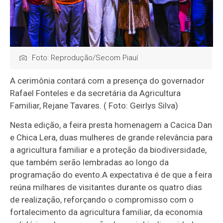
Foto: Reprodução/Secom Piauí
A cerimônia contará com a presença do governador
Rafael Fonteles e da secretária da Agricultura
Familiar, Rejane Tavares. ( Foto: Geirlys Silva)
Nesta edição, a feira presta homenagem a Cacica Dan
e Chica Lera, duas mulheres de grande relevância para
a agricultura familiar e a proteção da biodiversidade,
que também serão lembradas ao longo da
programação do evento.A expectativa é de que a feira
reúna milhares de visitantes durante os quatro dias
de realização, reforçando o compromisso com o
fortalecimento da agricultura familiar, da economia