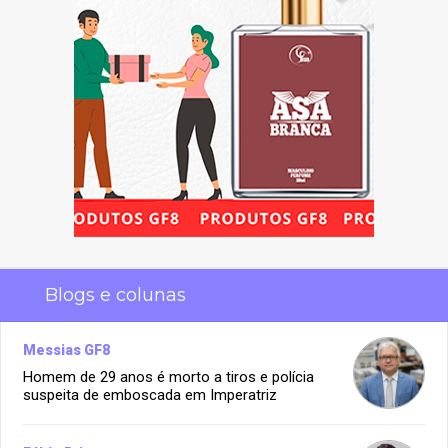
Blogs e colunas
Messias GF8
Homem de 29 anos é morto a tiros e polícia
suspeita de emboscada em Imperatriz