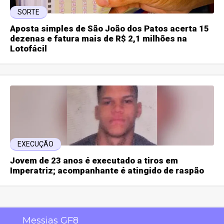
SORTE
Aposta simples de São João dos Patos acerta 15
dezenas e fatura mais de R$ 2,1 milhões na
Lotofácil
EXECUÇÃO
Jovem de 23 anos é executado a tiros em
Imperatriz; acompanhante é atingido de raspão
Messias GF8