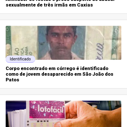
sexualmente de três irmãs em Caxias
Identificado
Corpo encontrado em córrego é identificado
como de jovem desaparecido em São João dos
Patos