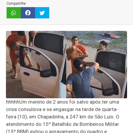
Compartilhe:
hhhhhUm menino de 2 anos foi salvo após ter uma
crise convulsiva e se engasgar na tarde de quarta-
feira (10), em Chapadinha, a 247 km de São Luís. O
atendimento do 15º Batalhão de Bombeiros Militar
(15º BBM) evitou o agravamento do quadro e