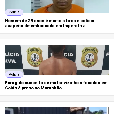
Polícia
Homem de 29 anos é morto a tiros e polícia
suspeita de emboscada em Imperatriz
Polícia
Foragido suspeito de matar vizinho a facadas em
Goiás é preso no Maranhão