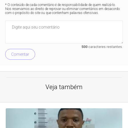
* O conteúdo de cada comentário é de responsabilidade de quem realizá-lo.
Nos reservamos ao direito de reprovar ou eliminar comentários em desacordo
com o propósito do site ou que contenham palavras ofensivas.
500
caracteres restantes.
Comentar
Veja também