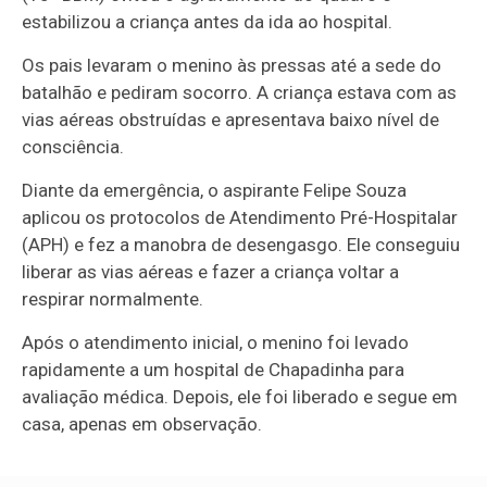
estabilizou a criança antes da ida ao hospital.
Os pais levaram o menino às pressas até a sede do
batalhão e pediram socorro. A criança estava com as
vias aéreas obstruídas e apresentava baixo nível de
consciência.
Diante da emergência, o aspirante Felipe Souza
aplicou os protocolos de Atendimento Pré-Hospitalar
(APH) e fez a manobra de desengasgo. Ele conseguiu
liberar as vias aéreas e fazer a criança voltar a
respirar normalmente.
Após o atendimento inicial, o menino foi levado
rapidamente a um hospital de Chapadinha para
avaliação médica. Depois, ele foi liberado e segue em
casa, apenas em observação.