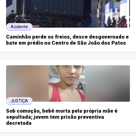
Acidente
Caminhão perde os freios, desce desgovernado e
bate em prédio no Centro de São João dos Patos
JUSTIÇA
Sob comoção, bebê morta pela própria mãe é
sepultada; jovem tem prisão preventiva
decretada