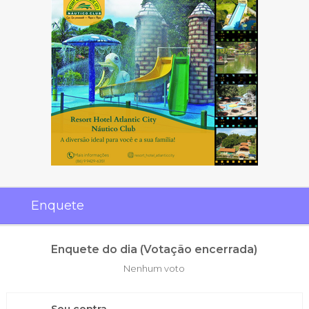
Enquete
Enquete do dia (Votação encerrada)
Nenhum voto