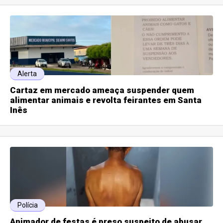
Alerta
Cartaz em mercado ameaça suspender quem
alimentar animais e revolta feirantes em Santa
Inês
Polícia
Animador de festas é preso suspeito de abusar