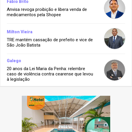
Fábio Brito
Anvisa revoga proibição e libera venda de
medicamentos pela Shopee
Milton Vieira
TRE mantém cassação de prefeito e vice de
São João Batista
Galego
20 anos da Lei Maria da Penha: relembre
caso de violência contra cearense que levou
à legislação