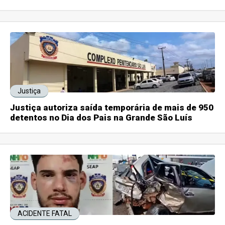
Justiça
Justiça autoriza saída temporária de mais de 950
detentos no Dia dos Pais na Grande São Luís
ACIDENTE FATAL