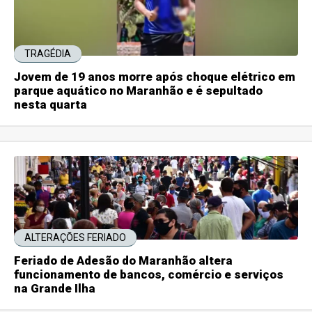
TRAGÉDIA
Jovem de 19 anos morre após choque elétrico em
parque aquático no Maranhão e é sepultado
nesta quarta
ALTERAÇÕES FERIADO
Feriado de Adesão do Maranhão altera
funcionamento de bancos, comércio e serviços
na Grande Ilha