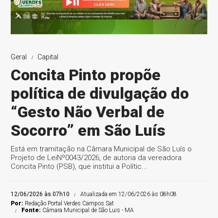
Geral
Capital
Concita Pinto propõe
política de divulgação do
“Gesto Não Verbal de
Socorro” em São Luís
Está em tramitação na Câmara Municipal de São Luís o
Projeto de LeiNº0043/2026, de autoria da vereadora
Concita Pinto (PSB), que institui a Polític...
12/06/2026 às 07h10
Atualizada em 12/06/2026 às 08h08
Por:
Redação Portal Verdes Campos Sat
Fonte:
Câmara Municipal de São Luis - MA