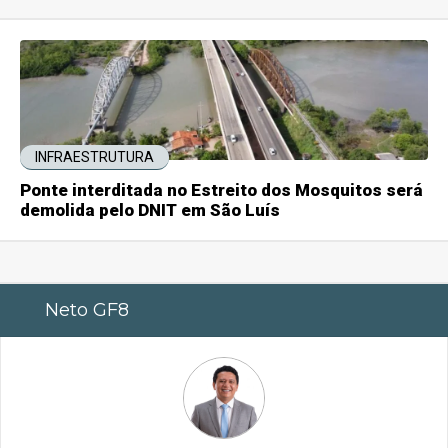
INFRAESTRUTURA
Ponte interditada no Estreito dos Mosquitos será
demolida pelo DNIT em São Luís
Neto GF8