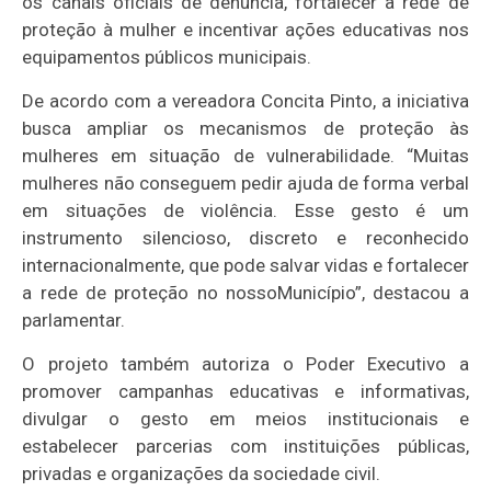
os canais oficiais de denúncia, fortalecer a rede de
proteção à mulher e incentivar ações educativas nos
equipamentos públicos municipais.
De acordo com a vereadora Concita Pinto, a iniciativa
busca ampliar os mecanismos de proteção às
mulheres em situação de vulnerabilidade. “Muitas
mulheres não conseguem pedir ajuda de forma verbal
em situações de violência. Esse gesto é um
instrumento silencioso, discreto e reconhecido
internacionalmente, que pode salvar vidas e fortalecer
a rede de proteção no nossoMunicípio”, destacou a
parlamentar.
O projeto também autoriza o Poder Executivo a
promover campanhas educativas e informativas,
divulgar o gesto em meios institucionais e
estabelecer parcerias com instituições públicas,
privadas e organizações da sociedade civil.