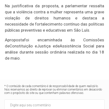
Na justificativa da proposta, a parlamentar ressalta
que a violência contra a mulher representa uma grave
violação de direitos humanos e destaca a
necessidade de fortalecimento contínuo das políticas
públicas preventivas e educativas em São Luís.
Apropostafoi encaminhada às Comissões
deConstituição eJustiça edeAssistência Social para
análise durante sessão ordinária realizada no dia 18
de maio.
* O conteúdo de cada comentário é de responsabilidade de quem realizá-lo.
Nos reservamos ao direito de reprovar ou eliminar comentários em desacordo
com o propósito do site ou que contenham palavras ofensivas.