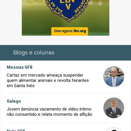
Blogs e colunas
Messias GF8
Cartaz em mercado ameaça suspender
quem alimentar animais e revolta feirantes
em Santa Inês
Galego
Jovem denúncia vazamento de vídeo íntimo
não consentido e relata momento de aflição