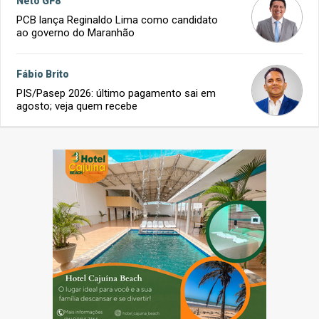
Neto GF8
PCB lança Reginaldo Lima como candidato
ao governo do Maranhão
Fábio Brito
PIS/Pasep 2026: último pagamento sai em
agosto; veja quem recebe