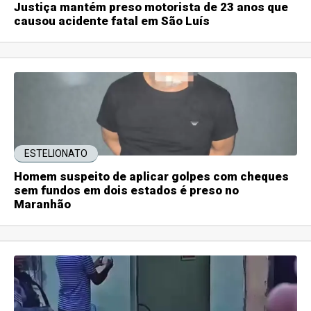
Justiça mantém preso motorista de 23 anos que
causou acidente fatal em São Luís
ESTELIONATO
Homem suspeito de aplicar golpes com cheques
sem fundos em dois estados é preso no
Maranhão