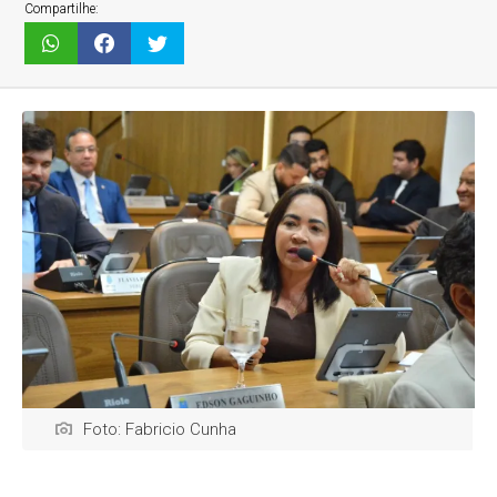
Compartilhe:
Foto: Fabricio Cunha