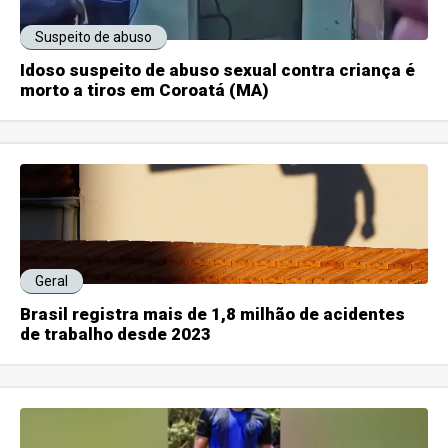
Suspeito de abuso
Idoso suspeito de abuso sexual contra criança é
morto a tiros em Coroatá (MA)
Geral
Brasil registra mais de 1,8 milhão de acidentes
de trabalho desde 2023