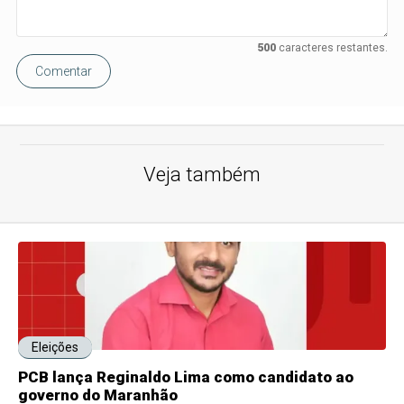
500
caracteres restantes.
Comentar
Veja também
Eleições
PCB lança Reginaldo Lima como candidato ao
governo do Maranhão