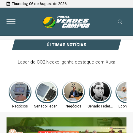
Thursday, 06 de August de 2026
ÚLTIMAS NOTÍCIAS
Laser de CO2 Neoxel ganha destaque com Xuxa
Negócios
Senado Federal
Negócios
Senado Federal
Econom