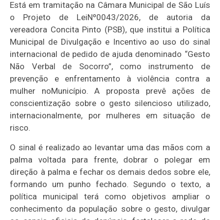
Está em tramitação na Câmara Municipal de São Luís
o Projeto de LeiNº0043/2026, de autoria da
vereadora Concita Pinto (PSB), que institui a Política
Municipal de Divulgação e Incentivo ao uso do sinal
internacional de pedido de ajuda denominado “Gesto
Não Verbal de Socorro”, como instrumento de
prevenção e enfrentamento à violência contra a
mulher noMunicípio. A proposta prevê ações de
conscientização sobre o gesto silencioso utilizado,
internacionalmente, por mulheres em situação de
risco.
O sinal é realizado ao levantar uma das mãos com a
palma voltada para frente, dobrar o polegar em
direção à palma e fechar os demais dedos sobre ele,
formando um punho fechado. Segundo o texto, a
política municipal terá como objetivos ampliar o
conhecimento da população sobre o gesto, divulgar