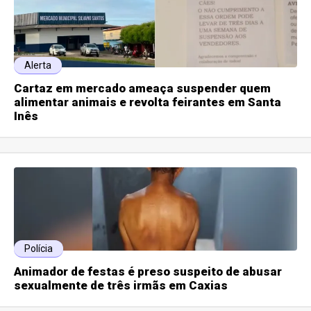
Alerta
Cartaz em mercado ameaça suspender quem
alimentar animais e revolta feirantes em Santa
Inês
Polícia
Animador de festas é preso suspeito de abusar
sexualmente de três irmãs em Caxias