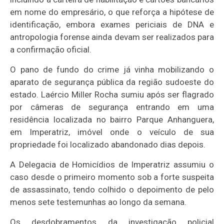
em nome do empresário, o que reforça a hipótese de
identificação, embora exames periciais de DNA e
antropologia forense ainda devam ser realizados para
a confirmação oficial.
O pano de fundo do crime já vinha mobilizando o
aparato de segurança pública da região sudoeste do
estado. Laércio Miller Rocha sumiu após ser flagrado
por câmeras de segurança entrando em uma
residência localizada no bairro Parque Anhanguera,
em Imperatriz, imóvel onde o veículo de sua
propriedade foi localizado abandonado dias depois.
A Delegacia de Homicídios de Imperatriz assumiu o
caso desde o primeiro momento sob a forte suspeita
de assassinato, tendo colhido o depoimento de pelo
menos sete testemunhas ao longo da semana.
Os desdobramentos da investigação policial