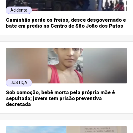
Acidente
Caminhão perde os freios, desce desgovernado e
bate em prédio no Centro de São João dos Patos
JUSTIÇA
Sob comoção, bebê morta pela própria mãe é
sepultada; jovem tem prisão preventiva
decretada