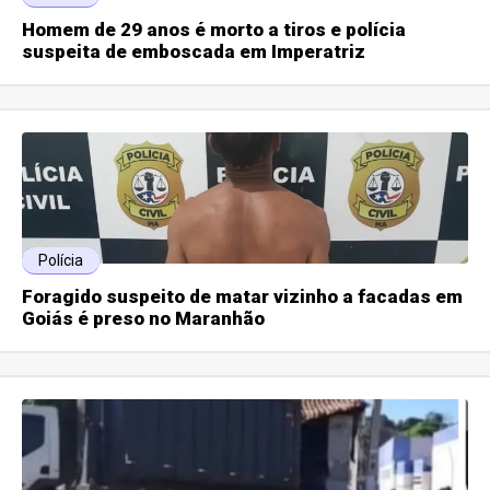
Homem de 29 anos é morto a tiros e polícia
suspeita de emboscada em Imperatriz
Polícia
Foragido suspeito de matar vizinho a facadas em
Goiás é preso no Maranhão