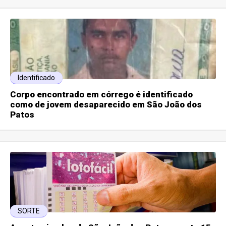
Identificado
Corpo encontrado em córrego é identificado
como de jovem desaparecido em São João dos
Patos
SORTE