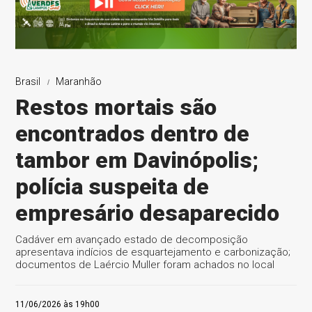
Brasil
Maranhão
Restos mortais são
encontrados dentro de
tambor em Davinópolis;
polícia suspeita de
empresário desaparecido
Cadáver em avançado estado de decomposição
apresentava indícios de esquartejamento e carbonização;
documentos de Laércio Muller foram achados no local
11/06/2026 às 19h00