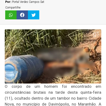
Por:
Portal Verdes Campos Sat
Compartilhe:
O corpo de um homem foi encontrado em
circunstâncias brutais na tarde desta quinta-feira
(11), ocultado dentro de um tambor no bairro Cidade
Nova, no município de Davinópolis, no Maranhão. A