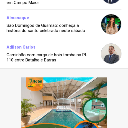
em Campo Maior
Almanaque
São Domingos de Gusmão: conheça a
história do santo celebrado neste sábado
Adilson Carlos
Caminhão com carga de bois tomba na PI-
110 entre Batalha e Barras