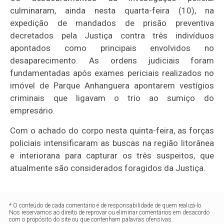
culminaram, ainda nesta quarta-feira (10), na
expedição de mandados de prisão preventiva
decretados pela Justiça contra três indivíduos
apontados como principais envolvidos no
desaparecimento. As ordens judiciais foram
fundamentadas após exames periciais realizados no
imóvel de Parque Anhanguera apontarem vestígios
criminais que ligavam o trio ao sumiço do
empresário.
Com o achado do corpo nesta quinta-feira, as forças
policiais intensificaram as buscas na região litorânea
e interiorana para capturar os três suspeitos, que
atualmente são considerados foragidos da Justiça.
* O conteúdo de cada comentário é de responsabilidade de quem realizá-lo.
Nos reservamos ao direito de reprovar ou eliminar comentários em desacordo
com o propósito do site ou que contenham palavras ofensivas.