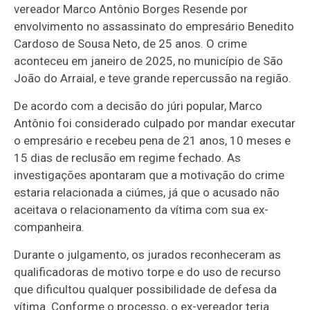
vereador Marco Antônio Borges Resende por
envolvimento no assassinato do empresário Benedito
Cardoso de Sousa Neto, de 25 anos. O crime
aconteceu em janeiro de 2025, no município de São
João do Arraial, e teve grande repercussão na região.
De acordo com a decisão do júri popular, Marco
Antônio foi considerado culpado por mandar executar
o empresário e recebeu pena de 21 anos, 10 meses e
15 dias de reclusão em regime fechado. As
investigações apontaram que a motivação do crime
estaria relacionada a ciúmes, já que o acusado não
aceitava o relacionamento da vítima com sua ex-
companheira.
Durante o julgamento, os jurados reconheceram as
qualificadoras de motivo torpe e do uso de recurso
que dificultou qualquer possibilidade de defesa da
vítima. Conforme o processo, o ex-vereador teria