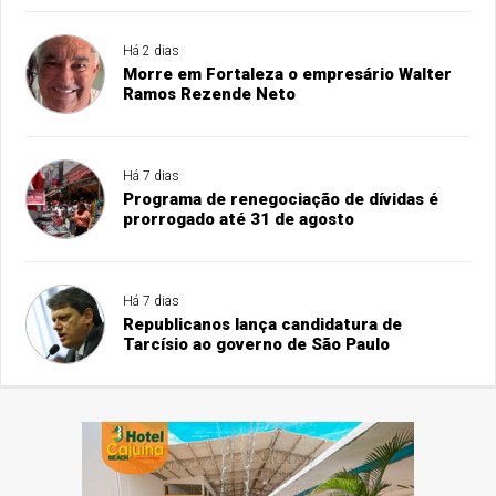
Há 2 dias
Morre em Fortaleza o empresário Walter
Ramos Rezende Neto
Há 7 dias
Programa de renegociação de dívidas é
prorrogado até 31 de agosto
Há 7 dias
Republicanos lança candidatura de
Tarcísio ao governo de São Paulo