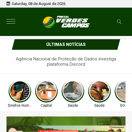
Saturday, 08 de August de 2026
ÚLTIMAS NOTÍCIAS
Agência Nacional de Proteção de Dados investiga
plataforma Discord
Direitos Humanos
Capital
Saúde
Saúde
GO-010