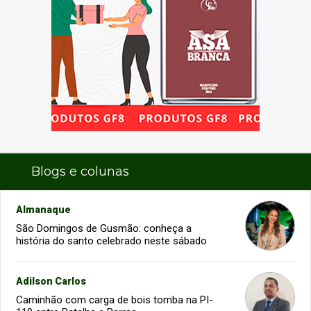
Blogs e colunas
Almanaque
São Domingos de Gusmão: conheça a
história do santo celebrado neste sábado
Adilson Carlos
Caminhão com carga de bois tomba na PI-