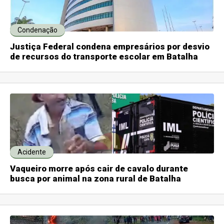
Condenação
Justiça Federal condena empresários por desvio
de recursos do transporte escolar em Batalha
Acidente
Vaqueiro morre após cair de cavalo durante
busca por animal na zona rural de Batalha