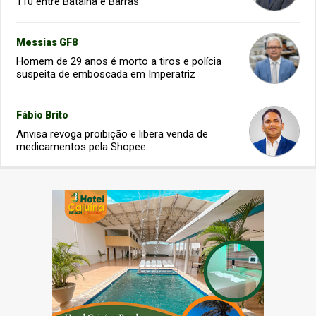
110 entre Batalha e Barras
Messias GF8
Homem de 29 anos é morto a tiros e polícia
suspeita de emboscada em Imperatriz
Fábio Brito
Anvisa revoga proibição e libera venda de
medicamentos pela Shopee