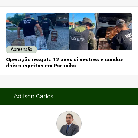
Apreensão
Operação resgata 12 aves silvestres e conduz
dois suspeitos em Parnaíba
Adilson Carlos