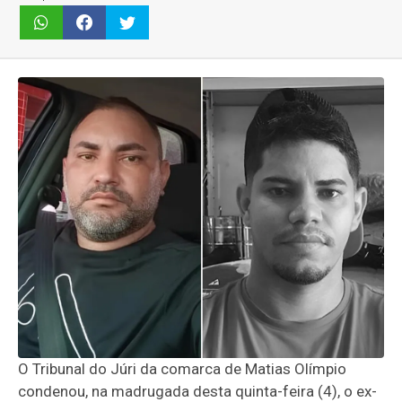
O Tribunal do Júri da comarca de Matias Olímpio
condenou, na madrugada desta quinta-feira (4), o ex-