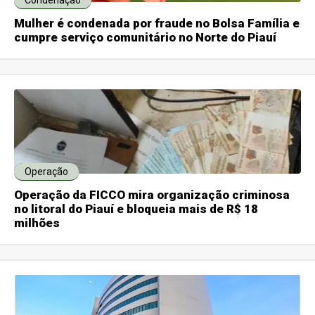
Mulher é condenada por fraude no Bolsa Família e
cumpre serviço comunitário no Norte do Piauí
Operação
Operação da FICCO mira organização criminosa
no litoral do Piauí e bloqueia mais de R$ 18
milhões