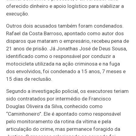
oferecido dinheiro e apoio logístico para viabilizar a
execução.
Outros dois acusados também foram condenados.
Rafael da Costa Barroso, apontado como autor dos
disparos que mataram o empresário, recebeu pena de
21 anos de prisão. Já Jonathas José de Deus Sousa,
identificado como o responsável por conduzir a
motocicleta utilizada na ação criminosa e na fuga
dos envolvidos, foi condenado a 15 anos, 7 meses e
15 dias de reclusão.
Segundo a investigação policial, os executores teriam
sido contratados por intermédio de Francisco
Douglas Oliveira da Silva, conhecido como
“Caminhoneiro”. Ele é apontado como responsável
pelo monitoramento da rotina da vítima e pela
articulação do crime, mas permanece foragido da