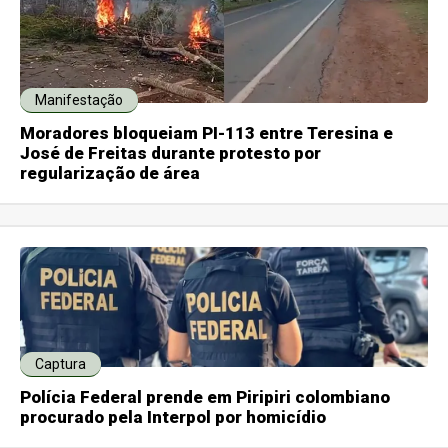
Manifestação
Moradores bloqueiam PI-113 entre Teresina e
José de Freitas durante protesto por
regularização de área
Captura
Polícia Federal prende em Piripiri colombiano
procurado pela Interpol por homicídio