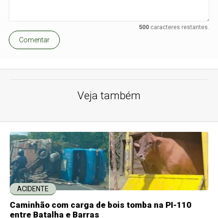
500
caracteres restantes.
Comentar
Veja também
ACIDENTE
Caminhão com carga de bois tomba na PI-110
entre Batalha e Barras