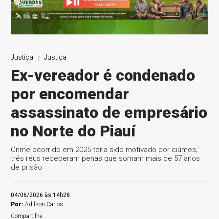
Justiça
Justiça
Ex-vereador é condenado
por encomendar
assassinato de empresário
no Norte do Piauí
Crime ocorrido em 2025 teria sido motivado por ciúmes;
três réus receberam penas que somam mais de 57 anos
de prisão
04/06/2026 às 14h28
Por:
Adilson Carlos
Compartilhe: