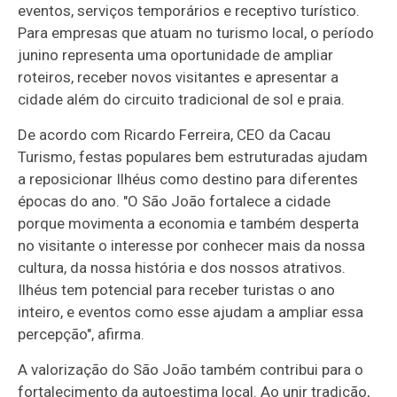
eventos, serviços temporários e receptivo turístico.
Para empresas que atuam no turismo local, o período
junino representa uma oportunidade de ampliar
roteiros, receber novos visitantes e apresentar a
cidade além do circuito tradicional de sol e praia.
De acordo com Ricardo Ferreira, CEO da Cacau
Turismo, festas populares bem estruturadas ajudam
a reposicionar Ilhéus como destino para diferentes
épocas do ano. "O São João fortalece a cidade
porque movimenta a economia e também desperta
no visitante o interesse por conhecer mais da nossa
cultura, da nossa história e dos nossos atrativos.
Ilhéus tem potencial para receber turistas o ano
inteiro, e eventos como esse ajudam a ampliar essa
percepção", afirma.
A valorização do São João também contribui para o
fortalecimento da autoestima local. Ao unir tradição,