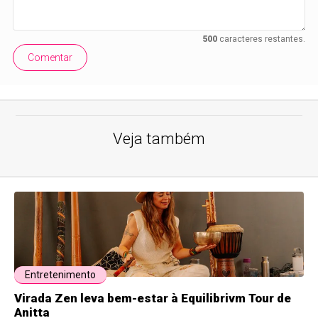
500
caracteres restantes.
Comentar
Veja também
Entretenimento
Virada Zen leva bem-estar à Equilibrivm Tour de
Anitta