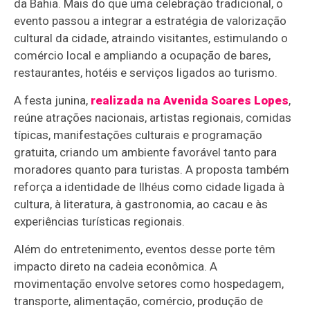
da Bahia. Mais do que uma celebração tradicional, o
evento passou a integrar a estratégia de valorização
cultural da cidade, atraindo visitantes, estimulando o
comércio local e ampliando a ocupação de bares,
restaurantes, hotéis e serviços ligados ao turismo.
A festa junina,
realizada na Avenida Soares Lopes
,
reúne atrações nacionais, artistas regionais, comidas
típicas, manifestações culturais e programação
gratuita, criando um ambiente favorável tanto para
moradores quanto para turistas. A proposta também
reforça a identidade de Ilhéus como cidade ligada à
cultura, à literatura, à gastronomia, ao cacau e às
experiências turísticas regionais.
Além do entretenimento, eventos desse porte têm
impacto direto na cadeia econômica. A
movimentação envolve setores como hospedagem,
transporte, alimentação, comércio, produção de