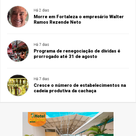
Há 2 dias
Morre em Fortaleza o empresário Walter
Ramos Rezende Neto
Há 7 dias
Programa de renegociação de dívidas é
prorrogado até 31 de agosto
Há 7 dias
Cresce o número de estabelecimentos na
cadeia produtiva da cachaça