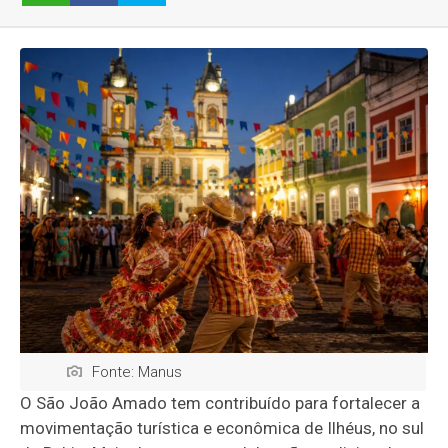
Fonte: Manus
O São João Amado tem contribuído para fortalecer a
movimentação turística e econômica de Ilhéus, no sul