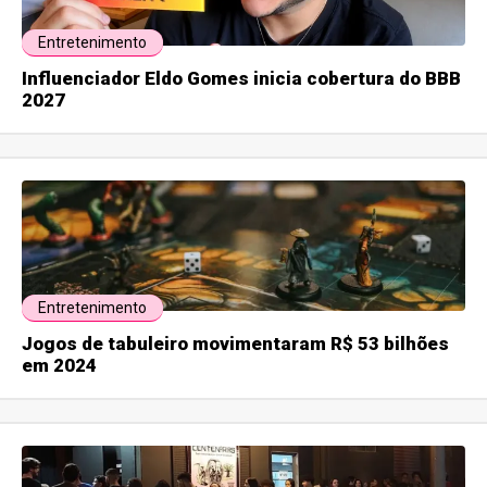
Entretenimento
Influenciador Eldo Gomes inicia cobertura do BBB
2027
Entretenimento
Jogos de tabuleiro movimentaram R$ 53 bilhões
em 2024