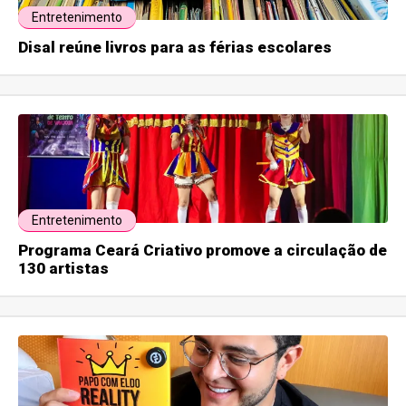
Entretenimento
Disal reúne livros para as férias escolares
Entretenimento
Programa Ceará Criativo promove a circulação de
130 artistas