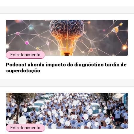
Entretenimento
Podcast aborda impacto do diagnóstico tardio de
superdotação
Entretenimento