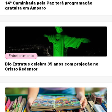
14ª Caminhada pela Paz terá programação
gratuita em Amparo
Entretenimento
Bio Extratus celebra 35 anos com projeção no
Cristo Redentor