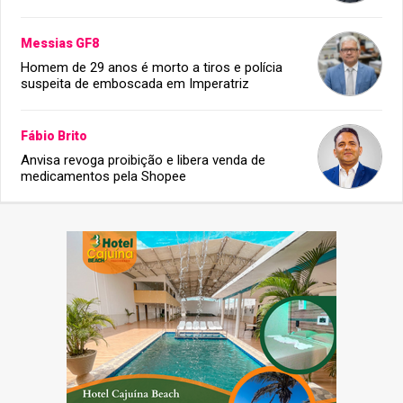
Messias GF8
Homem de 29 anos é morto a tiros e polícia
suspeita de emboscada em Imperatriz
Fábio Brito
Anvisa revoga proibição e libera venda de
medicamentos pela Shopee