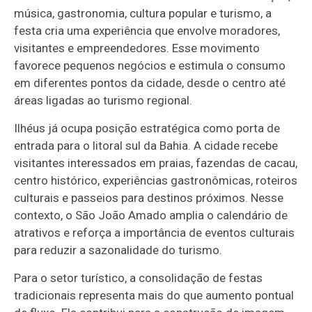
música, gastronomia, cultura popular e turismo, a
festa cria uma experiência que envolve moradores,
visitantes e empreendedores. Esse movimento
favorece pequenos negócios e estimula o consumo
em diferentes pontos da cidade, desde o centro até
áreas ligadas ao turismo regional.
Ilhéus já ocupa posição estratégica como porta de
entrada para o litoral sul da Bahia. A cidade recebe
visitantes interessados em praias, fazendas de cacau,
centro histórico, experiências gastronômicas, roteiros
culturais e passeios para destinos próximos. Nesse
contexto, o São João Amado amplia o calendário de
atrativos e reforça a importância de eventos culturais
para reduzir a sazonalidade do turismo.
Para o setor turístico, a consolidação de festas
tradicionais representa mais do que aumento pontual