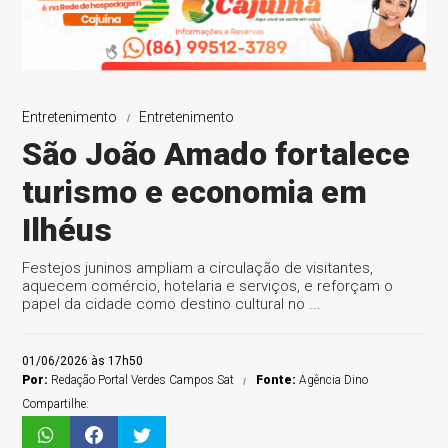
Entretenimento
Entretenimento
São João Amado fortalece
turismo e economia em
Ilhéus
Festejos juninos ampliam a circulação de visitantes,
aquecem comércio, hotelaria e serviços, e reforçam o
papel da cidade como destino cultural no ...
01/06/2026 às 17h50
Por:
Redação Portal Verdes Campos Sat
Fonte:
Agência Dino
Compartilhe: