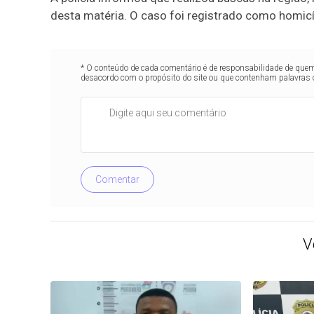
desta matéria. O caso foi registrado como homic
* O conteúdo de cada comentário é de responsabilidade de quem 
desacordo com o propósito do site ou que contenham palavras 
Comentar
V