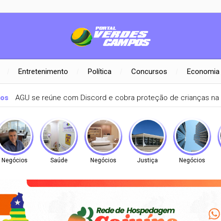
Entretenimento
Política
Concursos
Economia
nos
AGU se reúne com Discord e cobra proteção de crianças na 
Negócios
Saúde
Negócios
Justiça
Negócios