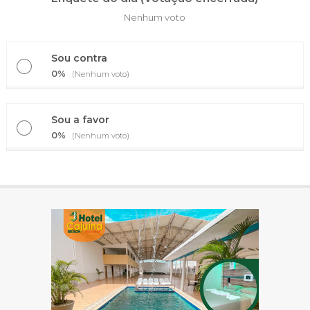
Nenhum voto
Sou contra
0%
(Nenhum voto)
Sou a favor
0%
(Nenhum voto)