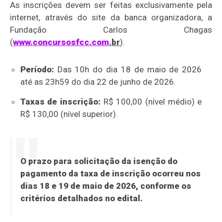
As inscrições devem ser feitas exclusivamente pela
internet, através do site da banca organizadora, a
Fundação Carlos Chagas
(
www.concursosfcc.com
.br
).
Período:
Das 10h do dia 18 de maio de 2026
até as 23h59 do dia 22 de junho de 2026.
Taxas de inscrição:
R$ 100,00 (nível médio) e
R$ 130,00 (nível superior).
O prazo para solicitação da isenção do
pagamento da taxa de inscrição ocorreu nos
dias
18 e 19 de maio de 2026
, conforme os
critérios detalhados no edital.