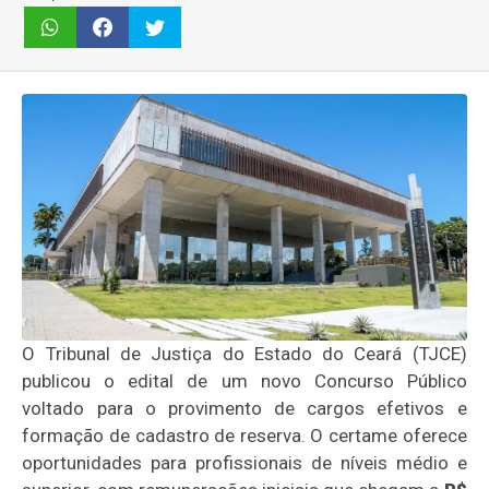
O Tribunal de Justiça do Estado do Ceará (TJCE)
publicou o edital de um novo Concurso Público
voltado para o provimento de cargos efetivos e
formação de cadastro de reserva. O certame oferece
oportunidades para profissionais de níveis médio e