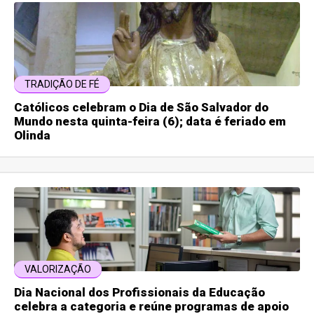
TRADIÇÃO DE FÉ
Católicos celebram o Dia de São Salvador do
Mundo nesta quinta-feira (6); data é feriado em
Olinda
VALORIZAÇÃO
Dia Nacional dos Profissionais da Educação
celebra a categoria e reúne programas de apoio