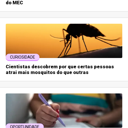
do MEC
CURIOSIDADE
Cientistas descobrem por que certas pessoas
atrai mais mosquitos do que outras
OPORTUNIDADE