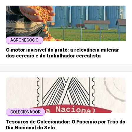
AGRONEGÓCIO
O motor invisível do prato: a relevância milenar
dos cereais e do trabalhador cerealista
COLECIONADOR
Tesouros de Colecionador: O Fascínio por Trás do
Dia Nacional do Selo