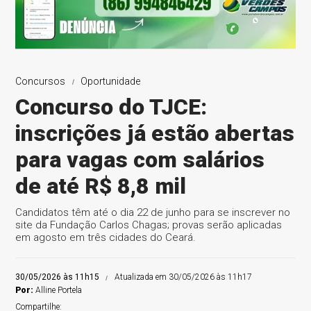
Concursos
Oportunidade
Concurso do TJCE:
inscrições já estão abertas
para vagas com salários
de até R$ 8,8 mil
Candidatos têm até o dia 22 de junho para se inscrever no
site da Fundação Carlos Chagas; provas serão aplicadas
em agosto em três cidades do Ceará.
30/05/2026 às 11h15
Atualizada em 30/05/2026 às 11h17
Por:
Alline Portela
Compartilhe: