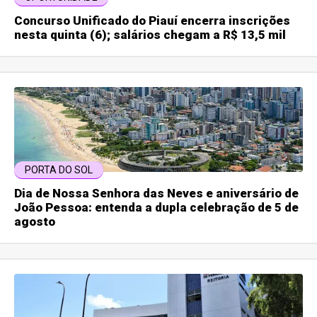
Concurso Unificado do Piauí encerra inscrições
nesta quinta (6); salários chegam a R$ 13,5 mil
PORTA DO SOL
Dia de Nossa Senhora das Neves e aniversário de
João Pessoa: entenda a dupla celebração de 5 de
agosto