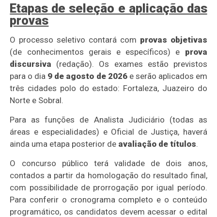
Etapas de seleção e aplicação das
provas
O processo seletivo contará com
provas objetivas
(de conhecimentos gerais e específicos) e
prova
discursiva
(redação). Os exames estão previstos
para o dia
9 de agosto de 2026
e serão aplicados em
três cidades polo do estado: Fortaleza, Juazeiro do
Norte e Sobral.
Para as funções de Analista Judiciário (todas as
áreas e especialidades) e Oficial de Justiça, haverá
ainda uma etapa posterior de
avaliação de títulos
.
O concurso público terá validade de dois anos,
contados a partir da homologação do resultado final,
com possibilidade de prorrogação por igual período.
Para conferir o cronograma completo e o conteúdo
programático, os candidatos devem acessar o edital