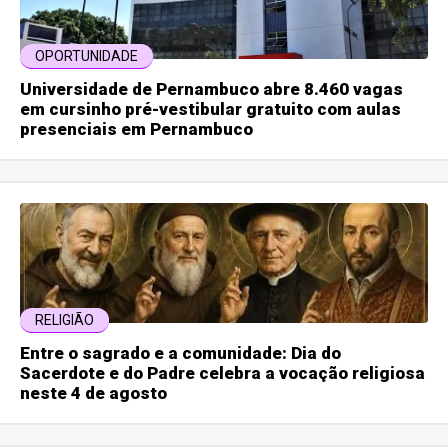
OPORTUNIDADE
Universidade de Pernambuco abre 8.460 vagas
em cursinho pré-vestibular gratuito com aulas
presenciais em Pernambuco
RELIGIÃO
Entre o sagrado e a comunidade: Dia do
Sacerdote e do Padre celebra a vocação religiosa
neste 4 de agosto