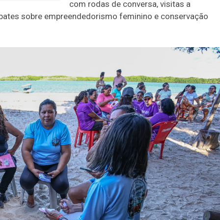
com rodas de conversa, visitas a
debates sobre empreendedorismo feminino e conservação