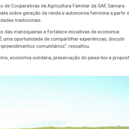
 de Cooperativas da Agricultura Familiar da SAF, Samara
ate sobre geração de renda e autonomia feminina a partir 
dades tradicionais.
ho das marisqueiras e fortalece iniciativas de economia
 É uma oportunidade de compartilhar experiências, discutir
empreendimentos comunitários”, ressaltou.
mo, economia solidária, preservação do peixe-boi e propos