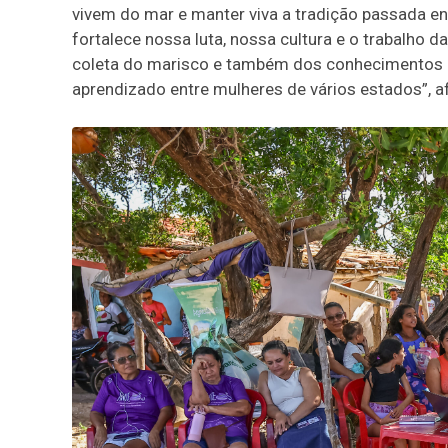
vivem do mar e manter viva a tradição passada en
fortalece nossa luta, nossa cultura e o trabalho d
coleta do marisco e também dos conhecimentos 
aprendizado entre mulheres de vários estados”, a