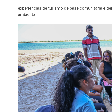
experiências de turismo de base comunitária e 
ambiental.