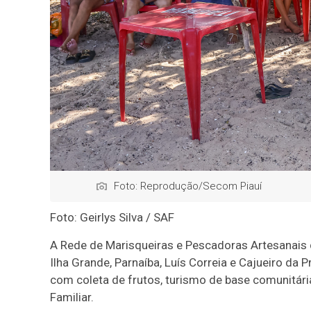
Foto: Reprodução/Secom Piauí
Foto: Geirlys Silva / SAF
A Rede de Marisqueiras e Pescadoras Artesanais d
Ilha Grande, Parnaíba, Luís Correia e Cajueiro da 
com coleta de frutos, turismo de base comunitári
Familiar.