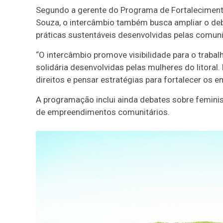
Segundo a gerente do Programa de Fortalecimento
Souza, o intercâmbio também busca ampliar o deb
práticas sustentáveis desenvolvidas pelas comuni
“O intercâmbio promove visibilidade para o trabal
solidária desenvolvidas pelas mulheres do litoral.
direitos e pensar estratégias para fortalecer os 
A programação inclui ainda debates sobre feminis
de empreendimentos comunitários.