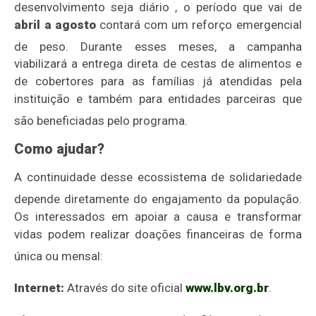
desenvolvimento seja diário
, o período que vai de
abril a agosto
contará com um reforço emergencial
de peso
.
Durante esses meses, a campanha
viabilizará a entrega direta de cestas de alimentos e
de cobertores para as famílias já atendidas pela
instituição e também para entidades parceiras que
são beneficiadas pelo programa
.
Como ajudar?
A continuidade desse ecossistema de solidariedade
depende diretamente do engajamento da população
.
Os interessados em apoiar a causa e transformar
vidas podem realizar doações financeiras de forma
única ou mensal
:
Internet:
Através do site oficial
www.lbv.org.br
.