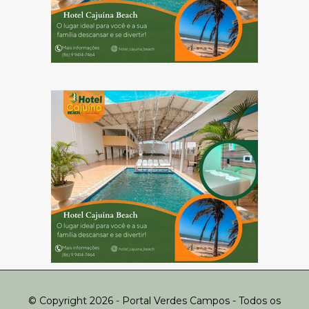
© Copyright 2026 - Portal Verdes Campos - Todos os