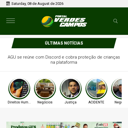
Saturday, 08 de August de 2026
ÚLTIMAS NOTÍCIAS
AGU se reúne com Discord e cobra proteção de crianças
na plataforma
Direitos Humanos
Negócios
Justiça
ACIDENTE
Negócio