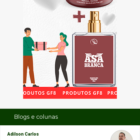
Blogs e colunas
Adilson Carlos