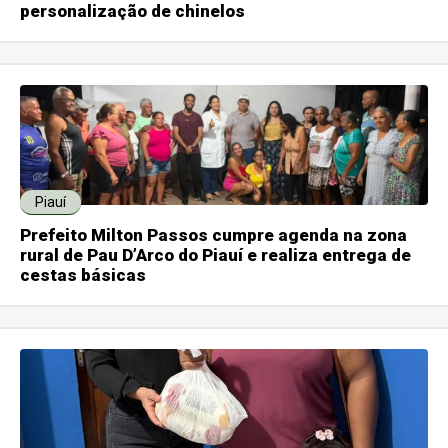
personalização de chinelos
Piauí
Prefeito Milton Passos cumpre agenda na zona
rural de Pau D’Arco do Piauí e realiza entrega de
cestas básicas