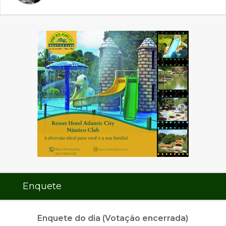
Enquete
Enquete do dia (Votação encerrada)