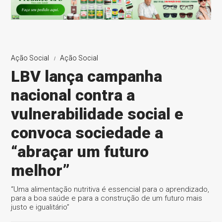
Ação Social
Ação Social
LBV lança campanha
nacional contra a
vulnerabilidade social e
convoca sociedade a
“abraçar um futuro
melhor”
“Uma alimentação nutritiva é essencial para o aprendizado,
para a boa saúde e para a construção de um futuro mais
justo e igualitário”