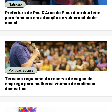
Nutrição
Prefeitura de Pau D’Arco do Piauí distribui leite
para famílias em situação de vulnerabilidade
social
Políticas sociais
Teresina regulamenta reserva de vagas de
emprego para mulheres vítimas de violência
doméstica