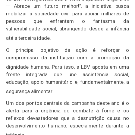
— Abrace um futuro melhor!", a iniciativa busca
mobilizar a sociedade civil para apoiar milhares de
pessoas que enfrentam o fantasma da
vulnerabilidade social, abrangendo desde a infância
até a terceira idade
.
O principal objetivo da ação é reforçar o
compromisso da instituição com a promoção da
dignidade humana
.
Para isso, a LBV aposta em uma
frente integrada que une assistência social,
educação, apoio humanitário e, fundamentalmente, a
segurança alimentar
.
Um dos pontos centrais da campanha deste ano é o
alerta para a urgência do combate à fome e os
reflexos devastadores que a desnutrição causa no
desenvolvimento humano, especialmente durante a