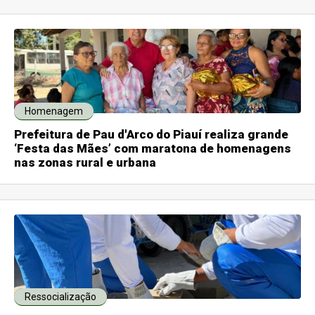
Homenagem
Prefeitura de Pau d'Arco do Piauí realiza grande
‘Festa das Mães’ com maratona de homenagens
nas zonas rural e urbana
Ressocialização