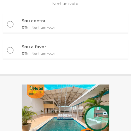
Nenhum voto
Sou contra
0%
(Nenhum voto)
Sou a favor
0%
(Nenhum voto)