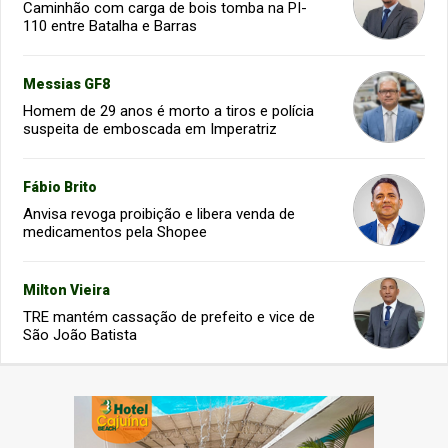
Caminhão com carga de bois tomba na PI-
110 entre Batalha e Barras
Messias GF8
Homem de 29 anos é morto a tiros e polícia
suspeita de emboscada em Imperatriz
Fábio Brito
Anvisa revoga proibição e libera venda de
medicamentos pela Shopee
Milton Vieira
TRE mantém cassação de prefeito e vice de
São João Batista