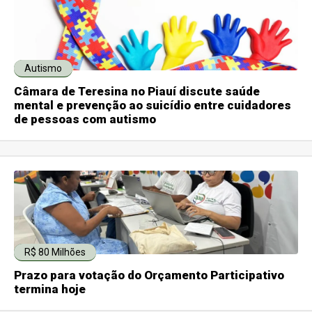
Autismo
Câmara de Teresina no Piauí discute saúde
mental e prevenção ao suicídio entre cuidadores
de pessoas com autismo
R$ 80 Milhões
Prazo para votação do Orçamento Participativo
termina hoje