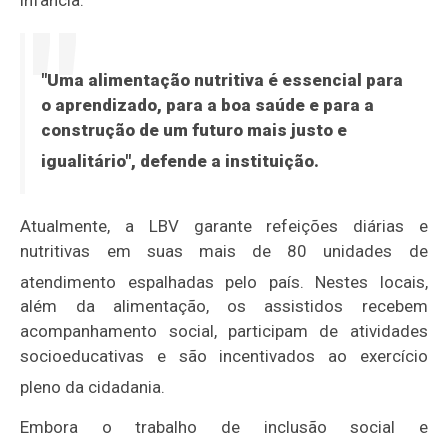
infância
.
"Uma alimentação nutritiva é essencial para
o aprendizado, para a boa saúde e para a
construção de um futuro mais justo e
igualitário"
, defende a instituição.
Atualmente, a LBV garante refeições diárias e
nutritivas em suas mais de 80 unidades de
atendimento espalhadas pelo país
.
Nestes locais,
além da alimentação, os assistidos recebem
acompanhamento social, participam de atividades
socioeducativas e são incentivados ao exercício
pleno da cidadania
.
Embora o trabalho de inclusão social e