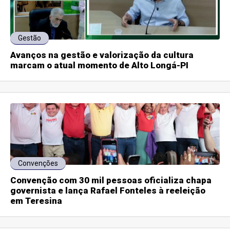
Gestão
Avanços na gestão e valorização da cultura
marcam o atual momento de Alto Longá-PI
Convenções
Convenção com 30 mil pessoas oficializa chapa
governista e lança Rafael Fonteles à reeleição
em Teresina