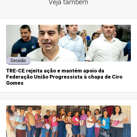
Veja também
Decisão
TRE-CE rejeita ação e mantém apoio da
Federação União Progressista à chapa de Ciro
Gomes