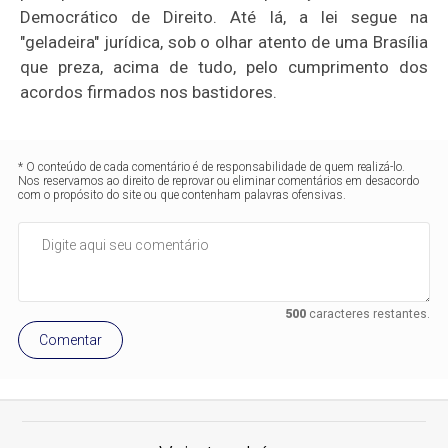
Democrático de Direito. Até lá, a lei segue na
"geladeira" jurídica, sob o olhar atento de uma Brasília
que preza, acima de tudo, pelo cumprimento dos
acordos firmados nos bastidores.
* O conteúdo de cada comentário é de responsabilidade de quem realizá-lo.
Nos reservamos ao direito de reprovar ou eliminar comentários em desacordo
com o propósito do site ou que contenham palavras ofensivas.
500
caracteres restantes.
Comentar