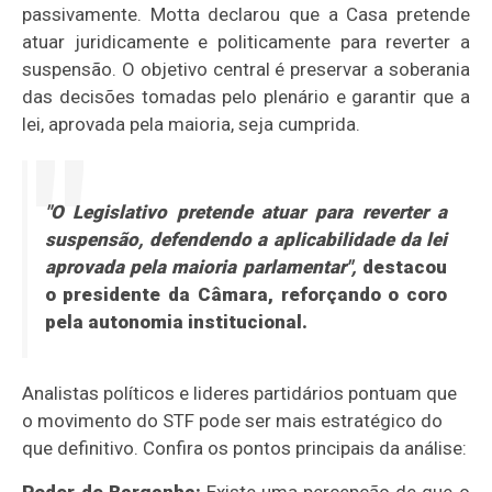
passivamente. Motta declarou que a Casa pretende
atuar juridicamente e politicamente para reverter a
suspensão. O objetivo central é preservar a soberania
das decisões tomadas pelo plenário e garantir que a
lei, aprovada pela maioria, seja cumprida.
"O Legislativo pretende atuar para reverter a
suspensão, defendendo a aplicabilidade da lei
aprovada pela maioria parlamentar",
destacou
o presidente da Câmara, reforçando o coro
pela autonomia institucional.
Analistas políticos e lideres partidários pontuam que
o movimento do STF pode ser mais estratégico do
que definitivo. Confira os pontos principais da análise: