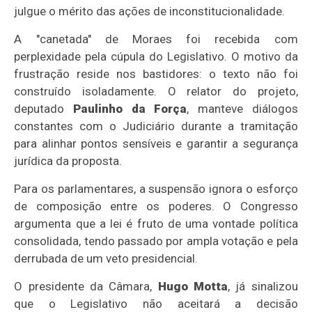
julgue o mérito das ações de inconstitucionalidade.
A "canetada" de Moraes foi recebida com
perplexidade pela cúpula do Legislativo. O motivo da
frustração reside nos bastidores: o texto não foi
construído isoladamente. O relator do projeto,
deputado
Paulinho da Força
, manteve diálogos
constantes com o Judiciário durante a tramitação
para alinhar pontos sensíveis e garantir a segurança
jurídica da proposta.
Para os parlamentares, a suspensão ignora o esforço
de composição entre os poderes. O Congresso
argumenta que a lei é fruto de uma vontade política
consolidada, tendo passado por ampla votação e pela
derrubada de um veto presidencial.
O presidente da Câmara,
Hugo Motta
, já sinalizou
que o Legislativo não aceitará a decisão