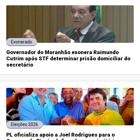
Exonerado
Governador do Maranhão exonera Raimundo
Cutrim após STF determinar prisão domiciliar do
secretário
Eleições 2026
PL oficializa apoio a Joel Rodrigues para o