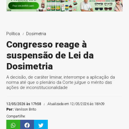
Política
Dosimetria
Congresso reage à
suspensão de Lei da
Dosimetria
A decisão, de caráter liminar, interrompe a aplicação da
norma até que o plenário da Corte julgue o mérito das
ações de inconstitucionalidade
12/05/2026 às 17h58
Atualizada em 12/05/2026 às 18h09
Por:
Vanilson Brito
Compartilhe: