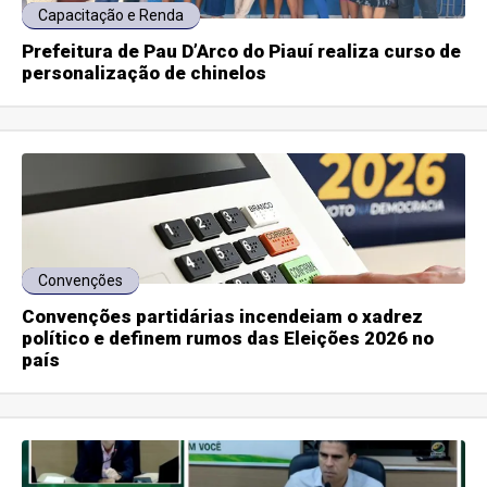
Capacitação e Renda
Prefeitura de Pau D’Arco do Piauí realiza curso de
personalização de chinelos
Convenções
Convenções partidárias incendeiam o xadrez
político e definem rumos das Eleições 2026 no
país