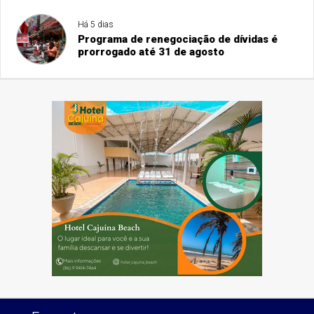
Há 5 dias
Programa de renegociação de dívidas é
prorrogado até 31 de agosto