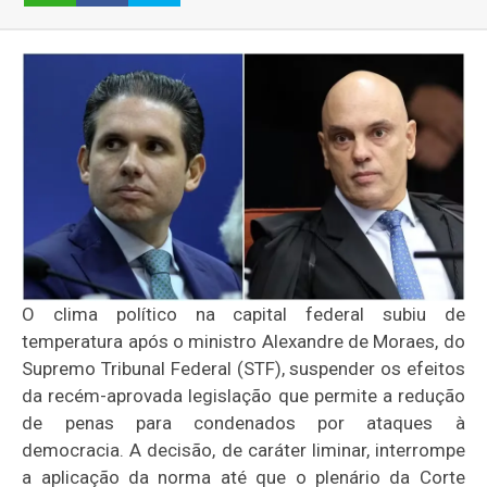
O clima político na capital federal subiu de
temperatura após o ministro Alexandre de Moraes, do
Supremo Tribunal Federal (STF), suspender os efeitos
da recém-aprovada legislação que permite a redução
de penas para condenados por ataques à
democracia. A decisão, de caráter liminar, interrompe
a aplicação da norma até que o plenário da Corte