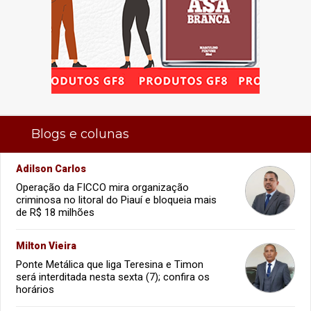
Blogs e colunas
Adilson Carlos
Operação da FICCO mira organização
criminosa no litoral do Piauí e bloqueia mais
de R$ 18 milhões
Milton Vieira
Ponte Metálica que liga Teresina e Timon
será interditada nesta sexta (7); confira os
horários