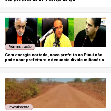
Administração
Com energia cortada, novo prefeito no Piauí não
pode usar prefeitura e denuncia dívida milionária
Investimento