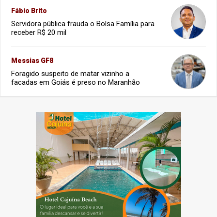
Fábio Brito
Servidora pública frauda o Bolsa Família para
receber R$ 20 mil
Messias GF8
Foragido suspeito de matar vizinho a
facadas em Goiás é preso no Maranhão