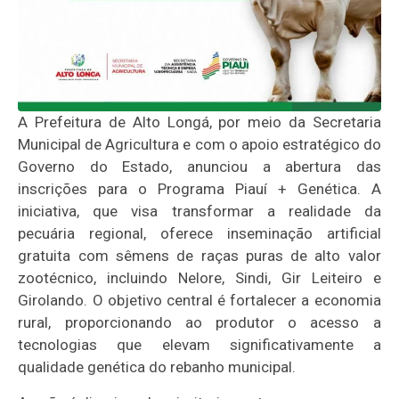
A Prefeitura de Alto Longá, por meio da Secretaria
Municipal de Agricultura e com o apoio estratégico do
Governo do Estado, anunciou a abertura das
inscrições para o Programa Piauí + Genética. A
iniciativa, que visa transformar a realidade da
pecuária regional, oferece inseminação artificial
gratuita com sêmens de raças puras de alto valor
zootécnico, incluindo Nelore, Sindi, Gir Leiteiro e
Girolando. O objetivo central é fortalecer a economia
rural, proporcionando ao produtor o acesso a
tecnologias que elevam significativamente a
qualidade genética do rebanho municipal.