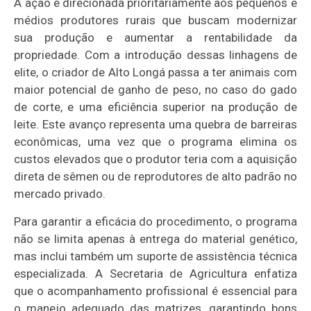
A ação é direcionada prioritariamente aos pequenos e
médios produtores rurais que buscam modernizar
sua produção e aumentar a rentabilidade da
propriedade. Com a introdução dessas linhagens de
elite, o criador de Alto Longá passa a ter animais com
maior potencial de ganho de peso, no caso do gado
de corte, e uma eficiência superior na produção de
leite. Este avanço representa uma quebra de barreiras
econômicas, uma vez que o programa elimina os
custos elevados que o produtor teria com a aquisição
direta de sêmen ou de reprodutores de alto padrão no
mercado privado.
Para garantir a eficácia do procedimento, o programa
não se limita apenas à entrega do material genético,
mas inclui também um suporte de assistência técnica
especializada. A Secretaria de Agricultura enfatiza
que o acompanhamento profissional é essencial para
o manejo adequado das matrizes, garantindo bons