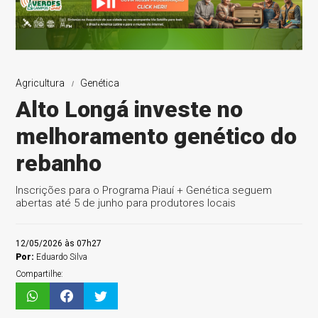
Agricultura
Genética
Alto Longá investe no
melhoramento genético do
rebanho
Inscrições para o Programa Piauí + Genética seguem
abertas até 5 de junho para produtores locais
12/05/2026 às 07h27
Por:
Eduardo Silva
Compartilhe: