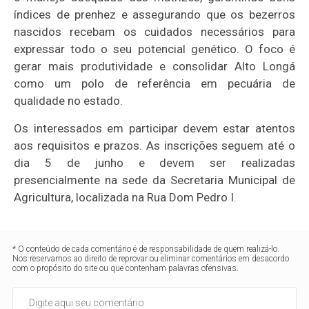
índices de prenhez e assegurando que os bezerros
nascidos recebam os cuidados necessários para
expressar todo o seu potencial genético. O foco é
gerar mais produtividade e consolidar Alto Longá
como um polo de referência em pecuária de
qualidade no estado.
Os interessados em participar devem estar atentos
aos requisitos e prazos. As inscrições seguem até o
dia 5 de junho e devem ser realizadas
presencialmente na sede da Secretaria Municipal de
Agricultura, localizada na Rua Dom Pedro I.
* O conteúdo de cada comentário é de responsabilidade de quem realizá-lo.
Nos reservamos ao direito de reprovar ou eliminar comentários em desacordo
com o propósito do site ou que contenham palavras ofensivas.