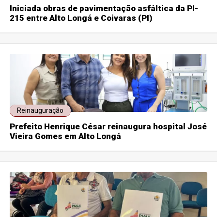
Iniciada obras de pavimentação asfáltica da PI-
215 entre Alto Longá e Coivaras (PI)
Reinauguração
Prefeito Henrique César reinaugura hospital José
Vieira Gomes em Alto Longá