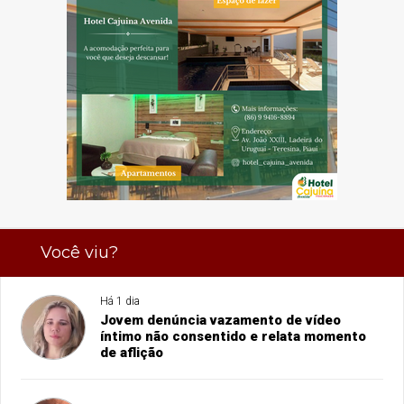
Você viu?
Há 1 dia
Jovem denúncia vazamento de vídeo
íntimo não consentido e relata momento
de aflição