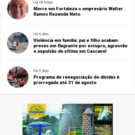
Há 18 horas
Morre em Fortaleza o empresário Walter
Ramos Rezende Neto
Há 6 dias
Violência em família: pai e filho acabam
presos em flagrante por estupro, agressão
e expulsão de vítima em Cascavel
Há 5 dias
Programa de renegociação de dívidas é
prorrogado até 31 de agosto