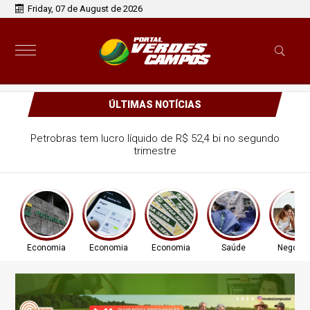
Friday, 07 de August de 2026
ÚLTIMAS NOTÍCIAS
Petrobras tem lucro líquido de R$ 52,4 bi no segundo
trimestre
Economia
Economia
Economia
Saúde
Negócio