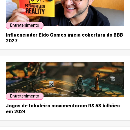
Entretenimento
Influenciador Eldo Gomes inicia cobertura do BBB
2027
Entretenimento
Jogos de tabuleiro movimentaram R$ 53 bilhões
em 2024