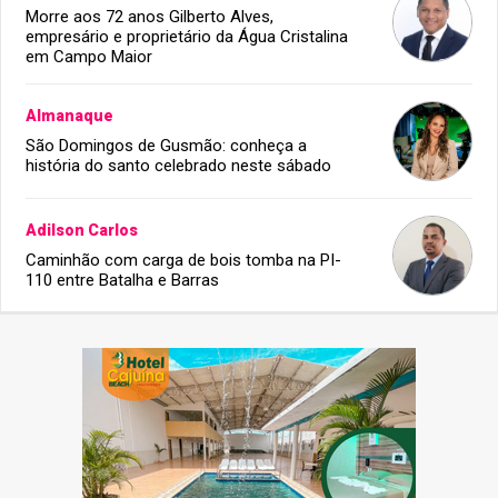
Morre aos 72 anos Gilberto Alves,
empresário e proprietário da Água Cristalina
em Campo Maior
Almanaque
São Domingos de Gusmão: conheça a
história do santo celebrado neste sábado
Adilson Carlos
Caminhão com carga de bois tomba na PI-
110 entre Batalha e Barras