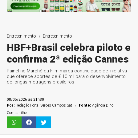
Entretenimento
Entretenimento
HBF+Brasil celebra piloto e
confirma 2ª edição Cannes
Painel no Marché du Film marca continuidade de iniciativa
que oferece aportes de € 10 mil para o desenvolvimento
de longas-metragens brasileiros
08/05/2026 às 21h30
Por:
Redação Portal Verdes Campos Sat
Fonte:
Agência Dino
Compartilhe: