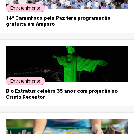
Entretenimento
14ª Caminhada pela Paz terá programação
gratuita em Amparo
Entretenimento
Bio Extratus celebra 35 anos com projeção no
Cristo Redentor