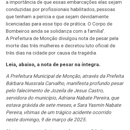
a importância de que essas embarcações elas sejam
conduzidas por profissionais habilitados, pessoas
que tenham a perícia e que sejam devidamente
licenciadas para esse tipo de prática. O Corpo de
Bombeiros ainda se solidariza com a família”.
A Prefeitura de Monção divulgou nota de pesar pela
morte das três mulheres e decretou luto oficial de
três dias na cidade por causa da tragédia.
Leia, abaixo, a nota de pesar na íntegra.
A Prefeitura Municipal de Monção, através da Prefeita
Bárbara Nussrala Carvalho, manifesta profundo pesar
pelo falecimento de Jozeila de Jesus Castro,
servidora do município, Adriana Nabate Pereira, que
estava grávida de sete meses, e Sara Yasmin Nabate
Pereira, vítimas de um trágico acidente ocorrido
neste domingo, 9 de março de 2025.