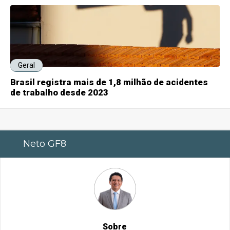
Geral
Brasil registra mais de 1,8 milhão de acidentes
de trabalho desde 2023
Neto GF8
Sobre