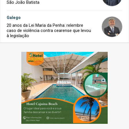
São João Batista
Galego
20 anos da Lei Maria da Penha: relembre
caso de violência contra cearense que levou
à legislação