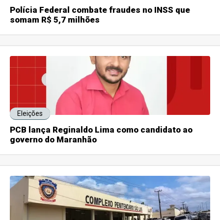
Polícia Federal combate fraudes no INSS que
somam R$ 5,7 milhões
Eleições
PCB lança Reginaldo Lima como candidato ao
governo do Maranhão