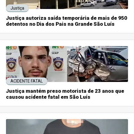
Justiça
Justiça autoriza saída temporária de mais de 950
detentos no Dia dos Pais na Grande São Luís
ACIDENTE FATAL
Justiça mantém preso motorista de 23 anos que
causou acidente fatal em São Luís