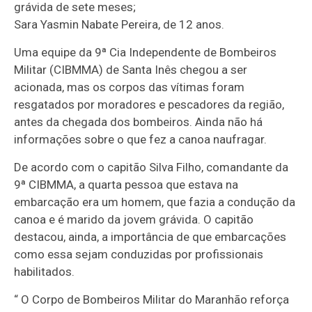
grávida de sete meses;
Sara Yasmin Nabate Pereira, de 12 anos.
Uma equipe da 9ª Cia Independente de Bombeiros
Militar (CIBMMA) de Santa Inês chegou a ser
acionada, mas os corpos das vítimas foram
resgatados por moradores e pescadores da região,
antes da chegada dos bombeiros. Ainda não há
informações sobre o que fez a canoa naufragar.
De acordo com o capitão Silva Filho, comandante da
9ª CIBMMA, a quarta pessoa que estava na
embarcação era um homem, que fazia a condução da
canoa e é marido da jovem grávida. O capitão
destacou, ainda, a importância de que embarcações
como essa sejam conduzidas por profissionais
habilitados.
“ O Corpo de Bombeiros Militar do Maranhão reforça