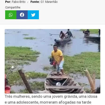
Por:
Fabio Brito
Fonte:
G1 Maranhão
Compartilhe:
Três mulheres, sendo uma jovem grávida, uma idosa
e uma adolescente, morreram afogadas na tarde