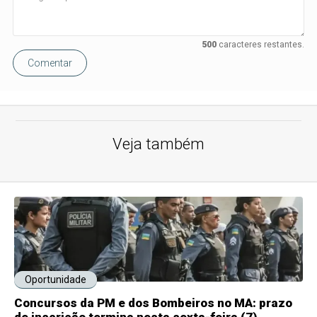
500
caracteres restantes.
Comentar
Veja também
Oportunidade
Concursos da PM e dos Bombeiros no MA: prazo