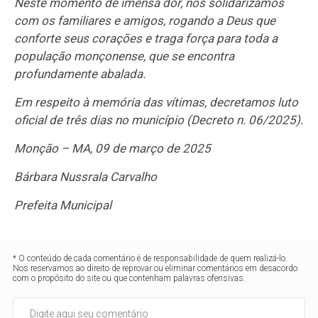
Neste momento de imensa dor, nos solidarizamos
com os familiares e amigos, rogando a Deus que
conforte seus corações e traga força para toda a
população monçonense, que se encontra
profundamente abalada.
Em respeito à memória das vítimas, decretamos luto
oficial de três dias no município (Decreto n. 06/2025).
Monção – MA, 09 de março de 2025
Bárbara Nussrala Carvalho
Prefeita Municipal
* O conteúdo de cada comentário é de responsabilidade de quem realizá-lo.
Nos reservamos ao direito de reprovar ou eliminar comentários em desacordo
com o propósito do site ou que contenham palavras ofensivas.