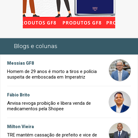
Blogs e colunas
Messias GF8
Homem de 29 anos é morto a tiros e polícia
suspeita de emboscada em Imperatriz
Fábio Brito
Anvisa revoga proibição e libera venda de
medicamentos pela Shopee
Milton Vieira
TRE mantém cassação de prefeito e vice de