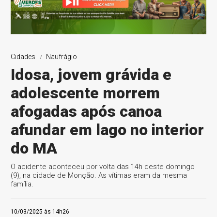
Cidades
Naufrágio
Idosa, jovem grávida e
adolescente morrem
afogadas após canoa
afundar em lago no interior
do MA
O acidente aconteceu por volta das 14h deste domingo
(9), na cidade de Monção. As vítimas eram da mesma
família.
10/03/2025 às 14h26