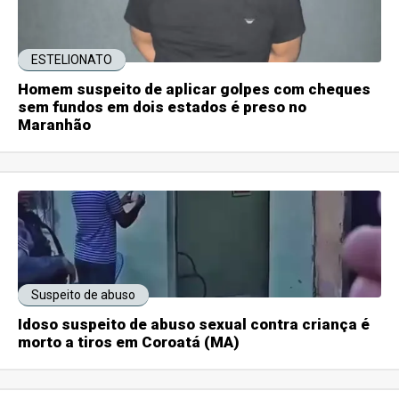
ESTELIONATO
Homem suspeito de aplicar golpes com cheques
sem fundos em dois estados é preso no
Maranhão
Suspeito de abuso
Idoso suspeito de abuso sexual contra criança é
morto a tiros em Coroatá (MA)