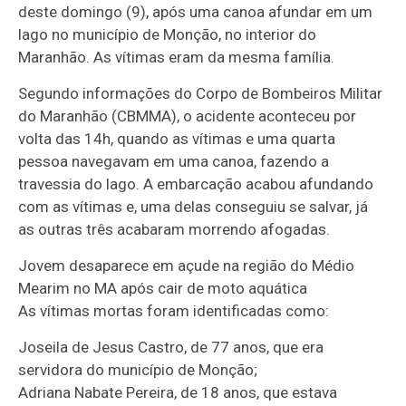
deste domingo (9), após uma canoa afundar em um
lago no município de Monção, no interior do
Maranhão. As vítimas eram da mesma família.
Segundo informações do Corpo de Bombeiros Militar
do Maranhão (CBMMA), o acidente aconteceu por
volta das 14h, quando as vítimas e uma quarta
pessoa navegavam em uma canoa, fazendo a
travessia do lago. A embarcação acabou afundando
com as vítimas e, uma delas conseguiu se salvar, já
as outras três acabaram morrendo afogadas.
Jovem desaparece em açude na região do Médio
Mearim no MA após cair de moto aquática
As vítimas mortas foram identificadas como:
Joseila de Jesus Castro, de 77 anos, que era
servidora do município de Monção;
Adriana Nabate Pereira, de 18 anos, que estava