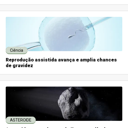
Ciência
Reprodução assistida avança e amplia chances
de gravidez
ASTEROIDE