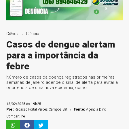
Ciência
Ciência
Casos de dengue alertam
para a importância da
febre
Número de casos da doença registrados nas primeiras
semanas de janeiro acende o sinal de alerta para evitar a
ocorrência de uma nova epidemia, como...
18/02/2025 às 19h25
Por:
Redação Portal Verdes Campos Sat
Fonte:
Agência Dino
Compartilhe: