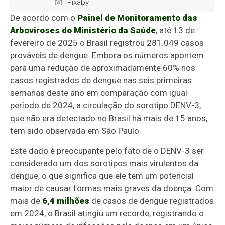
Pixaby
De acordo com o
Painel de Monitoramento das
Arboviroses do Ministério da Saúde
, até 13 de
fevereiro de 2025 o Brasil registrou 281.049 casos
prováveis de dengue. Embora os números apontem
para uma redução de aproximadamente 60% nos
casos registrados de dengue nas seis primeiras
semanas deste ano em comparação com igual
período de 2024, a circulação do sorotipo DENV-3,
que não era detectado no Brasil há mais de 15 anos,
tem sido observada em São Paulo.
Este dado é preocupante pelo fato de o DENV-3 ser
considerado um dos sorotipos mais virulentos da
dengue, o que significa que ele tem um potencial
maior de causar formas mais graves da doença. Com
mais de
6,4 milhões
de casos de dengue registrados
em 2024, o Brasil atingiu um recorde, registrando o