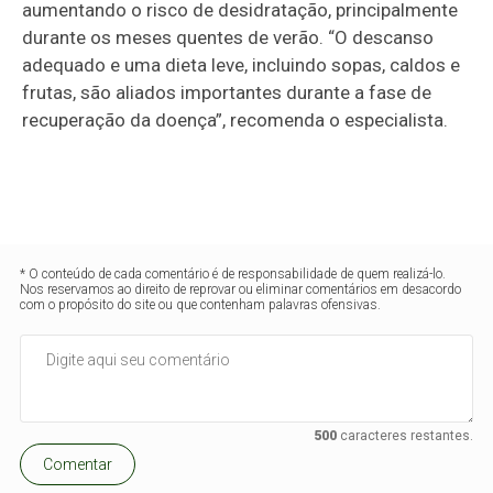
aumentando o risco de desidratação, principalmente
durante os meses quentes de verão. “O descanso
adequado e uma dieta leve, incluindo sopas, caldos e
frutas, são aliados importantes durante a fase de
recuperação da doença”, recomenda o especialista.
* O conteúdo de cada comentário é de responsabilidade de quem realizá-lo.
Nos reservamos ao direito de reprovar ou eliminar comentários em desacordo
com o propósito do site ou que contenham palavras ofensivas.
500
caracteres restantes.
Comentar