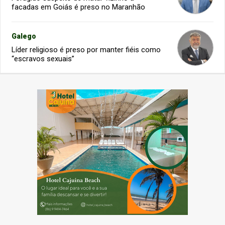
facadas em Goiás é preso no Maranhão
Galego
Líder religioso é preso por manter fiéis como
“escravos sexuais”