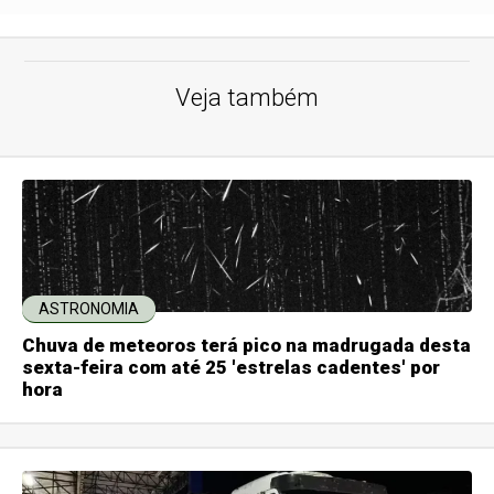
Veja também
ASTRONOMIA
Chuva de meteoros terá pico na madrugada desta
sexta-feira com até 25 'estrelas cadentes' por
hora