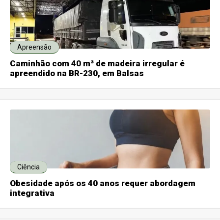
Apreensão
Caminhão com 40 m³ de madeira irregular é
apreendido na BR-230, em Balsas
Ciência
Obesidade após os 40 anos requer abordagem
integrativa