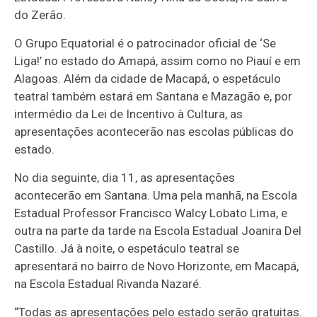
do Zerão.
O Grupo Equatorial é o patrocinador oficial de ‘Se
Liga!’ no estado do Amapá, assim como no Piauí e em
Alagoas. Além da cidade de Macapá, o espetáculo
teatral também estará em Santana e Mazagão e, por
intermédio da Lei de Incentivo à Cultura, as
apresentações acontecerão nas escolas públicas do
estado.
No dia seguinte, dia 11, as apresentações
acontecerão em Santana. Uma pela manhã, na Escola
Estadual Professor Francisco Walcy Lobato Lima, e
outra na parte da tarde na Escola Estadual Joanira Del
Castillo. Já à noite, o espetáculo teatral se
apresentará no bairro de Novo Horizonte, em Macapá,
na Escola Estadual Rivanda Nazaré.
“Todas as apresentações pelo estado serão gratuitas.