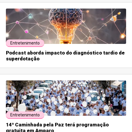
Entretenimento
Podcast aborda impacto do diagnóstico tardio de
superdotação
Entretenimento
14ª Caminhada pela Paz terá programação
gratuita em Amparo