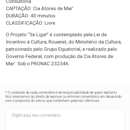
Consultoria
CAPTAÇÃO: Cia Atores de Mar’
DURAÇÃO: 40 minutos
CLASSIFICAÇÃO: Livre
O Projeto “Se Liga!” é contemplado pela Lei de
Incentivo à Cultura, Rouanet, do Ministério da Cultura,
patrocinado pelo Grupo Equatorial, e realizado pelo
Governo Federal, com produção da Cia Atores de
Mar’. Sob o PRONAC 232346.
* O conteúdo de cada comentário é de responsabilidade de quem realizá-lo.
Nos reservamos ao direito de reprovar ou eliminar comentários em desacordo
com o propósito do site ou que contenham palavras ofensivas.