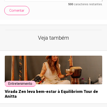
500
caracteres restantes.
Comentar
Veja também
Entretenimento
Virada Zen leva bem-estar à Equilibrivm Tour de
Anitta