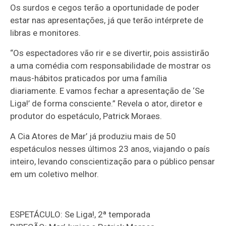
Os surdos e cegos terão a oportunidade de poder
estar nas apresentações, já que terão intérprete de
libras e monitores.
“Os espectadores vão rir e se divertir, pois assistirão
a uma comédia com responsabilidade de mostrar os
maus-hábitos praticados por uma família
diariamente. E vamos fechar a apresentação de ‘Se
Liga!’ de forma consciente.” Revela o ator, diretor e
produtor do espetáculo, Patrick Moraes.
A Cia Atores de Mar’ já produziu mais de 50
espetáculos nesses últimos 23 anos, viajando o país
inteiro, levando conscientização para o público pensar
em um coletivo melhor.
ESPETÁCULO: Se Liga!, 2ª temporada