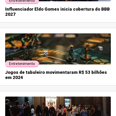
Entretenimento
Influenciador Eldo Gomes inicia cobertura do BBB
2027
Entretenimento
Jogos de tabuleiro movimentaram R$ 53 bilhões
em 2024