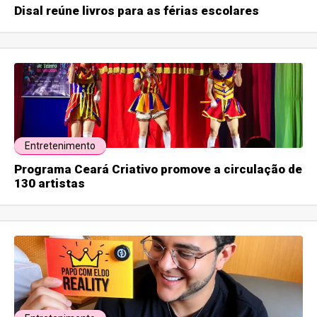
Disal reúne livros para as férias escolares
Entretenimento
Programa Ceará Criativo promove a circulação de
130 artistas