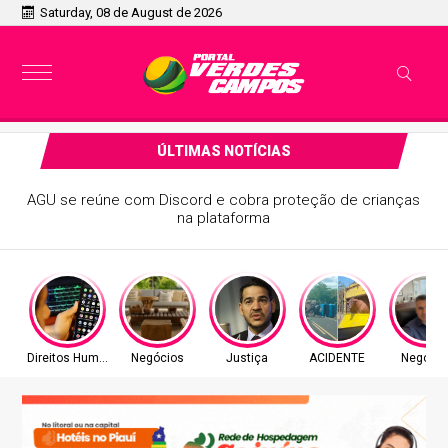
Saturday, 08 de August de 2026
ÚLTIMAS NOTÍCIAS
AGU se reúne com Discord e cobra proteção de crianças
na plataforma
Direitos Humanos
Negócios
Justiça
ACIDENTE
Negócio