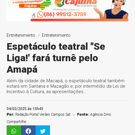
Entretenimento
Entretenimento
Espetáculo teatral "Se
Liga!' fará turnê pelo
Amapá
Além da cidade de Macapá, o espetáculo teatral também
estará em Santana e Mazagão e, por intermédio da Lei de
Incentivo à Cultura, as apresentações...
04/02/2025 às 15h43
Por:
Redação Portal Verdes Campos Sat
Fonte:
Agência Dino
Compartilhe: