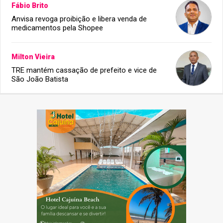
Fábio Brito
Anvisa revoga proibição e libera venda de
medicamentos pela Shopee
Milton Vieira
TRE mantém cassação de prefeito e vice de
São João Batista