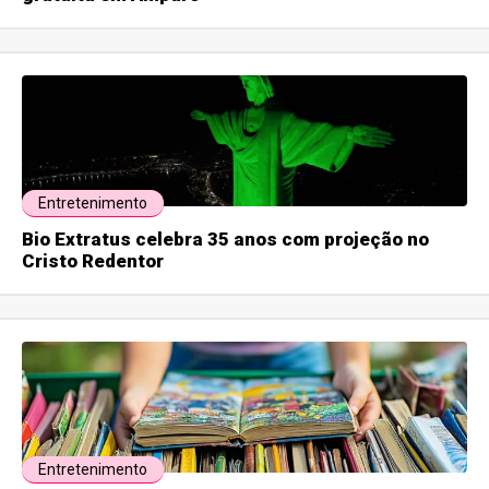
Entretenimento
Bio Extratus celebra 35 anos com projeção no
Cristo Redentor
Entretenimento