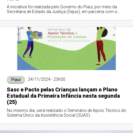
A iniciativa foi realizada pelo Governo do Piauí, por meio da
Secretaria de Estado da Justiça (Sejus), em parceria com o
Ministério Público do Piau...
24/11/2024 - 23h00
Piauí
Sasc e Pacto pelas Crianças lançam o Plano
Estadual da Primeira Infância nesta segunda
(25)
No mesmo dia, será realizado o Seminário de Apoio Técnico do
Sistema Único da Assistência Social (SUAS).