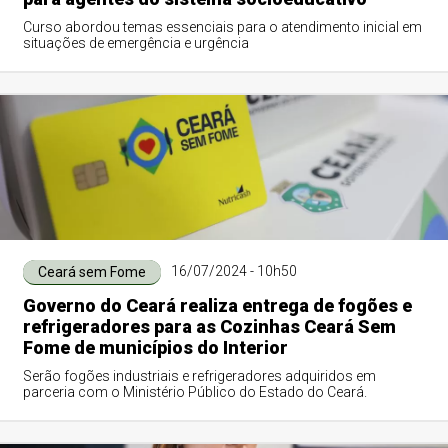
Curso abordou temas essenciais para o atendimento inicial em
situações de emergência e urgência
16/07/2024 - 10h50
Ceará sem Fome
Governo do Ceará realiza entrega de fogões e
refrigeradores para as Cozinhas Ceará Sem
Fome de municípios do Interior
Serão fogões industriais e refrigeradores adquiridos em
parceria com o Ministério Público do Estado do Ceará.