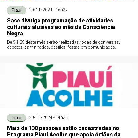
10/11/2024 - 16h27
Piauí
Sasc divulga programação de atividades
culturais alusivas ao mês da Consciência
Negra
De 5 à 29 deste mês serão realizadas rodas de conversas,
debates, caminhadas, desfiles, festas em comunidades
quilombolas no interior do Piauí e a ...
20/10/2024 - 14h25
Piauí
Mais de 130 pessoas estão cadastradas no
Programa Piauí Acolhe que apoia órfãos da