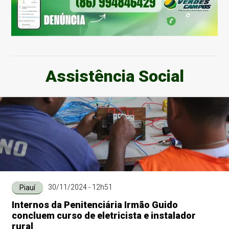
Assistência Social
30/11/2024 - 12h51
Piauí
Internos da Penitenciária Irmão Guido
concluem curso de eletricista e instalador
rural