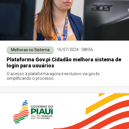
16/07/2024 - 08h56
Melhoras no Sistema
Plataforma Gov.pi Cidadão melhora sistema de
login para usuários
O acesso à plataforma agora é exclusivo via gov.br,
simplificando o processo.