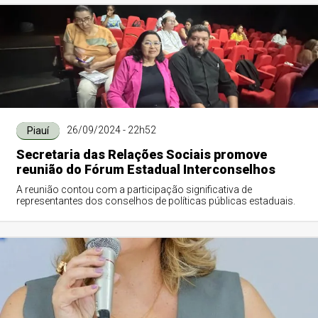
26/09/2024 - 22h52
Piauí
Secretaria das Relações Sociais promove
reunião do Fórum Estadual Interconselhos
A reunião contou com a participação significativa de
representantes dos conselhos de políticas públicas estaduais.