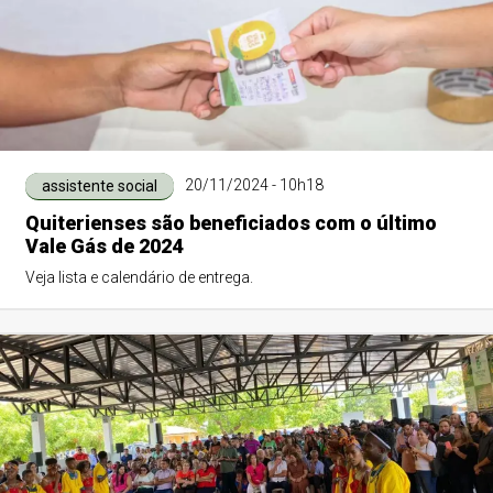
20/11/2024 - 10h18
assistente social
Quiterienses são beneficiados com o último
Vale Gás de 2024
Veja lista e calendário de entrega.