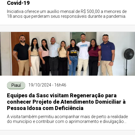
Covid-19
Iniciativa oferece um auxílio mensal de R$ 500,00 a menores de
18 anos que perderam seus responsáveis durante a pandemia.
19/10/2024 - 16h46
Piauí
Equipes da Sasc visitam Regeneração para
conhecer Projeto de Atendimento Domiciliar à
Pessoa Idosa com Deficiência
A visita também permitiu acompanhar mais de perto a realidade
do município e contribuir com o aprimoramento e divulgação
dos trabalhos executados e...