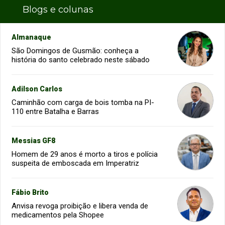
Blogs e colunas
Almanaque
São Domingos de Gusmão: conheça a
história do santo celebrado neste sábado
Adilson Carlos
Caminhão com carga de bois tomba na PI-
110 entre Batalha e Barras
Messias GF8
Homem de 29 anos é morto a tiros e polícia
suspeita de emboscada em Imperatriz
Fábio Brito
Anvisa revoga proibição e libera venda de
medicamentos pela Shopee