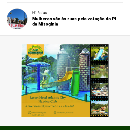
Há 6 dias
Mulheres vão às ruas pela votação do PL
da Misoginia