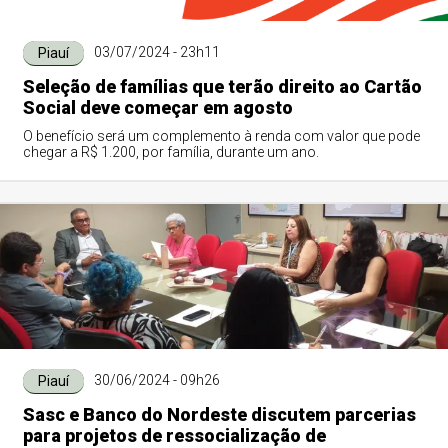
03/07/2024 - 23h11
Piauí
Seleção de famílias que terão direito ao Cartão
Social deve começar em agosto
O benefício será um complemento à renda com valor que pode
chegar a R$ 1.200, por família, durante um ano.
30/06/2024 - 09h26
Piauí
Sasc e Banco do Nordeste discutem parcerias
para projetos de ressocialização de