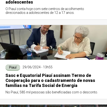
adolescentes
O Piauí conta hoje com sete centros de acolhimento
direcionados a adolescentes de 12 a 17 anos.
29/06/2024 - 13h55
Piauí
Sasc e Equatorial Piauí assinam Termo de
Cooperação para o cadastramento de novas
famílias na Tarifa Social de Energia
No Piauí, 585 mil pessoas são beneficiadas com o desconto.