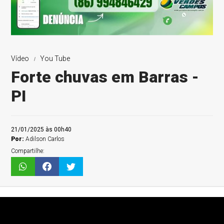
Vídeo
You Tube
Forte chuvas em Barras -
PI
21/01/2025 às 00h40
Por:
Adilson Carlos
Compartilhe: