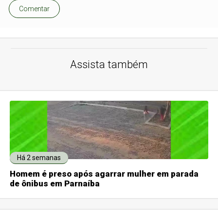
Comentar
Assista também
Há 2 semanas
Homem é preso após agarrar mulher em parada
de ônibus em Parnaíba