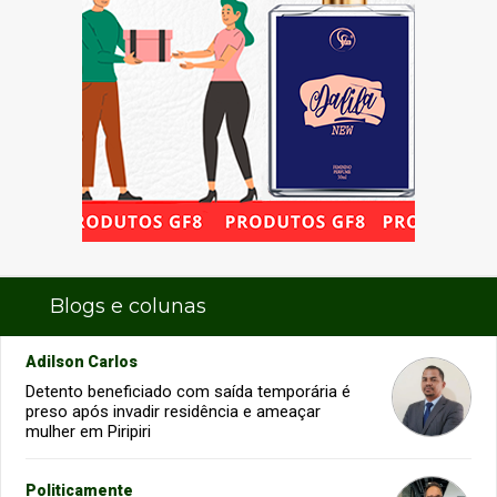
Blogs e colunas
Adilson Carlos
Detento beneficiado com saída temporária é
preso após invadir residência e ameaçar
mulher em Piripiri
Politicamente