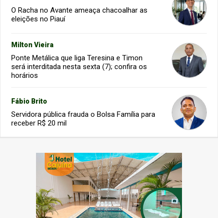
O Racha no Avante ameaça chacoalhar as
eleições no Piauí
Milton Vieira
Ponte Metálica que liga Teresina e Timon
será interditada nesta sexta (7); confira os
horários
Fábio Brito
Servidora pública frauda o Bolsa Família para
receber R$ 20 mil