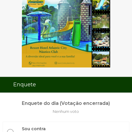
Enquete
Enquete do dia (Votação encerrada)
Nenhum voto
Sou contra