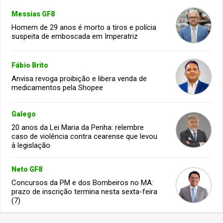
Messias GF8
Homem de 29 anos é morto a tiros e polícia
suspeita de emboscada em Imperatriz
Fábio Brito
Anvisa revoga proibição e libera venda de
medicamentos pela Shopee
Galego
20 anos da Lei Maria da Penha: relembre
caso de violência contra cearense que levou
à legislação
Neto GF8
Concursos da PM e dos Bombeiros no MA:
prazo de inscrição termina nesta sexta-feira
(7)