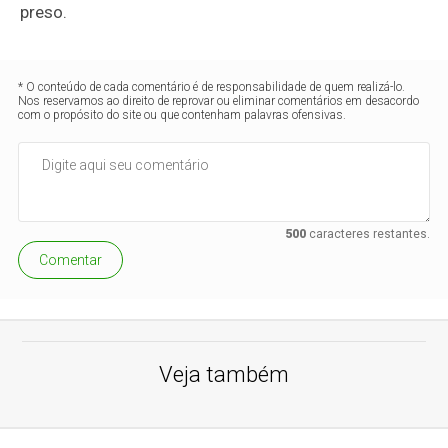
preso.
* O conteúdo de cada comentário é de responsabilidade de quem realizá-lo.
Nos reservamos ao direito de reprovar ou eliminar comentários em desacordo
com o propósito do site ou que contenham palavras ofensivas.
500
caracteres restantes.
Comentar
Veja também