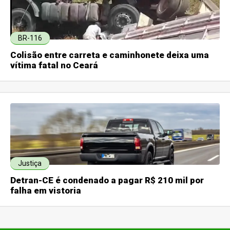
BR-116
Colisão entre carreta e caminhonete deixa uma
vítima fatal no Ceará
Justiça
Detran-CE é condenado a pagar R$ 210 mil por
falha em vistoria