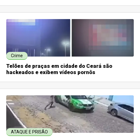
Crime
Telões de praças em cidade do Ceará são
hackeados e exibem vídeos pornôs
ATAQUE E PRISÃO