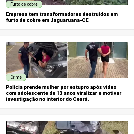
Furto de cobre
Empresa tem transformadores destruídos em
furto de cobre em Jaguaruana-CE
Crime
Polícia prende mulher por estupro após vídeo
com adolescente de 13 anos viralizar e motivar
investigação no interior do Ceará.