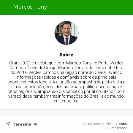
Marcos Tony
Sobre
Granja (CE) em destaque com Marcos Tony no Portal Verdes
Campos Direto de Granja, Marcos Tony fortalece a cobertura
do Portal Verdes Campos na região norte do Ceará, levando
informações rápidas e confiáveis sobre os principais
acontecimentos locais. A atuação acompanha de perto o dia a
dia da população, com destaque para política, segurança e
fatos regionais, ampliando o alcance do portal no interior. Com
versatilidade, também traz informações do Brasil e do mundo,
em tempo real.
Teresina, PI
Atualizado às 15h01 -
Fonte:
ClimaTempo