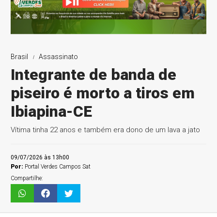
Brasil
Assassinato
Integrante de banda de
piseiro é morto a tiros em
Ibiapina-CE
Vítima tinha 22 anos e também era dono de um lava a jato
09/07/2026 às 13h00
Por:
Portal Verdes Campos Sat
Compartilhe: