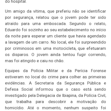
do hospital.
Um amigo da vítima, que preferiu não se identificar
por segurança, relatou que o jovem pode ter sido
atraído para uma emboscada. Segundo o relato,
Eduardo foi sozinho ao seu estabelecimento no início
da noite para esperar um cliente que havia agendado
a lavagem de um carro. No local, ele foi surpreendido
por criminosos em uma motocicleta, que efetuaram
os disparos. O jovem ainda tentou fugir correndo,
mas foi atingido e caiu no chão.
Equipes da Polícia Militar e da Perícia Forense
estiveram no local do crime para colher as primeiras
evidências. A Secretaria da Segurança Pública e
Defesa Social informou que o caso está sendo
investigado pela Delegacia de Ibiapina, da Polícia Civil,
que trabalha para descobrir a motivação do
homicídio. Até o momento, nenhum suspeito foi