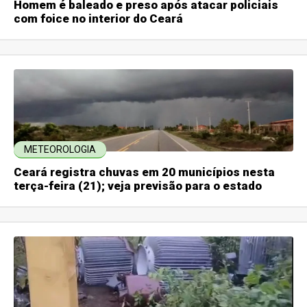
Homem é baleado e preso após atacar policiais
com foice no interior do Ceará
METEOROLOGIA
Ceará registra chuvas em 20 municípios nesta
terça-feira (21); veja previsão para o estado