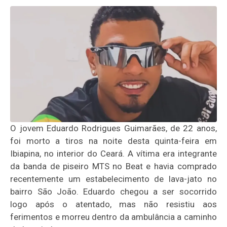
O jovem Eduardo Rodrigues Guimarães, de 22 anos,
foi morto a tiros na noite desta quinta-feira em
Ibiapina, no interior do Ceará. A vítima era integrante
da banda de piseiro MTS no Beat e havia comprado
recentemente um estabelecimento de lava-jato no
bairro São João. Eduardo chegou a ser socorrido
logo após o atentado, mas não resistiu aos
ferimentos e morreu dentro da ambulância a caminho