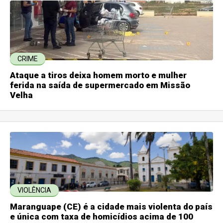
CRIME
Ataque a tiros deixa homem morto e mulher
ferida na saída de supermercado em Missão
Velha
VIOLÊNCIA
Maranguape (CE) é a cidade mais violenta do país
e única com taxa de homicídios acima de 100