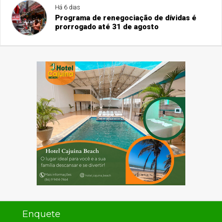
Há 6 dias
Programa de renegociação de dívidas é
prorrogado até 31 de agosto
Enquete