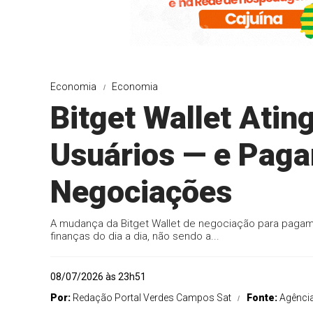
Economia
Economia
Bitget Wallet Atin
Usuários — e Pag
Negociações
A mudança da Bitget Wallet de negociação para paga
finanças do dia a dia, não sendo a...
08/07/2026 às 23h51
Por:
Redação Portal Verdes Campos Sat
Fonte:
Agênci