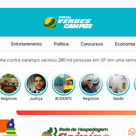
Entretenimento
Política
Concursos
Economia
ha contra sarampo vacinou 280 mil pessoas em SP em uma sem
Negócios
Justiça
ACIDENTE
Negócios
Saúde