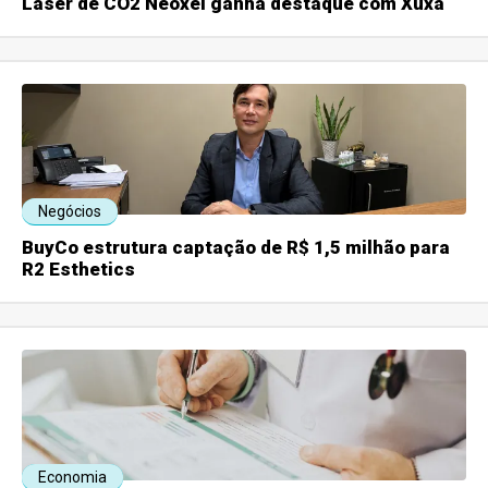
Laser de CO2 Neoxel ganha destaque com Xuxa
Negócios
BuyCo estrutura captação de R$ 1,5 milhão para
R2 Esthetics
Economia