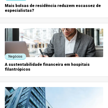
Mais bolsas de residência reduzem escassez de
especialistas?
Negócios
A sustentabilidade financeira em hospitais
filantrópicos