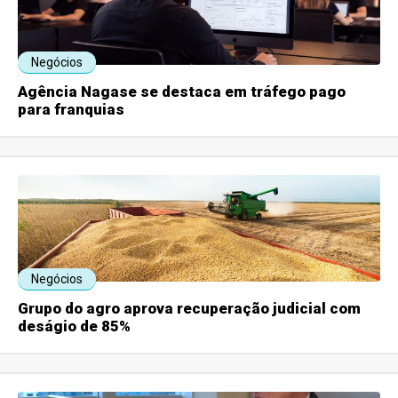
Negócios
Agência Nagase se destaca em tráfego pago
para franquias
Negócios
Grupo do agro aprova recuperação judicial com
deságio de 85%