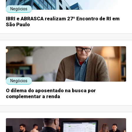
Negócios
IBRI e ABRASCA realizam 27º Encontro de RI em
São Paulo
Negócios
O dilema do aposentado na busca por
complementar a renda