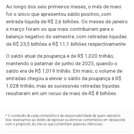
Ao longo dos seis primeiros meses, o mês de maio
foi o único que apresentou saldo positivo, com
entrada líquida de R$ 2,6 bilhões. Os meses de janeiro
e março foram os que mais contribuíram para o
balanço negativo do semestre, com retiradas liquidas
de R$ 23,5 bilhões e R$ 11,1 bilhões respectivamente.
O saldo atual da poupança é de R$ 1,020 trilhão,
mantendo o patamar de junho de 2025, quando o
saldo era de R$ 1,019 trilhão. Em maio, o volume de
entradas chegou a elevar o saldo da poupança à R$
1,028 trilhão, mas as sucessivas retiradas líquidas
resultaram em um recuo de mais de R$ 8 bilhões.
* O conteúdo de cada comentário é de responsabilidade de quem realizá-lo.
Nos reservamos ao direito de reprovar ou eliminar comentários em desacordo
com o propósito do site ou que contenham palavras ofensivas.