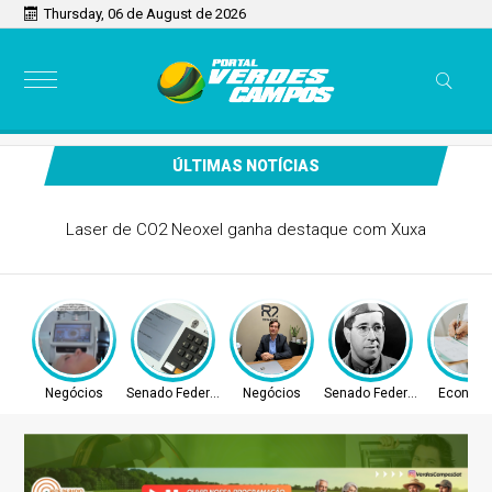
Thursday, 06 de August de 2026
ÚLTIMAS NOTÍCIAS
Laser de CO2 Neoxel ganha destaque com Xuxa
Negócios
Senado Federal
Negócios
Senado Federal
Econom