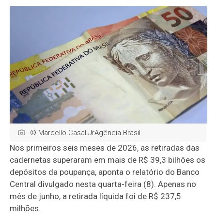
© Marcello Casal JrAgência Brasil
Nos primeiros seis meses de 2026, as retiradas das
cadernetas superaram em mais de R$ 39,3 bilhões os
depósitos da poupança, aponta o relatório do Banco
Central divulgado nesta quarta-feira (8). Apenas no
mês de junho, a retirada líquida foi de R$ 237,5
milhões.