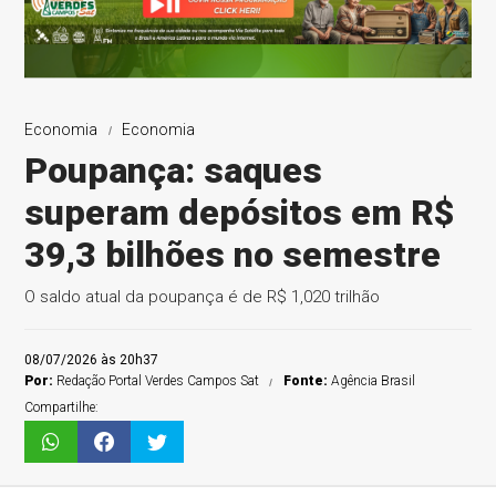
Economia
Economia
Poupança: saques
superam depósitos em R$
39,3 bilhões no semestre
O saldo atual da poupança é de R$ 1,020 trilhão
08/07/2026 às 20h37
Por:
Redação Portal Verdes Campos Sat
Fonte:
Agência Brasil
Compartilhe: