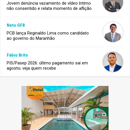
Jovem denúncia vazamento de vídeo íntimo
não consentido e relata momento de aflição
Neto GF8
PCB lança Reginaldo Lima como candidato
ao governo do Maranhão
Fábio Brito
PIS/Pasep 2026: último pagamento sai em
agosto; veja quem recebe