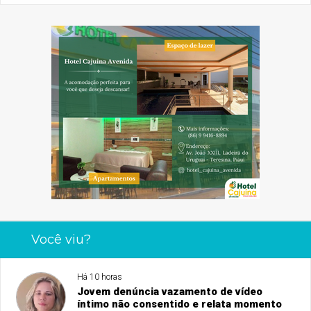
Você viu?
Há 10 horas
Jovem denúncia vazamento de vídeo
íntimo não consentido e relata momento