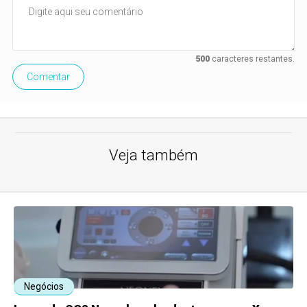
500
caracteres restantes.
Comentar
Veja também
Negócios