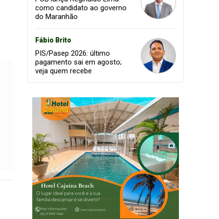
como candidato ao governo
do Maranhão
Fábio Brito
PIS/Pasep 2026: último
pagamento sai em agosto;
veja quem recebe