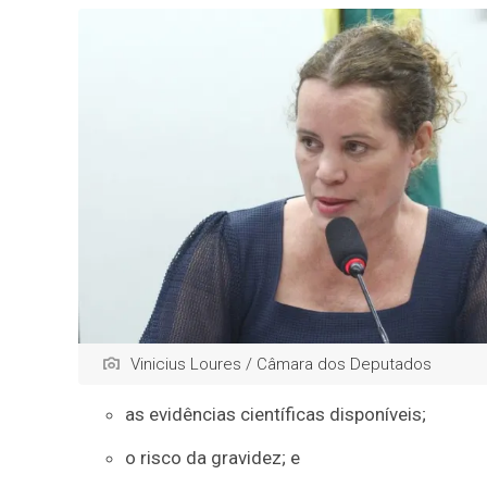
Vinicius Loures / Câmara dos Deputados
as evidências científicas disponíveis;
o risco da gravidez; e