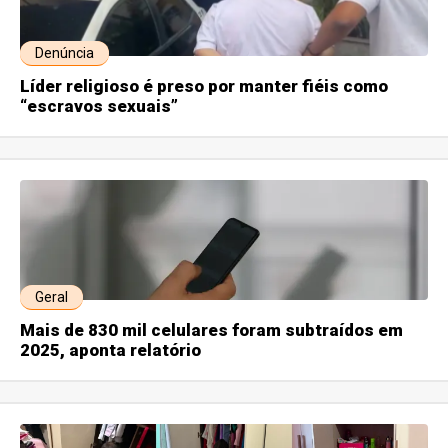
Denúncia
Líder religioso é preso por manter fiéis como
“escravos sexuais”
Geral
Mais de 830 mil celulares foram subtraídos em
2025, aponta relatório