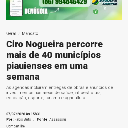
Geral
Mandato
Ciro Nogueira percorre
mais de 40 municípios
piauienses em uma
semana
As agendas incluíram entregas de obras e anúncios de
investimentos nas áreas de saúde, infraestrutura,
educação, esporte, turismo e agricultura.
07/07/2026 às 15h31
Por:
Fabio Brito
Fonte:
Assessoria
Compartilhe: