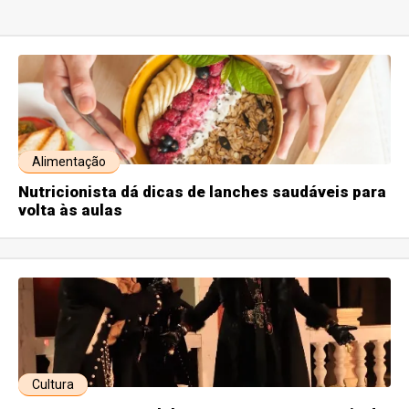
Alimentação
Nutricionista dá dicas de lanches saudáveis para
volta às aulas
Cultura