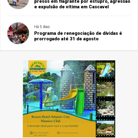
presos em flagrante por estupro, agressão
e expulsão de vítima em Cascavel
Há 5 dias
Programa de renegociação de dívidas é
prorrogado até 31 de agosto