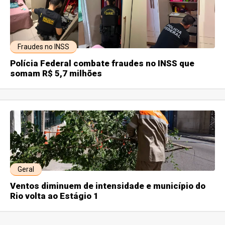
Fraudes no INSS
Polícia Federal combate fraudes no INSS que
somam R$ 5,7 milhões
Geral
Ventos diminuem de intensidade e município do
Rio volta ao Estágio 1