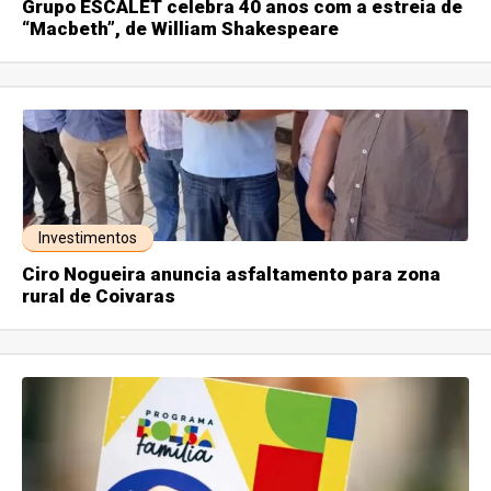
Grupo ESCALET celebra 40 anos com a estreia de
“Macbeth”, de William Shakespeare
Investimentos
Ciro Nogueira anuncia asfaltamento para zona
rural de Coivaras