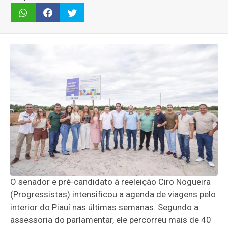
O senador e pré-candidato à reeleição Ciro Nogueira
(Progressistas) intensificou a agenda de viagens pelo
interior do Piauí nas últimas semanas. Segundo a
assessoria do parlamentar, ele percorreu mais de 40