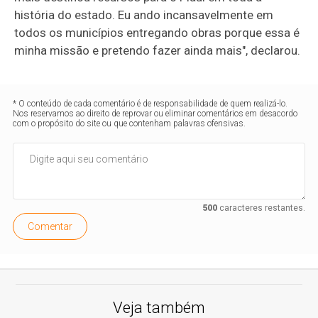
história do estado. Eu ando incansavelmente em
todos os municípios entregando obras porque essa é
minha missão e pretendo fazer ainda mais", declarou.
* O conteúdo de cada comentário é de responsabilidade de quem realizá-lo.
Nos reservamos ao direito de reprovar ou eliminar comentários em desacordo
com o propósito do site ou que contenham palavras ofensivas.
500
caracteres restantes.
Comentar
Veja também