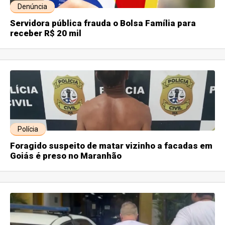
Denúncia
Servidora pública frauda o Bolsa Família para
receber R$ 20 mil
Polícia
Foragido suspeito de matar vizinho a facadas em
Goiás é preso no Maranhão