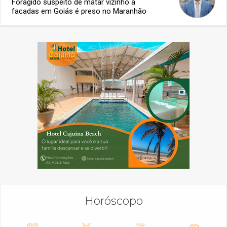
Foragido suspeito de matar vizinho a
facadas em Goiás é preso no Maranhão
Horóscopo