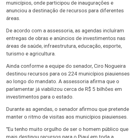
municípios, onde participou de inaugurações e
anunciou a destinação de recursos para diferentes
áreas.
De acordo com a assessoria, as agendas incluíram
entregas de obras e anúncios de investimentos nas
áreas de saúde, infraestrutura, educação, esporte,
turismo e agricultura.
Ainda conforme a equipe do senador, Ciro Nogueira
destinou recursos para os 224 municípios piauienses
ao longo do mandato. A assessoria afirma que o
parlamentar já viabilizou cerca de R$ 5 bilhões em
investimentos para o estado.
Durante as agendas, o senador afirmou que pretende
manter o ritmo de visitas aos municípios piauienses.
"Eu tenho muito orgulho de ser o homem público que
mais destinou recursos para o Piauí em toda a