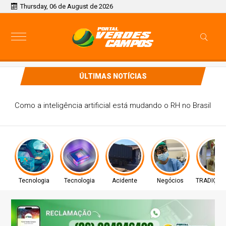
Thursday, 06 de August de 2026
ÚLTIMAS NOTÍCIAS
Como a inteligência artificial está mudando o RH no Brasil
Tecnologia
Tecnologia
Acidente
Negócios
TRADIÇÃO 