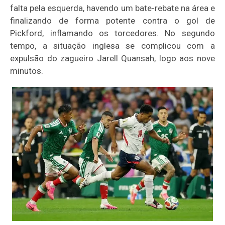
falta pela esquerda, havendo um bate-rebate na área e
finalizando de forma potente contra o gol de
Pickford, inflamando os torcedores. No segundo
tempo, a situação inglesa se complicou com a
expulsão do zagueiro Jarell Quansah, logo aos nove
minutos.