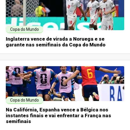
Copa do Mundo
Inglaterra vence de virada a Noruega e se
garante nas semifinais da Copa do Mundo
Copa do Mundo
Na Califórnia, Espanha vence a Bélgica nos
instantes finais e vai enfrentar a França nas
semifinais