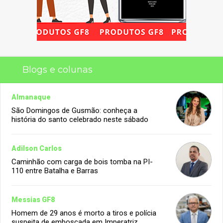
Blogs e colunas
Almanaque
São Domingos de Gusmão: conheça a
história do santo celebrado neste sábado
Adilson Carlos
Caminhão com carga de bois tomba na PI-
110 entre Batalha e Barras
Messias GF8
Homem de 29 anos é morto a tiros e polícia
suspeita de emboscada em Imperatriz