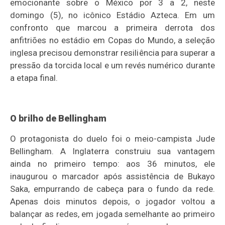
emocionante sobre o México por 3 a 2, neste
domingo (5), no icônico Estádio Azteca. Em um
confronto que marcou a primeira derrota dos
anfitriões no estádio em Copas do Mundo, a seleção
inglesa precisou demonstrar resiliência para superar a
pressão da torcida local e um revés numérico durante
a etapa final.
O brilho de Bellingham
O protagonista do duelo foi o meio-campista Jude
Bellingham. A Inglaterra construiu sua vantagem
ainda no primeiro tempo: aos 36 minutos, ele
inaugurou o marcador após assistência de Bukayo
Saka, empurrando de cabeça para o fundo da rede.
Apenas dois minutos depois, o jogador voltou a
balançar as redes, em jogada semelhante ao primeiro