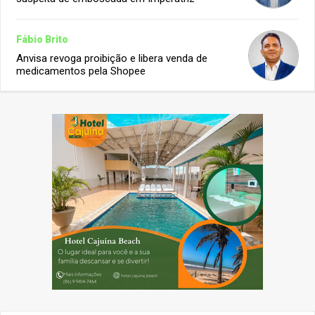
Fábio Brito
Anvisa revoga proibição e libera venda de
medicamentos pela Shopee