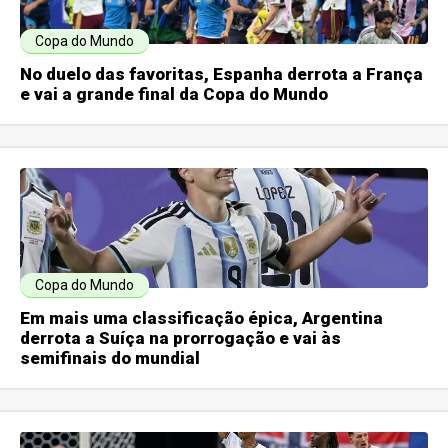
Copa do Mundo
No duelo das favoritas, Espanha derrota a França
e vai a grande final da Copa do Mundo
Copa do Mundo
Em mais uma classificação épica, Argentina
derrota a Suíça na prorrogação e vai às
semifinais do mundial