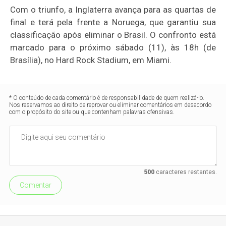
Com o triunfo, a Inglaterra avança para as quartas de
final e terá pela frente a Noruega, que garantiu sua
classificação após eliminar o Brasil. O confronto está
marcado para o próximo sábado (11), às 18h (de
Brasília), no Hard Rock Stadium, em Miami.
* O conteúdo de cada comentário é de responsabilidade de quem realizá-lo.
Nos reservamos ao direito de reprovar ou eliminar comentários em desacordo
com o propósito do site ou que contenham palavras ofensivas.
500
caracteres restantes.
Comentar