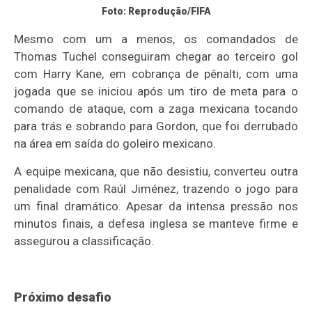
Foto: Reprodução/FIFA
Mesmo com um a menos, os comandados de
Thomas Tuchel conseguiram chegar ao terceiro gol
com Harry Kane, em cobrança de pênalti, com uma
jogada que se iniciou após um tiro de meta para o
comando de ataque, com a zaga mexicana tocando
para trás e sobrando para Gordon, que foi derrubado
na área em saída do goleiro mexicano.
A equipe mexicana, que não desistiu, converteu outra
penalidade com Raúl Jiménez, trazendo o jogo para
um final dramático. Apesar da intensa pressão nos
minutos finais, a defesa inglesa se manteve firme e
assegurou a classificação.
Próximo desafio