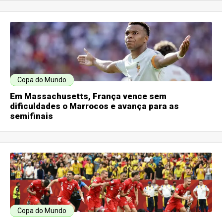
Copa do Mundo
Em Massachusetts, França vence sem
dificuldades o Marrocos e avança para as
semifinais
Copa do Mundo