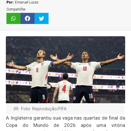
Por:
Emanuel Lucas
Compartilhe:
Foto: Reprodução/FIFA
A Inglaterra garantiu sua vaga nas quartas de final da
Copa do Mundo de 2026 após uma vitória