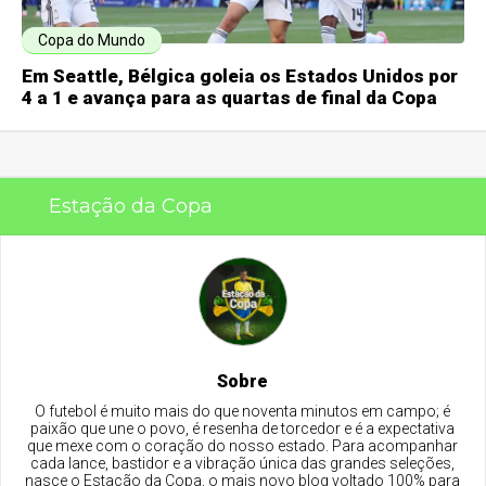
Copa do Mundo
Em Seattle, Bélgica goleia os Estados Unidos por
4 a 1 e avança para as quartas de final da Copa
Estação da Copa
Sobre
O futebol é muito mais do que noventa minutos em campo; é
paixão que une o povo, é resenha de torcedor e é a expectativa
que mexe com o coração do nosso estado. Para acompanhar
cada lance, bastidor e a vibração única das grandes seleções,
nasce o Estação da Copa, o mais novo blog voltado 100% para