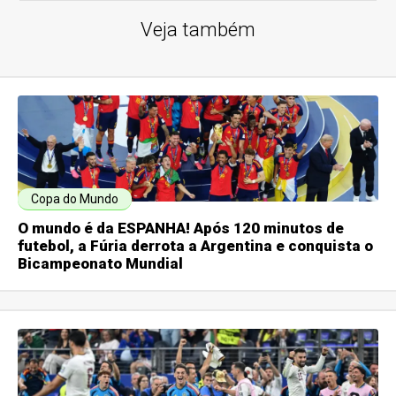
Veja também
Copa do Mundo
O mundo é da ESPANHA! Após 120 minutos de
futebol, a Fúria derrota a Argentina e conquista o
Bicampeonato Mundial