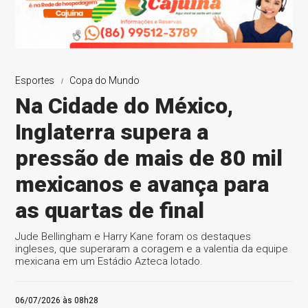
Esportes
Copa do Mundo
Na Cidade do México,
Inglaterra supera a
pressão de mais de 80 mil
mexicanos e avança para
as quartas de final
Jude Bellingham e Harry Kane foram os destaques
ingleses, que superaram a coragem e a valentia da equipe
mexicana em um Estádio Azteca lotado.
06/07/2026 às 08h28