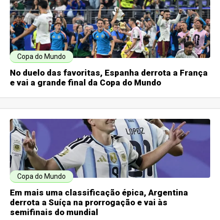
Copa do Mundo
No duelo das favoritas, Espanha derrota a França
e vai a grande final da Copa do Mundo
Copa do Mundo
Em mais uma classificação épica, Argentina
derrota a Suíça na prorrogação e vai às
semifinais do mundial