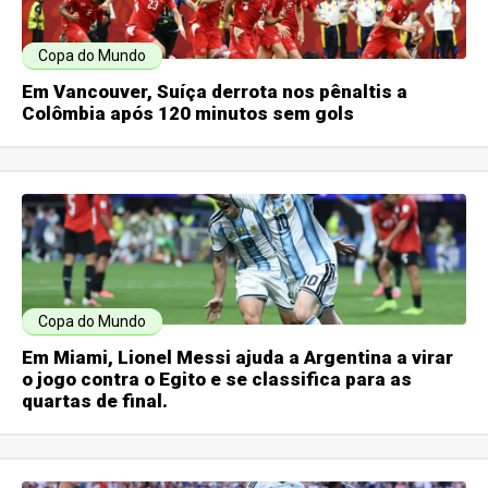
Copa do Mundo
Em Vancouver, Suíça derrota nos pênaltis a
Colômbia após 120 minutos sem gols
Copa do Mundo
Em Miami, Lionel Messi ajuda a Argentina a virar
o jogo contra o Egito e se classifica para as
quartas de final.