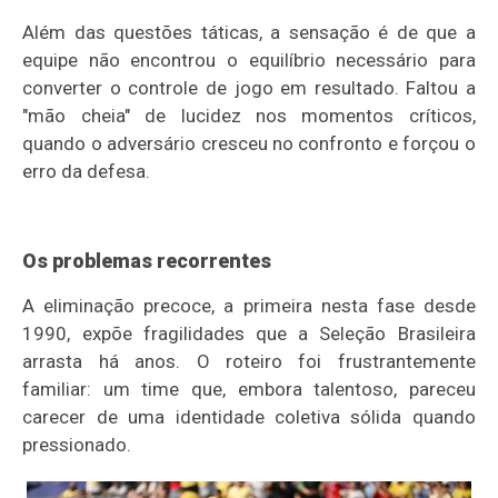
Além das questões táticas, a sensação é de que a
equipe não encontrou o equilíbrio necessário para
converter o controle de jogo em resultado. Faltou a
"mão cheia" de lucidez nos momentos críticos,
quando o adversário cresceu no confronto e forçou o
erro da defesa.
Os problemas recorrentes
A eliminação precoce, a primeira nesta fase desde
1990, expõe fragilidades que a Seleção Brasileira
arrasta há anos. O roteiro foi frustrantemente
familiar: um time que, embora talentoso, pareceu
carecer de uma identidade coletiva sólida quando
pressionado.