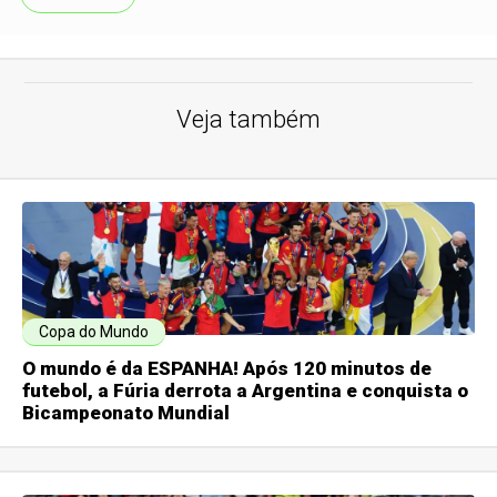
Veja também
Copa do Mundo
O mundo é da ESPANHA! Após 120 minutos de
futebol, a Fúria derrota a Argentina e conquista o
Bicampeonato Mundial