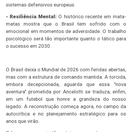
sistemas defensivos europeus.
- Resiliência Mental:
O histórico recente em mata-
matas mostra que o Brasil tem sofrido com o
emocional em momentos de adversidade. O trabalho
psicológico será tão importante quanto o tático para
o sucesso em 2030.
O Brasil deixa o Mundial de 2026 com feridas abertas,
mas com a estrutura de comando mantida. A torcida,
embora decepcionada, aguarda que essa "nova
aventura" prometida por Ancelotti se traduza, enfim,
em um futebol que honre a grandeza do nosso
legado. A reconstrução começa agora, no campo da
autocrítica e no planejamento estratégico para os
anos que virão.