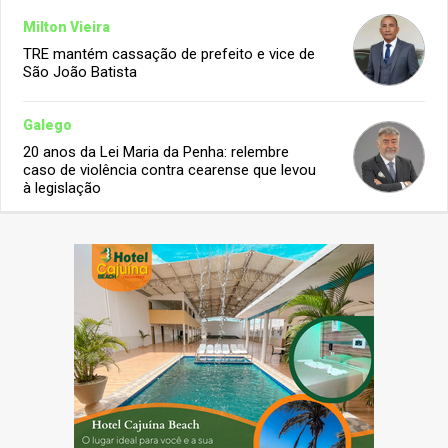
Milton Vieira
TRE mantém cassação de prefeito e vice de
São João Batista
Galego
20 anos da Lei Maria da Penha: relembre
caso de violência contra cearense que levou
à legislação