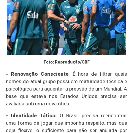
Foto: Reprodução/CBF
- Renovação Consciente
: É hora de filtrar quais
nomes do atual grupo possuem maturidade técnica e
psicológica para aguentar a pressão de um Mundial. A
base que esteve nos Estados Unidos precisa ser
avaliada sob uma nova ótica.
- Identidade Tática:
O Brasil precisa reencontrar
uma forma de jogar que imponha respeito, mas que
seja flexível o suficiente para não ser anulada por