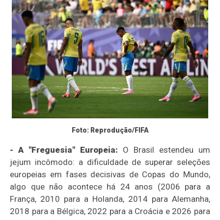
Foto: Reprodução/FIFA
- A "Freguesia" Europeia:
O Brasil estendeu um
jejum incômodo: a dificuldade de superar seleções
europeias em fases decisivas de Copas do Mundo,
algo que não acontece há 24 anos (2006 para a
França, 2010 para a Holanda, 2014 para Alemanha,
2018 para a Bélgica, 2022 para a Croácia e 2026 para