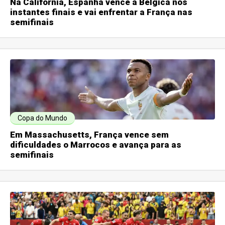
Na Califórnia, Espanha vence a Bélgica nos
instantes finais e vai enfrentar a França nas
semifinais
Copa do Mundo
Em Massachusetts, França vence sem
dificuldades o Marrocos e avança para as
semifinais