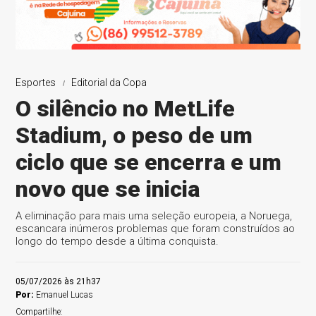
Esportes
Editorial da Copa
O silêncio no MetLife
Stadium, o peso de um
ciclo que se encerra e um
novo que se inicia
A eliminação para mais uma seleção europeia, a Noruega,
escancara inúmeros problemas que foram construídos ao
longo do tempo desde a última conquista.
05/07/2026 às 21h37
Por:
Emanuel Lucas
Compartilhe: