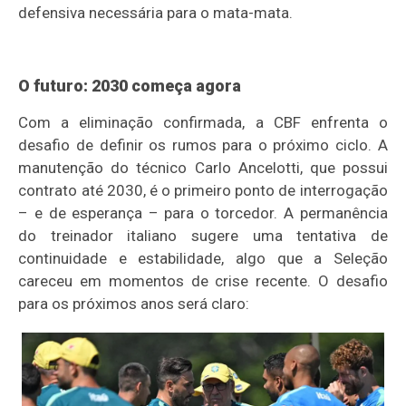
defensiva necessária para o mata-mata.
O futuro: 2030 começa agora
Com a eliminação confirmada, a CBF enfrenta o
desafio de definir os rumos para o próximo ciclo. A
manutenção do técnico Carlo Ancelotti, que possui
contrato até 2030, é o primeiro ponto de interrogação
– e de esperança – para o torcedor. A permanência
do treinador italiano sugere uma tentativa de
continuidade e estabilidade, algo que a Seleção
careceu em momentos de crise recente. O desafio
para os próximos anos será claro: