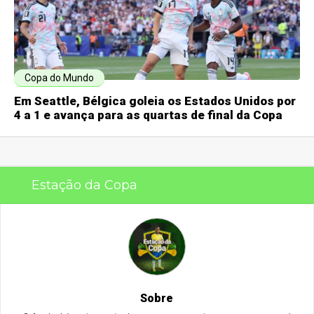
Copa do Mundo
Em Seattle, Bélgica goleia os Estados Unidos por
4 a 1 e avança para as quartas de final da Copa
Estação da Copa
Sobre