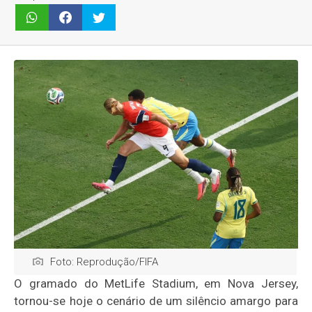
Foto: Reprodução/FIFA
O gramado do MetLife Stadium, em Nova Jersey,
tornou-se hoje o cenário de um silêncio amargo para