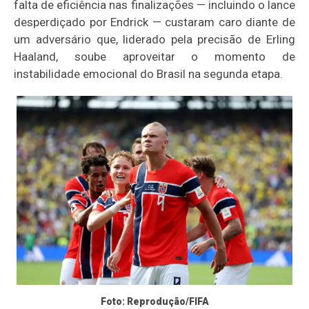
falta de eficiência nas finalizações — incluindo o lance
desperdiçado por Endrick — custaram caro diante de
um adversário que, liderado pela precisão de Erling
Haaland, soube aproveitar o momento de
instabilidade emocional do Brasil na segunda etapa.
Foto: Reprodução/FIFA