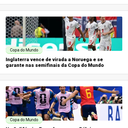
Copa do Mundo
Inglaterra vence de virada a Noruega e se
garante nas semifinais da Copa do Mundo
Copa do Mundo