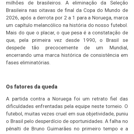
milhões de brasileiros. A eliminação da Seleção
Brasileira nas oitavas de final da Copa do Mundo de
2026, após a derrota por 2 a 1 para a Noruega, marca
um capítulo melancólico na história do nosso futebol.
Mais do que o placar, o que pesa é a constatação de
que, pela primeira vez desde 1990, o Brasil se
despede tão precocemente de um Mundial,
encerrando uma marca histórica de consistência em
fases eliminatórias.
Os fatores da queda
A partida contra a Noruega foi um retrato fiel das
dificuldades enfrentadas pela equipe neste torneio. O
futebol, muitas vezes cruel em sua objetividade, puniu
o Brasil pelo desperdício de oportunidades. A falha no
pênalti de Bruno Guimarães no primeiro tempo e a