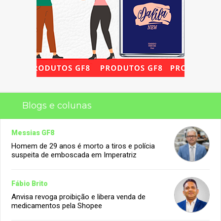
Blogs e colunas
Messias GF8
Homem de 29 anos é morto a tiros e polícia
suspeita de emboscada em Imperatriz
Fábio Brito
Anvisa revoga proibição e libera venda de
medicamentos pela Shopee