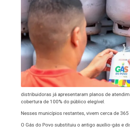
distribuidoras já apresentaram planos de atendim
cobertura de 100% do público elegível.
Nesses municípios restantes, vivem cerca de 365 m
O Gás do Povo substituiu o antigo auxílio-gás e di