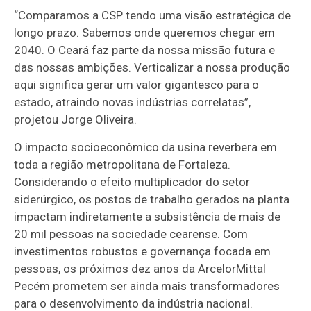
“Comparamos a CSP tendo uma visão estratégica de
longo prazo. Sabemos onde queremos chegar em
2040. O Ceará faz parte da nossa missão futura e
das nossas ambições. Verticalizar a nossa produção
aqui significa gerar um valor gigantesco para o
estado, atraindo novas indústrias correlatas”,
projetou Jorge Oliveira.
O impacto socioeconômico da usina reverbera em
toda a região metropolitana de Fortaleza.
Considerando o efeito multiplicador do setor
siderúrgico, os postos de trabalho gerados na planta
impactam indiretamente a subsistência de mais de
20 mil pessoas na sociedade cearense. Com
investimentos robustos e governança focada em
pessoas, os próximos dez anos da ArcelorMittal
Pecém prometem ser ainda mais transformadores
para o desenvolvimento da indústria nacional.