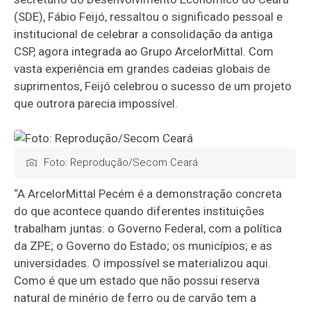
(SDE), Fábio Feijó, ressaltou o significado pessoal e
institucional de celebrar a consolidação da antiga
CSP, agora integrada ao Grupo ArcelorMittal. Com
vasta experiência em grandes cadeias globais de
suprimentos, Feijó celebrou o sucesso de um projeto
que outrora parecia impossível.
Foto: Reprodução/Secom Ceará
“A ArcelorMittal Pecém é a demonstração concreta
do que acontece quando diferentes instituições
trabalham juntas: o Governo Federal, com a política
da ZPE; o Governo do Estado; os municípios; e as
universidades. O impossível se materializou aqui.
Como é que um estado que não possui reserva
natural de minério de ferro ou de carvão tem a