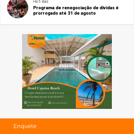
Há 5 dias
Programa de renegociação de dívidas é
prorrogado até 31 de agosto
Enquete