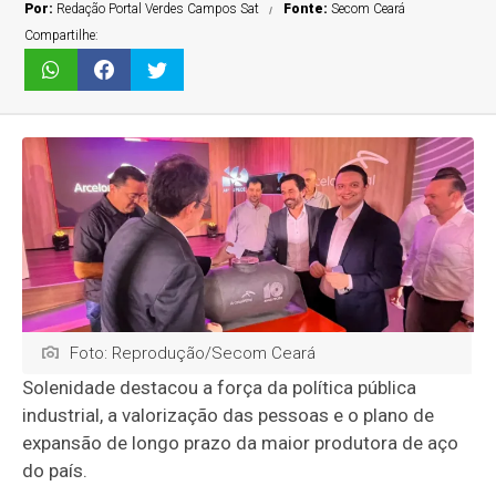
Por:
Redação Portal Verdes Campos Sat
Fonte:
Secom Ceará
Compartilhe:
Foto: Reprodução/Secom Ceará
Solenidade destacou a força da política pública
industrial, a valorização das pessoas e o plano de
expansão de longo prazo da maior produtora de aço
do país.