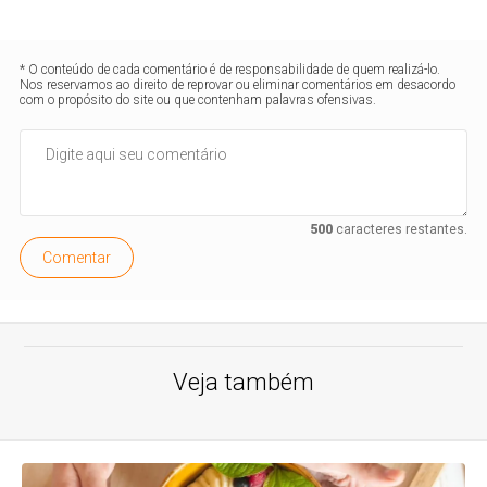
* O conteúdo de cada comentário é de responsabilidade de quem realizá-lo.
Nos reservamos ao direito de reprovar ou eliminar comentários em desacordo
com o propósito do site ou que contenham palavras ofensivas.
500
caracteres restantes.
Comentar
Veja também