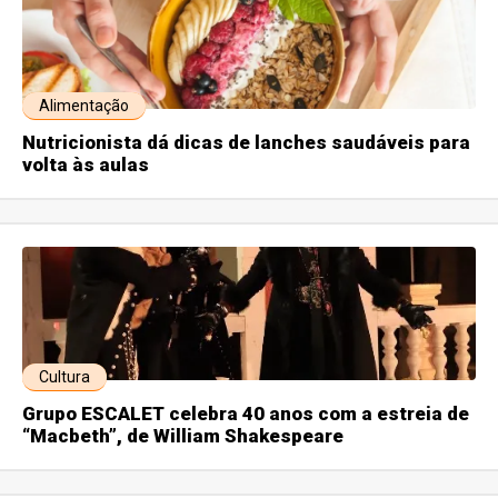
Alimentação
Nutricionista dá dicas de lanches saudáveis para
volta às aulas
Cultura
Grupo ESCALET celebra 40 anos com a estreia de
“Macbeth”, de William Shakespeare