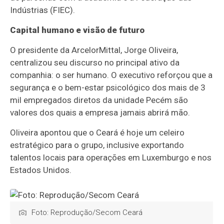
Indústrias (FIEC).
Capital humano e visão de futuro
O presidente da ArcelorMittal, Jorge Oliveira,
centralizou seu discurso no principal ativo da
companhia: o ser humano. O executivo reforçou que a
segurança e o bem-estar psicológico dos mais de 3
mil empregados diretos da unidade Pecém são
valores dos quais a empresa jamais abrirá mão.
Oliveira apontou que o Ceará é hoje um celeiro
estratégico para o grupo, inclusive exportando
talentos locais para operações em Luxemburgo e nos
Estados Unidos.
Foto: Reprodução/Secom Ceará