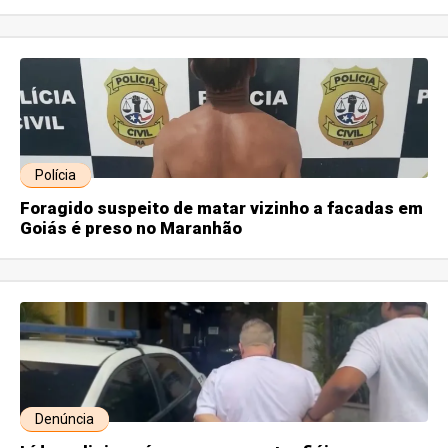
Polícia
Foragido suspeito de matar vizinho a facadas em
Goiás é preso no Maranhão
Denúncia