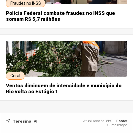
Fraudes no INSS
Polícia Federal combate fraudes no INSS que
somam R$ 5,7 milhões
Geral
Ventos diminuem de intensidade e município do
Rio volta ao Estágio 1
Teresina, PI
Atualizado às 18h01 -
Fonte:
ClimaTempo