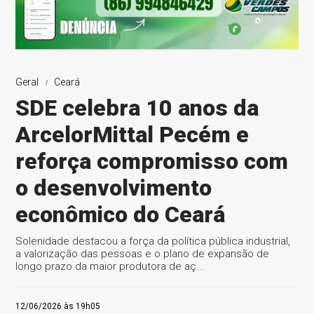
Geral
Ceará
SDE celebra 10 anos da
ArcelorMittal Pecém e
reforça compromisso com
o desenvolvimento
econômico do Ceará
Solenidade destacou a força da política pública industrial,
a valorização das pessoas e o plano de expansão de
longo prazo da maior produtora de aç...
12/06/2026 às 19h05