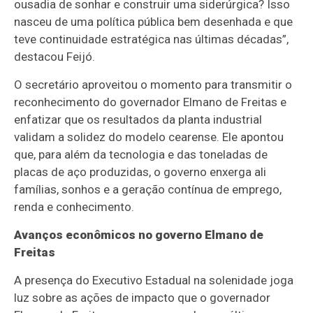
ousadia de sonhar e construir uma siderúrgica? Isso
nasceu de uma política pública bem desenhada e que
teve continuidade estratégica nas últimas décadas”,
destacou Feijó.
O secretário aproveitou o momento para transmitir o
reconhecimento do governador Elmano de Freitas e
enfatizar que os resultados da planta industrial
validam a solidez do modelo cearense. Ele apontou
que, para além da tecnologia e das toneladas de
placas de aço produzidas, o governo enxerga ali
famílias, sonhos e a geração contínua de emprego,
renda e conhecimento.
Avanços econômicos no governo Elmano de
Freitas
A presença do Executivo Estadual na solenidade joga
luz sobre as ações de impacto que o governador