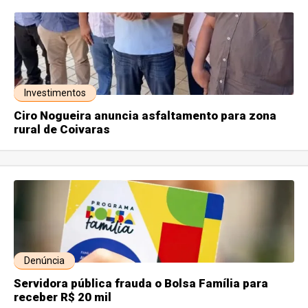
Investimentos
Ciro Nogueira anuncia asfaltamento para zona
rural de Coivaras
Denúncia
Servidora pública frauda o Bolsa Família para
receber R$ 20 mil