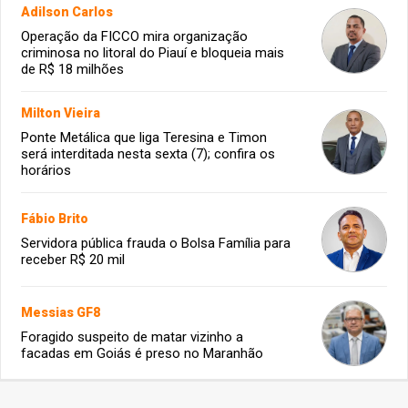
Adilson Carlos
Operação da FICCO mira organização
criminosa no litoral do Piauí e bloqueia mais
de R$ 18 milhões
Milton Vieira
Ponte Metálica que liga Teresina e Timon
será interditada nesta sexta (7); confira os
horários
Fábio Brito
Servidora pública frauda o Bolsa Família para
receber R$ 20 mil
Messias GF8
Foragido suspeito de matar vizinho a
facadas em Goiás é preso no Maranhão