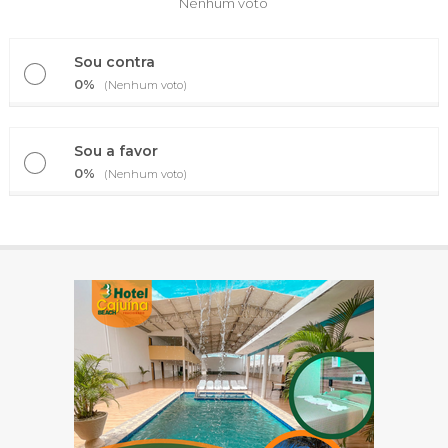
Nenhum voto
Sou contra
0%
(Nenhum voto)
Sou a favor
0%
(Nenhum voto)