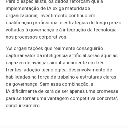
Para o especialista, os dados reforçam que a
implementação de IA exige maturidade
organizacional, investimento contínuo em
qualificação profissional e estratégias de longo prazo
voltadas à governança e à integração da tecnologia
nos processos corporativos.
"As organizações que realmente conseguirão
capturar valor da inteligência artificial serão aquelas
capazes de avançar simultaneamente em três
frentes: adoção tecnológica, desenvolvimento de
habilidades na força de trabalho e estruturas claras
de governança. Sem essa combinação, a
IA dificilmente deixará de ser apenas uma promessa
para se tornar uma vantagem competitiva concreta",
conclui Gamero.