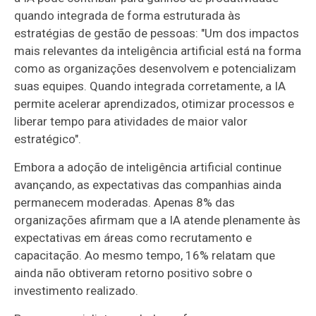
quando integrada de forma estruturada às
estratégias de gestão de pessoas: "Um dos impactos
mais relevantes da inteligência artificial está na forma
como as organizações desenvolvem e potencializam
suas equipes. Quando integrada corretamente, a IA
permite acelerar aprendizados, otimizar processos e
liberar tempo para atividades de maior valor
estratégico".
Embora a adoção de inteligência artificial continue
avançando, as expectativas das companhias ainda
permanecem moderadas. Apenas 8% das
organizações afirmam que a IA atende plenamente às
expectativas em áreas como recrutamento e
capacitação. Ao mesmo tempo, 16% relatam que
ainda não obtiveram retorno positivo sobre o
investimento realizado.