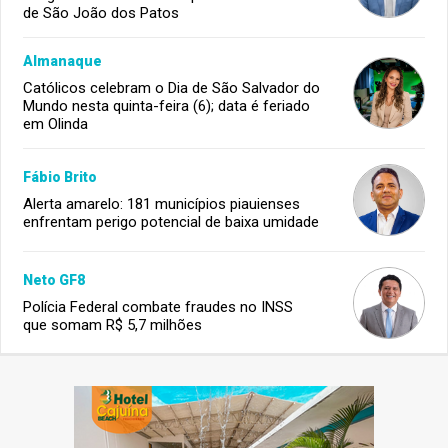
de São João dos Patos
Almanaque
Católicos celebram o Dia de São Salvador do
Mundo nesta quinta-feira (6); data é feriado
em Olinda
Fábio Brito
Alerta amarelo: 181 municípios piauienses
enfrentam perigo potencial de baixa umidade
Neto GF8
Polícia Federal combate fraudes no INSS
que somam R$ 5,7 milhões