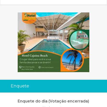
Enquete
Enquete do dia (Votação encerrada)