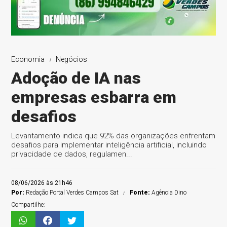
Economia
Negócios
Adoção de IA nas
empresas esbarra em
desafios
Levantamento indica que 92% das organizações enfrentam
desafios para implementar inteligência artificial, incluindo
privacidade de dados, regulamen...
08/06/2026 às 21h46
Por:
Redação Portal Verdes Campos Sat
Fonte:
Agência Dino
Compartilhe: