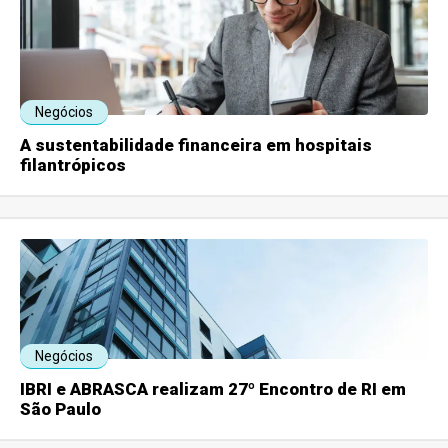
Negócios
A sustentabilidade financeira em hospitais
filantrópicos
Negócios
IBRI e ABRASCA realizam 27º Encontro de RI em
São Paulo