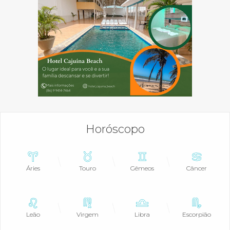
Horóscopo
Áries
Touro
Gêmeos
Câncer
Leão
Virgem
Libra
Escorpião