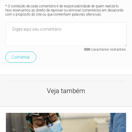
* O conteúdo de cada comentário é de responsabilidade de quem realizá-lo.
Nos reservamos ao direito de reprovar ou eliminar comentários em desacordo
com o propósito do site ou que contenham palavras ofensivas.
500
caracteres restantes.
Comentar
Veja também