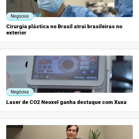
Negócios
Cirurgia plástica no Brasil atrai brasileiras no
exterior
Negócios
Laser de CO2 Neoxel ganha destaque com Xuxa