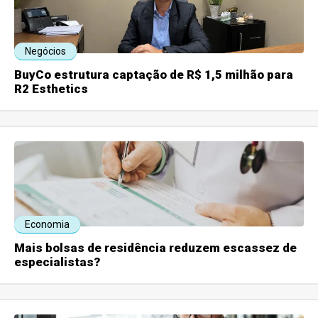
Negócios
BuyCo estrutura captação de R$ 1,5 milhão para
R2 Esthetics
Economia
Mais bolsas de residência reduzem escassez de
especialistas?