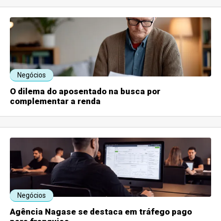
Negócios
O dilema do aposentado na busca por
complementar a renda
Negócios
Agência Nagase se destaca em tráfego pago