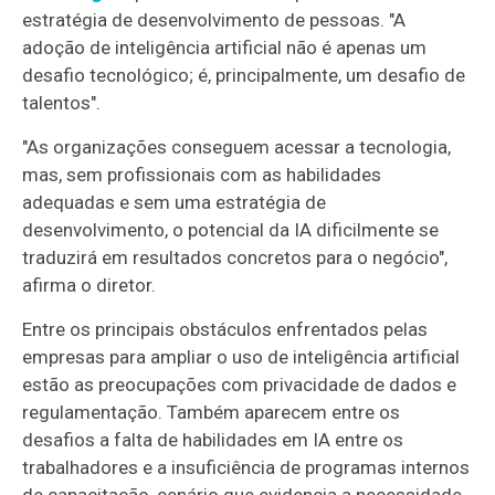
estratégia de desenvolvimento de pessoas. "A
adoção de inteligência artificial não é apenas um
desafio tecnológico; é, principalmente, um desafio de
talentos".
"As organizações conseguem acessar a tecnologia,
mas, sem profissionais com as habilidades
adequadas e sem uma estratégia de
desenvolvimento, o potencial da IA dificilmente se
traduzirá em resultados concretos para o negócio",
afirma o diretor.
Entre os principais obstáculos enfrentados pelas
empresas para ampliar o uso de inteligência artificial
estão as preocupações com privacidade de dados e
regulamentação. Também aparecem entre os
desafios a falta de habilidades em IA entre os
trabalhadores e a insuficiência de programas internos