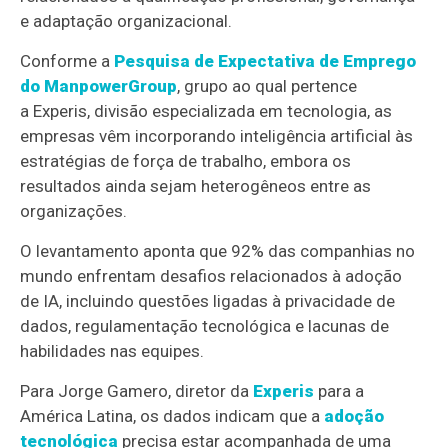
e adaptação organizacional.
Conforme a
Pesquisa de Expectativa de Emprego
do ManpowerGroup
, grupo ao qual pertence
a Experis, divisão especializada em tecnologia, as
empresas vêm incorporando inteligência artificial às
estratégias de força de trabalho, embora os
resultados ainda sejam heterogêneos entre as
organizações.
O levantamento aponta que 92% das companhias no
mundo enfrentam desafios relacionados à adoção
de IA, incluindo questões ligadas à privacidade de
dados, regulamentação tecnológica e lacunas de
habilidades nas equipes.
Para Jorge Gamero, diretor da
Experis
para a
América Latina, os dados indicam que a
adoção
tecnológica
precisa estar acompanhada de uma