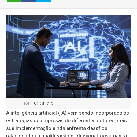
DC_Studio
A inteligência artificial (IA) vem sendo incorporada às
estratégias de empresas de diferentes setores, mas
sua implementação ainda enfrenta desafios
relacionados à qualificação profissional, governança