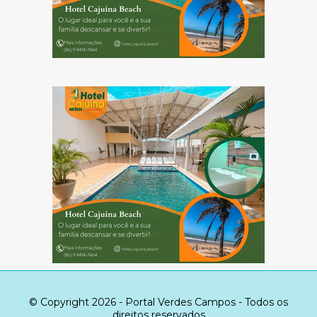
© Copyright 2026 - Portal Verdes Campos - Todos os
direitos reservados