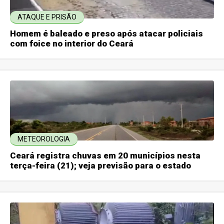
ATAQUE E PRISÃO
Homem é baleado e preso após atacar policiais
com foice no interior do Ceará
METEOROLOGIA
Ceará registra chuvas em 20 municípios nesta
terça-feira (21); veja previsão para o estado