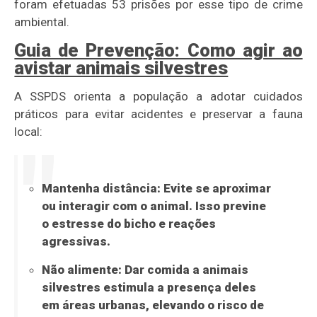
foram efetuadas 53 prisões por esse tipo de crime
ambiental.
Guia de Prevenção: Como agir ao
avistar animais silvestres
A SSPDS orienta a população a adotar cuidados
práticos para evitar acidentes e preservar a fauna
local:
Mantenha distância:
Evite se aproximar
ou interagir com o animal. Isso previne
o estresse do bicho e reações
agressivas.
Não alimente:
Dar comida a animais
silvestres estimula a presença deles
em áreas urbanas, elevando o risco de