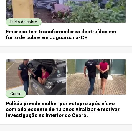
Furto de cobre
Empresa tem transformadores destruídos em
furto de cobre em Jaguaruana-CE
Crime
Polícia prende mulher por estupro após vídeo
com adolescente de 13 anos viralizar e motivar
investigação no interior do Ceará.