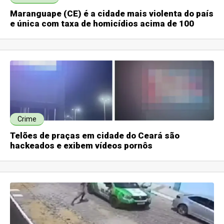
Maranguape (CE) é a cidade mais violenta do país
e única com taxa de homicídios acima de 100
Crime
Telões de praças em cidade do Ceará são
hackeados e exibem vídeos pornôs