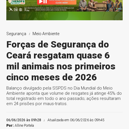
Segurança
Meio Ambiente
Forças de Segurança do
Ceará resgatam quase 6
mil animais nos primeiros
cinco meses de 2026
Balanço divulgado pela SSPDS no Dia Mundial do Meio
Ambiente aponta que volume de resgates já atinge 45% do
total registrado em todo o ano passado; ações resultaram
em 24 prisões por maus-tratos.
06/06/2026 às 09h28
Atualizada em 06/06/2026 às 09h45
Por:
Alline Portela