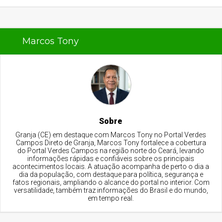
Marcos Tony
Sobre
Granja (CE) em destaque com Marcos Tony no Portal Verdes
Campos Direto de Granja, Marcos Tony fortalece a cobertura
do Portal Verdes Campos na região norte do Ceará, levando
informações rápidas e confiáveis sobre os principais
acontecimentos locais. A atuação acompanha de perto o dia a
dia da população, com destaque para política, segurança e
fatos regionais, ampliando o alcance do portal no interior. Com
versatilidade, também traz informações do Brasil e do mundo,
em tempo real.