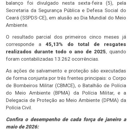
balanço foi divulgado nesta sexta-feira (5), pela
Secretaria da Segurança Pública e Defesa Social do
Ceará (SSPDS-CE), em alusão ao Dia Mundial do Meio
Ambiente.
O resultado parcial dos primeiros cinco meses já
corresponde a
45,13% do total de resgates
realizados durante todo o ano de 2025
, quando
foram contabilizadas 13.262 ocorrências.
As ações de salvamento e proteção são executadas
de forma conjunta por três frentes principais: o Corpo
de Bombeiros Militar (CBMCE), o Batalhão de Polícia
do Meio Ambiente (BPMA) da Polícia Militar, e a
Delegacia de Proteção ao Meio Ambiente (DPMA) da
Polícia Civil.
Confira o desempenho de cada força de janeiro a
maio de 2026: