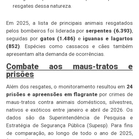
resgates dessa natureza.
Em 2025, a lista de principais animais resgatados
pelos bombeiros foi liderada por
serpentes (6.393)
,
seguidas por
gatos (1.486)
e
iguanas e lagartos
(852)
. Espécies como cassacos e cães também
apresentam alta demanda de ocorrências.
Combate aos maus-tratos e
prisões
Além dos resgates, o monitoramento resultou em
24
prisões e apreensões em flagrante
por crimes de
maus-tratos contra animais domésticos, silvestres,
nativos e exóticos entre janeiro e abril de 2026. Os
dados são da Superintendência de Pesquisa e
Estratégia de Segurança Pública (Supesp). Para fins
de comparação, ao longo de todo o ano de 2025,