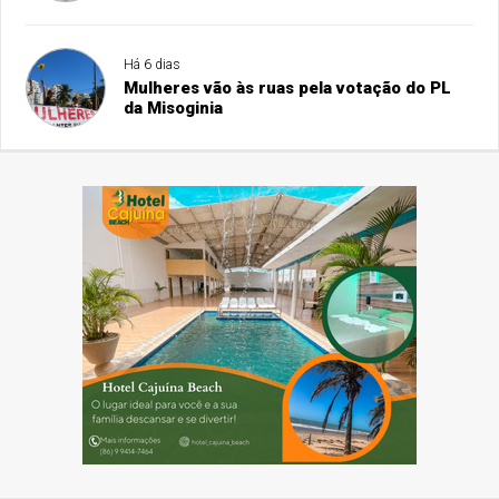
Há 6 dias
Mulheres vão às ruas pela votação do PL
da Misoginia