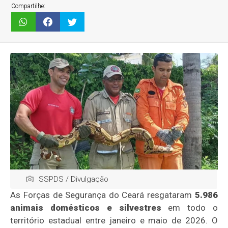
Compartilhe:
SSPDS / Divulgação
As Forças de Segurança do Ceará resgataram
5.986
animais domésticos e silvestres
em todo o
território estadual entre janeiro e maio de 2026. O