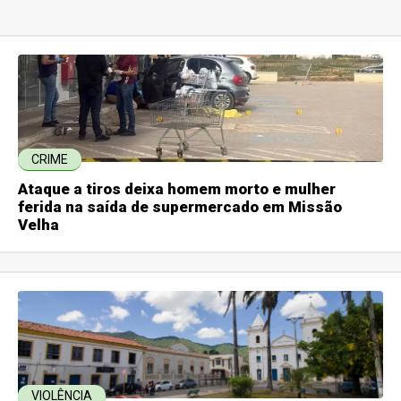
CRIME
Ataque a tiros deixa homem morto e mulher
ferida na saída de supermercado em Missão
Velha
VIOLÊNCIA