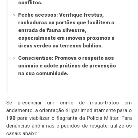
conflitos.
Feche acessos:
Verifique frestas,
rachaduras ou portões que facilitem a
entrada de fauna silvestre,
especialmente em imóveis próximos a
áreas verdes ou terrenos baldios.
Conscientize:
Promova o respeito aos
animais e adote práticas de prevenção
na sua comunidade.
Se presenciar um crime de maus-tratos em
andamento, a orientação é ligar imediatamente para o
190
para viabilizar o flagrante da Polícia Militar. Para
denúncias anônimas e pedidos de resgate, utilize os
canais abaixo: