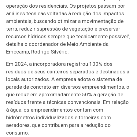
operação dos residenciais. Os projetos passam por
análises técnicas voltadas à redução dos impactos
ambientais, buscando otimizar a movimentação de
terra, reduzir supressão de vegetação e preservar
recursos hídricos sempre que tecnicamente possível",
detalha o coordenador de Meio Ambiente da
Emccamp, Rodrigo Silvério.
Em 2024, a incorporadora registrou 100% dos
resíduos de seus canteiros separados e destinados a
locais autorizados. A empresa adota o sistema de
parede de concreto em diversos empreendimentos, o
que reduz em aproximadamente 50% a geração de
resíduos frente a técnicas convencionais. Em relação
à água, os empreendimentos contam com
hidrômetros individualizados e torneiras com
aeradores, que contribuem para a redução do
consumo.