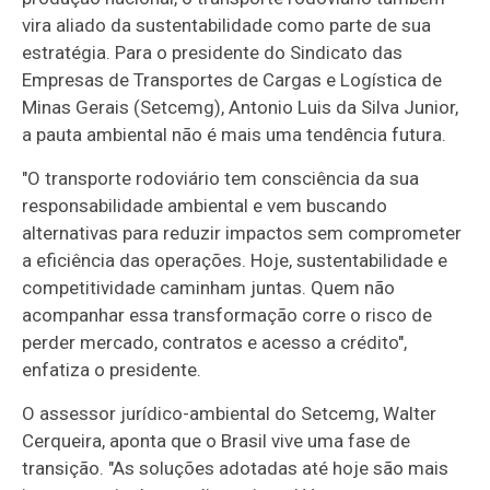
vira aliado da sustentabilidade como parte de sua
estratégia. Para o presidente do Sindicato das
Empresas de Transportes de Cargas e Logística de
Minas Gerais (Setcemg), Antonio Luis da Silva Junior,
a pauta ambiental não é mais uma tendência futura.
"O transporte rodoviário tem consciência da sua
responsabilidade ambiental e vem buscando
alternativas para reduzir impactos sem comprometer
a eficiência das operações. Hoje, sustentabilidade e
competitividade caminham juntas. Quem não
acompanhar essa transformação corre o risco de
perder mercado, contratos e acesso a crédito",
enfatiza o presidente.
O assessor jurídico-ambiental do Setcemg, Walter
Cerqueira, aponta que o Brasil vive uma fase de
transição. "As soluções adotadas até hoje são mais