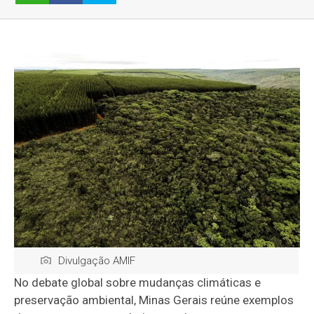
Divulgação AMIF
No debate global sobre mudanças climáticas e
preservação ambiental, Minas Gerais reúne exemplos