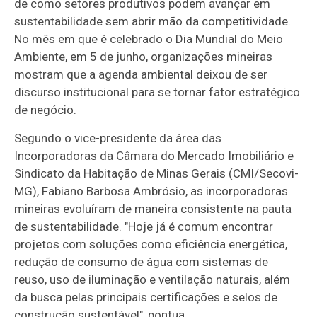
de como setores produtivos podem avançar em
sustentabilidade sem abrir mão da competitividade.
No mês em que é celebrado o Dia Mundial do Meio
Ambiente, em 5 de junho, organizações mineiras
mostram que a agenda ambiental deixou de ser
discurso institucional para se tornar fator estratégico
de negócio.
Segundo o vice-presidente da área das
Incorporadoras da Câmara do Mercado Imobiliário e
Sindicato da Habitação de Minas Gerais (CMI/Secovi-
MG), Fabiano Barbosa Ambrósio, as incorporadoras
mineiras evoluíram de maneira consistente na pauta
de sustentabilidade. "Hoje já é comum encontrar
projetos com soluções como eficiência energética,
redução de consumo de água com sistemas de
reuso, uso de iluminação e ventilação naturais, além
da busca pelas principais certificações e selos de
construção sustentável", pontua.