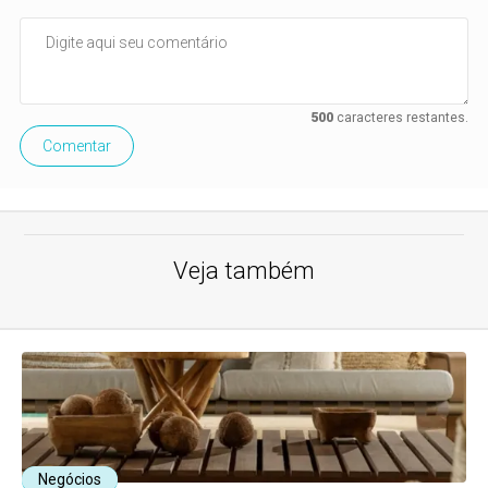
500
caracteres restantes.
Comentar
Veja também
Negócios