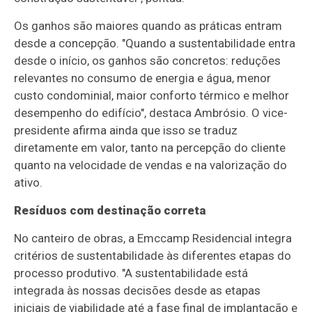
Os ganhos são maiores quando as práticas entram
desde a concepção. "Quando a sustentabilidade entra
desde o início, os ganhos são concretos: reduções
relevantes no consumo de energia e água, menor
custo condominial, maior conforto térmico e melhor
desempenho do edifício", destaca Ambrósio. O vice-
presidente afirma ainda que isso se traduz
diretamente em valor, tanto na percepção do cliente
quanto na velocidade de vendas e na valorização do
ativo.
Resíduos com destinação correta
No canteiro de obras, a Emccamp Residencial integra
critérios de sustentabilidade às diferentes etapas do
processo produtivo. "A sustentabilidade está
integrada às nossas decisões desde as etapas
iniciais de viabilidade até a fase final de implantação e