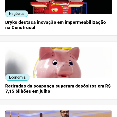
Negócios
Dryko destaca inovação em impermeabilização
na Construsul
Economia
Retiradas da poupança superam depósitos em R$
7,15 bilhões em julho