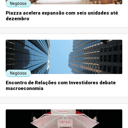
Negócios
Piazza acelera expansão com seis unidades até
dezembro
Negócios
Encontro de Relações com Investidores debate
macroeconomia