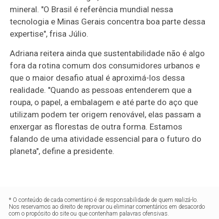
mineral. "O Brasil é referência mundial nessa
tecnologia e Minas Gerais concentra boa parte dessa
expertise", frisa Júlio.
Adriana reitera ainda que sustentabilidade não é algo
fora da rotina comum dos consumidores urbanos e
que o maior desafio atual é aproximá-los dessa
realidade. "Quando as pessoas entenderem que a
roupa, o papel, a embalagem e até parte do aço que
utilizam podem ter origem renovável, elas passam a
enxergar as florestas de outra forma. Estamos
falando de uma atividade essencial para o futuro do
planeta", define a presidente.
* O conteúdo de cada comentário é de responsabilidade de quem realizá-lo.
Nos reservamos ao direito de reprovar ou eliminar comentários em desacordo
com o propósito do site ou que contenham palavras ofensivas.