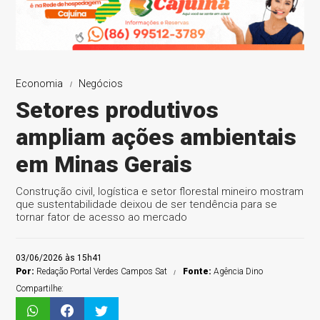
Economia
Negócios
Setores produtivos
ampliam ações ambientais
em Minas Gerais
Construção civil, logística e setor florestal mineiro mostram
que sustentabilidade deixou de ser tendência para se
tornar fator de acesso ao mercado
03/06/2026 às 15h41
Por:
Redação Portal Verdes Campos Sat
Fonte:
Agência Dino
Compartilhe: