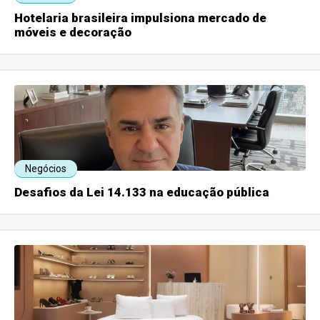
Hotelaria brasileira impulsiona mercado de
móveis e decoração
Negócios
Desafios da Lei 14.133 na educação pública