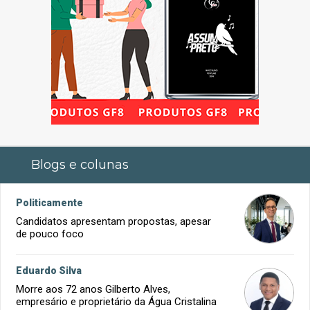
Blogs e colunas
Politicamente
Candidatos apresentam propostas, apesar
de pouco foco
Eduardo Silva
Morre aos 72 anos Gilberto Alves,
empresário e proprietário da Água Cristalina