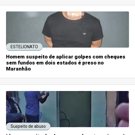
ESTELIONATO
Homem suspeito de aplicar golpes com cheques
sem fundos em dois estados é preso no
Maranhão
Suspeito de abuso