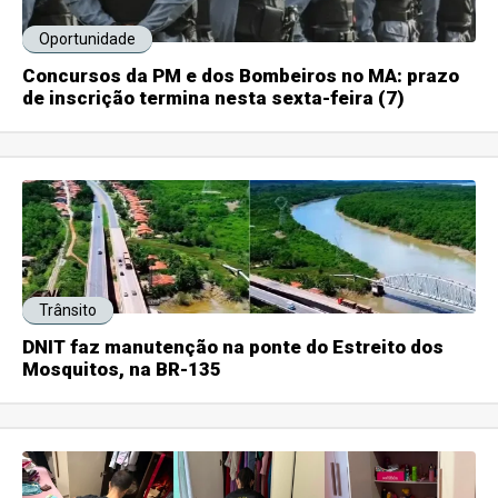
Oportunidade
Concursos da PM e dos Bombeiros no MA: prazo
de inscrição termina nesta sexta-feira (7)
Trânsito
DNIT faz manutenção na ponte do Estreito dos
Mosquitos, na BR-135