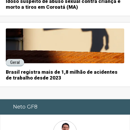
Idoso suspeito de abuso sexual contra criança é
morto a tiros em Coroatá (MA)
Geral
Brasil registra mais de 1,8 milhão de acidentes
de trabalho desde 2023
Neto GF8