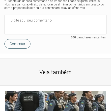
* O conteúdo de cada comentário é de responsabilidade de quem realizá-lo.
Nos reservamos ao direito de reprovar ou eliminar comentários em desacordo
com o propósito do site ou que contenham palavras ofensivas.
500
caracteres restantes.
Comentar
Veja também