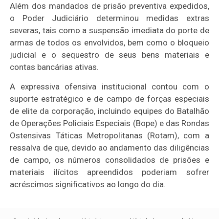
Além dos mandados de prisão preventiva expedidos,
o Poder Judiciário determinou medidas extras
severas, tais como a suspensão imediata do porte de
armas de todos os envolvidos, bem como o bloqueio
judicial e o sequestro de seus bens materiais e
contas bancárias ativas.
A expressiva ofensiva institucional contou com o
suporte estratégico e de campo de forças especiais
de elite da corporação, incluindo equipes do Batalhão
de Operações Policiais Especiais (Bope) e das Rondas
Ostensivas Táticas Metropolitanas (Rotam), com a
ressalva de que, devido ao andamento das diligências
de campo, os números consolidados de prisões e
materiais ilícitos apreendidos poderiam sofrer
acréscimos significativos ao longo do dia.