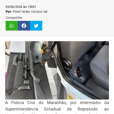
03/06/2026 às 13h51
Por:
Portal Verdes Campos Sat
Compartilhe:
A Polícia Civil do Maranhão, por intermédio da
Superintendência Estadual de Repressão ao