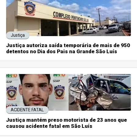
Justiça
Justiça autoriza saída temporária de mais de 950
detentos no Dia dos Pais na Grande São Luís
ACIDENTE FATAL
Justiça mantém preso motorista de 23 anos que
causou acidente fatal em São Luís