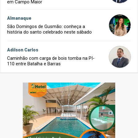
em Campo Maior
Almanaque
São Domingos de Gusmão: conheça a
história do santo celebrado neste sábado
Adilson Carlos
Caminhão com carga de bois tomba na PI-
110 entre Batalha e Barras