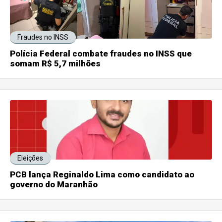
Fraudes no INSS
Polícia Federal combate fraudes no INSS que
somam R$ 5,7 milhões
Eleições
PCB lança Reginaldo Lima como candidato ao
governo do Maranhão