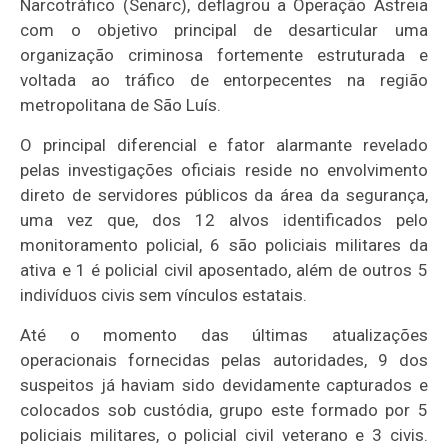
Narcotráfico (Senarc), deflagrou a Operação Astreia
com o objetivo principal de desarticular uma
organização criminosa fortemente estruturada e
voltada ao tráfico de entorpecentes na região
metropolitana de São Luís.
O principal diferencial e fator alarmante revelado
pelas investigações oficiais reside no envolvimento
direto de servidores públicos da área da segurança,
uma vez que, dos 12 alvos identificados pelo
monitoramento policial, 6 são policiais militares da
ativa e 1 é policial civil aposentado, além de outros 5
indivíduos civis sem vínculos estatais.
Até o momento das últimas atualizações
operacionais fornecidas pelas autoridades, 9 dos
suspeitos já haviam sido devidamente capturados e
colocados sob custódia, grupo este formado por 5
policiais militares, o policial civil veterano e 3 civis.