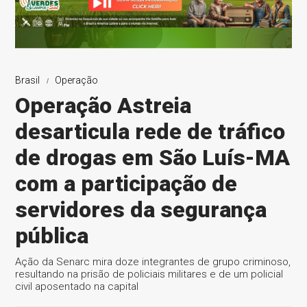
Brasil
Operação
Operação Astreia
desarticula rede de tráfico
de drogas em São Luís-MA
com a participação de
servidores da segurança
pública
Ação da Senarc mira doze integrantes de grupo criminoso,
resultando na prisão de policiais militares e de um policial
civil aposentado na capital