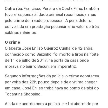
Outro réu, Francisco Pereira da Costa Filho, também
teve a responsabilidade criminal reconhecida, mas
pelo crime de fraude processual. A pena dele foi
convertida em prestação pecuniária no valor de três
salários mínimos.
O crime
O taxista José Enilso Queiroz Cunha, de 42 anos,
conhecido como Baixinho, foi morto a tiros na noite
de 11 de julho de 2017, na porta da casa onde
morava, no bairro Bacuri, em Imperatriz.
Segundo informações da polícia, o crime aconteceu
por volta das 22h, pouco depois de a vítima chegar
em casa. José Enilso trabalhava no ponto de táxi do
Tocantins Shopping.
Ainda de acordo com a polícia, ele foi abordado por