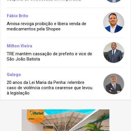
Fábio Brito
Anvisa revoga proibição e libera venda de
medicamentos pela Shopee
Milton Vieira
TRE mantém cassação de prefeito e vice de
São João Batista
Galego
20 anos da Lei Maria da Penha: relembre
caso de violência contra cearense que levou
à legislação