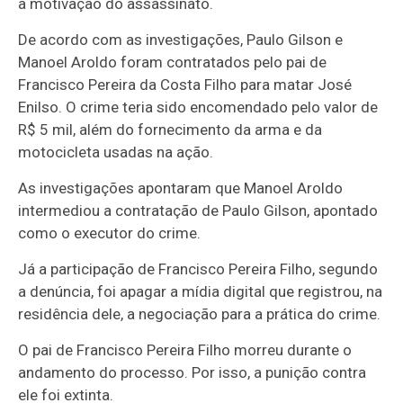
a motivação do assassinato.
De acordo com as investigações, Paulo Gilson e
Manoel Aroldo foram contratados pelo pai de
Francisco Pereira da Costa Filho para matar José
Enilso. O crime teria sido encomendado pelo valor de
R$ 5 mil, além do fornecimento da arma e da
motocicleta usadas na ação.
As investigações apontaram que Manoel Aroldo
intermediou a contratação de Paulo Gilson, apontado
como o executor do crime.
Já a participação de Francisco Pereira Filho, segundo
a denúncia, foi apagar a mídia digital que registrou, na
residência dele, a negociação para a prática do crime.
O pai de Francisco Pereira Filho morreu durante o
andamento do processo. Por isso, a punição contra
ele foi extinta.