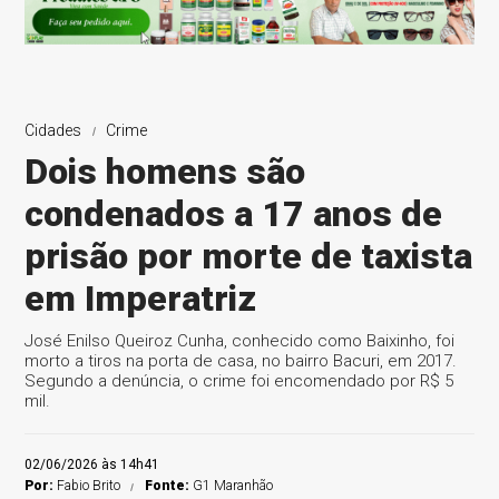
Cidades
Crime
Dois homens são
condenados a 17 anos de
prisão por morte de taxista
em Imperatriz
José Enilso Queiroz Cunha, conhecido como Baixinho, foi
morto a tiros na porta de casa, no bairro Bacuri, em 2017.
Segundo a denúncia, o crime foi encomendado por R$ 5
mil.
02/06/2026 às 14h41
Por:
Fabio Brito
Fonte:
G1 Maranhão