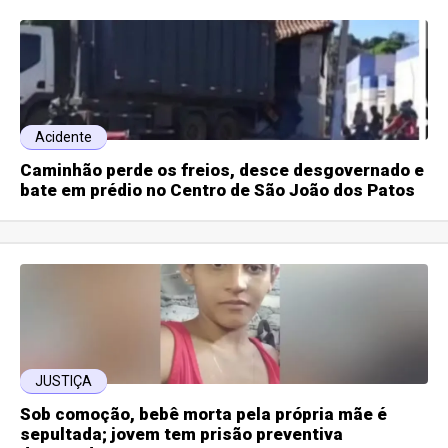
Acidente
Caminhão perde os freios, desce desgovernado e
bate em prédio no Centro de São João dos Patos
JUSTIÇA
Sob comoção, bebê morta pela própria mãe é
sepultada; jovem tem prisão preventiva