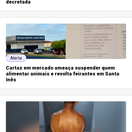
decretada
Alerta
Cartaz em mercado ameaça suspender quem
alimentar animais e revolta feirantes em Santa
Inês