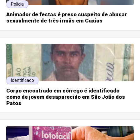
Polícia
Animador de festas é preso suspeito de abusar
sexualmente de três irmãs em Caxias
Identificado
Corpo encontrado em córrego é identificado
como de jovem desaparecido em São João dos
Patos