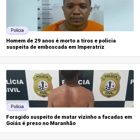
Polícia
Homem de 29 anos é morto a tiros e polícia
suspeita de emboscada em Imperatriz
Polícia
Foragido suspeito de matar vizinho a facadas em
Goiás é preso no Maranhão