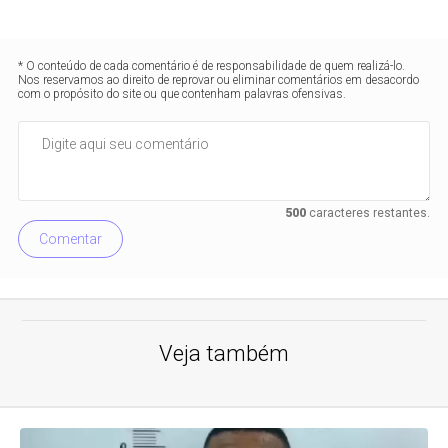
* O conteúdo de cada comentário é de responsabilidade de quem realizá-lo.
Nos reservamos ao direito de reprovar ou eliminar comentários em desacordo
com o propósito do site ou que contenham palavras ofensivas.
500
caracteres restantes.
Comentar
Veja também