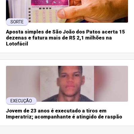
SORTE
Aposta simples de São João dos Patos acerta 15
dezenas e fatura mais de R$ 2,1 milhões na
Lotofácil
EXECUÇÃO
Jovem de 23 anos é executado a tiros em
Imperatriz; acompanhante é atingido de raspão