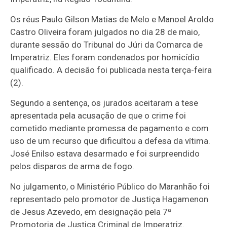
Os réus Paulo Gilson Matias de Melo e Manoel Aroldo
Castro Oliveira foram julgados no dia 28 de maio,
durante sessão do Tribunal do Júri da Comarca de
Imperatriz. Eles foram condenados por homicídio
qualificado. A decisão foi publicada nesta terça-feira
(2).
Segundo a sentença, os jurados aceitaram a tese
apresentada pela acusação de que o crime foi
cometido mediante promessa de pagamento e com
uso de um recurso que dificultou a defesa da vítima.
José Enilso estava desarmado e foi surpreendido
pelos disparos de arma de fogo.
No julgamento, o Ministério Público do Maranhão foi
representado pelo promotor de Justiça Hagamenon
de Jesus Azevedo, em designação pela 7ª
Promotoria de Justiça Criminal de Imperatriz.