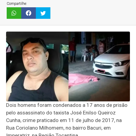
Compartilhe:
Dois homens foram condenados a 17 anos de prisão
pelo assassinato do taxista José Enilso Queiroz
Cunha, crime praticado em 11 de julho de 2017, na
Rua Coriolano Milhomem, no bairro Bacuri, em
Imperatriz, na Região Tocantina.