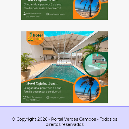
© Copyright 2026 - Portal Verdes Campos - Todos os
direitos reservados