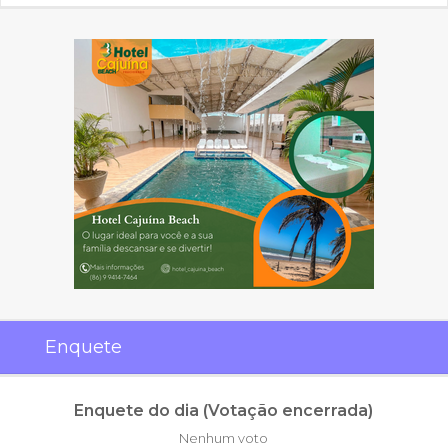
Enquete
Enquete do dia (Votação encerrada)
Nenhum voto