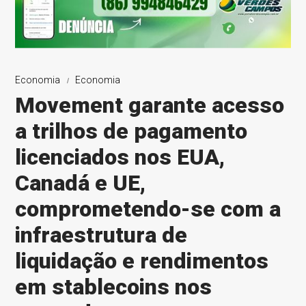
Economia
Economia
Movement garante acesso
a trilhos de pagamento
licenciados nos EUA,
Canadá e UE,
comprometendo-se com a
infraestrutura de
liquidação e rendimentos
em stablecoins nos