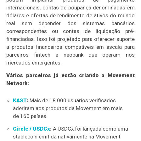
internacionais, contas de poupança denominadas em
dólares e ofertas de rendimento de ativos do mundo
real sem depender dos sistemas bancários
correspondentes ou contas de liquidação pré-
financiadas. Isso foi projetado para oferecer suporte
a produtos financeiros compatíveis em escala para
parceiros fintech e neobank que operam nos
mercados emergentes.
Vários parceiros já estão criando a Movement
Network:
KAST
:
Mais de 18.000 usuários verificados
aderiram aos produtos da Movement em mais
de 160 países.
Circle / USDCx
:
A USDCx foi lançada como uma
stablecoin emitida nativamente na Movement