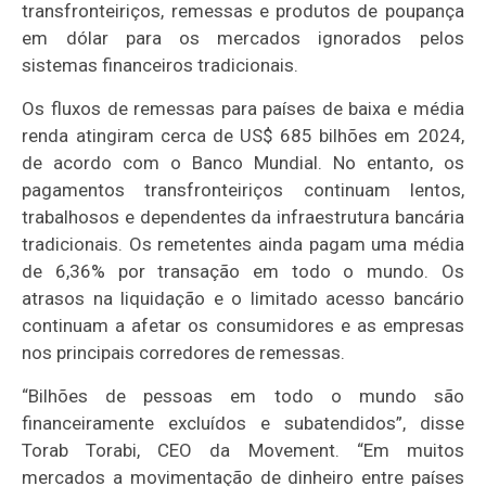
transfronteiriços, remessas e produtos de poupança
em dólar para os mercados ignorados pelos
sistemas financeiros tradicionais.
Os fluxos de remessas para países de baixa e média
renda atingiram cerca de US$ 685 bilhões em 2024,
de acordo com o Banco Mundial. No entanto, os
pagamentos transfronteiriços continuam lentos,
trabalhosos e dependentes da infraestrutura bancária
tradicionais. Os remetentes ainda pagam uma média
de 6,36% por transação em todo o mundo. Os
atrasos na liquidação e o limitado acesso bancário
continuam a afetar os consumidores e as empresas
nos principais corredores de remessas.
“Bilhões de pessoas em todo o mundo são
financeiramente excluídos e subatendidos”, disse
Torab Torabi, CEO da Movement. “Em muitos
mercados a movimentação de dinheiro entre países