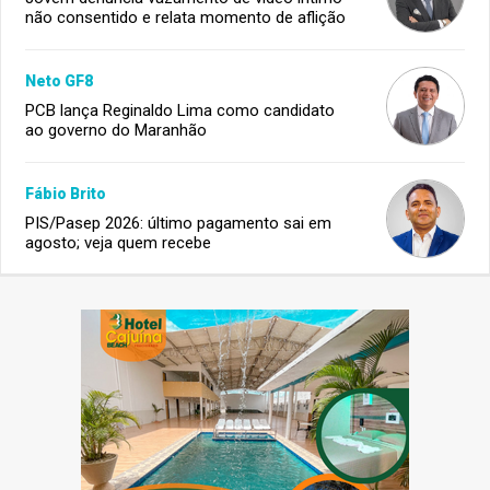
não consentido e relata momento de aflição
Neto GF8
PCB lança Reginaldo Lima como candidato
ao governo do Maranhão
Fábio Brito
PIS/Pasep 2026: último pagamento sai em
agosto; veja quem recebe