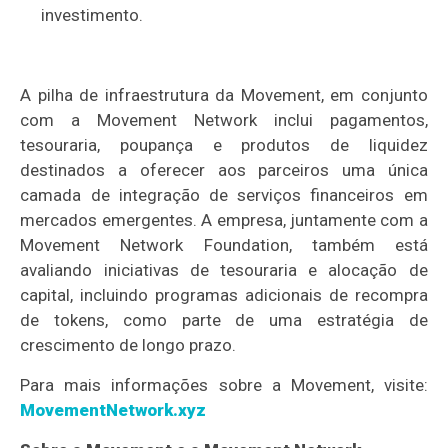
investimento.
A pilha de infraestrutura da Movement, em conjunto
com a Movement Network inclui pagamentos,
tesouraria, poupança e produtos de liquidez
destinados a oferecer aos parceiros uma única
camada de integração de serviços financeiros em
mercados emergentes. A empresa, juntamente com a
Movement Network Foundation, também está
avaliando iniciativas de tesouraria e alocação de
capital, incluindo programas adicionais de recompra
de tokens, como parte de uma estratégia de
crescimento de longo prazo.
Para mais informações sobre a Movement, visite:
MovementNetwork.xyz