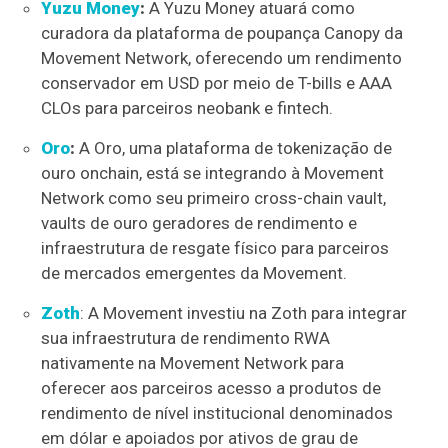
Yuzu Money
:
A Yuzu Money atuará como
curadora da plataforma de poupança Canopy da
Movement Network, oferecendo um rendimento
conservador em USD por meio de T-bills e AAA
CLOs para parceiros neobank e fintech.
Oro
:
A Oro, uma plataforma de tokenização de
ouro onchain, está se integrando à Movement
Network como seu primeiro cross-chain vault,
vaults de ouro geradores de rendimento e
infraestrutura de resgate físico para parceiros
de mercados emergentes da Movement.
Zoth
: A Movement investiu na Zoth para integrar
sua infraestrutura de rendimento RWA
nativamente na Movement Network para
oferecer aos parceiros acesso a produtos de
rendimento de nível institucional denominados
em dólar e apoiados por ativos de grau de