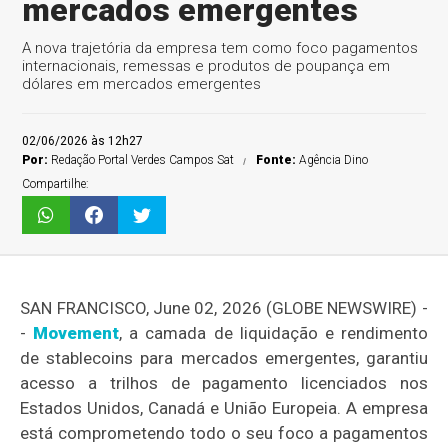
mercados emergentes
A nova trajetória da empresa tem como foco pagamentos
internacionais, remessas e produtos de poupança em
dólares em mercados emergentes
02/06/2026 às 12h27
Por:
Redação Portal Verdes Campos Sat
Fonte:
Agência Dino
Compartilhe:
SAN FRANCISCO, June 02, 2026 (GLOBE NEWSWIRE) -
-
Movement
, a camada de liquidação e rendimento
de stablecoins para mercados emergentes, garantiu
acesso a trilhos de pagamento licenciados nos
Estados Unidos, Canadá e União Europeia. A empresa
está comprometendo todo o seu foco a pagamentos