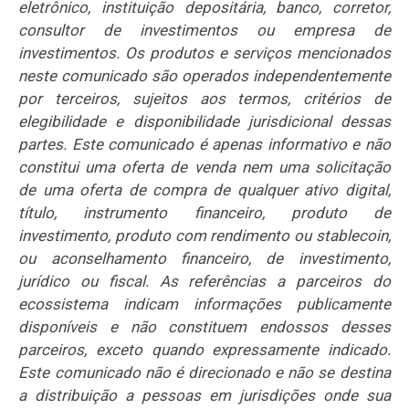
eletrônico, instituição depositária, banco, corretor,
consultor de investimentos ou empresa de
investimentos. Os produtos e serviços mencionados
neste comunicado são operados independentemente
por terceiros, sujeitos aos termos, critérios de
elegibilidade e disponibilidade jurisdicional dessas
partes. Este comunicado é apenas informativo e não
constitui uma oferta de venda nem uma solicitação
de uma oferta de compra de qualquer ativo digital,
título, instrumento financeiro, produto de
investimento, produto com rendimento ou stablecoin,
ou aconselhamento financeiro, de investimento,
jurídico ou fiscal. As referências a parceiros do
ecossistema indicam informações publicamente
disponíveis e não constituem endossos desses
parceiros, exceto quando expressamente indicado.
Este comunicado não é direcionado e não se destina
a distribuição a pessoas em jurisdições onde sua