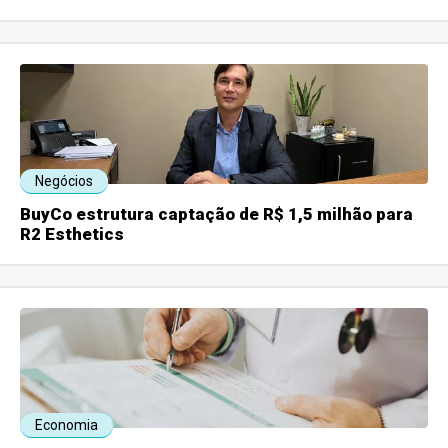
Negócios
BuyCo estrutura captação de R$ 1,5 milhão para
R2 Esthetics
Economia