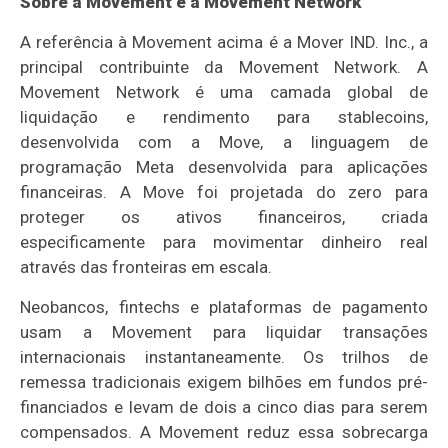
Sobre a Movement e a Movement Network
A referência à Movement acima é a Mover IND. Inc., a
principal contribuinte da Movement Network. A
Movement Network é uma camada global de
liquidação e rendimento para stablecoins,
desenvolvida com a Move, a linguagem de
programação Meta desenvolvida para aplicações
financeiras. A Move foi projetada do zero para
proteger os ativos financeiros, criada
especificamente para movimentar dinheiro real
através das fronteiras em escala.
Neobancos, fintechs e plataformas de pagamento
usam a Movement para liquidar transações
internacionais instantaneamente. Os trilhos de
remessa tradicionais exigem bilhões em fundos pré-
financiados e levam de dois a cinco dias para serem
compensados. A Movement reduz essa sobrecarga