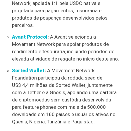
Network, apoiada 1:1 pela USDC nativa e
projetada para pagamentos, tesouraria e
produtos de poupança desenvolvidos pelos
parceiros.
Avant Protocol
:
A Avant selecionou a
Movement Network para apoiar produtos de
rendimento e tesouraria, incluindo períodos de
elevada atividade de resgate no início deste ano.
Sorted Wallet
:
A Movement Network
Foundation participou da rodada seed de
US$ 4,4 milhões da Sorted Wallet, juntamente
com a Tether e a Gnosis, apoiando uma carteira
de criptomoedas sem custódia desenvolvida
para feature phones com mais de 500.000
downloads em 160 países e usuários ativos no
Quênia, Nigéria, Tanzânia e Paquistão.