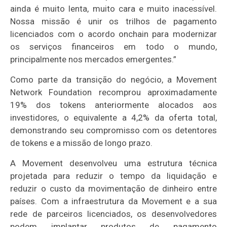
ainda é muito lenta, muito cara e muito inacessível.
Nossa missão é unir os trilhos de pagamento
licenciados com o acordo onchain para modernizar
os serviços financeiros em todo o mundo,
principalmente nos mercados emergentes.”
Como parte da transição do negócio, a Movement
Network Foundation recomprou aproximadamente
19% dos tokens anteriormente alocados aos
investidores, o equivalente a 4,2% da oferta total,
demonstrando seu compromisso com os detentores
de tokens e a missão de longo prazo.
A Movement desenvolveu uma estrutura técnica
projetada para reduzir o tempo da liquidação e
reduzir o custo da movimentação de dinheiro entre
países. Com a infraestrutura da Movement e a sua
rede de parceiros licenciados, os desenvolvedores
podem implantar produtos de pagamento