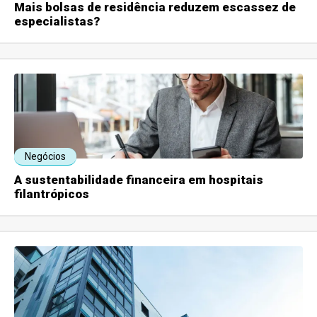
Mais bolsas de residência reduzem escassez de
especialistas?
Negócios
A sustentabilidade financeira em hospitais
filantrópicos