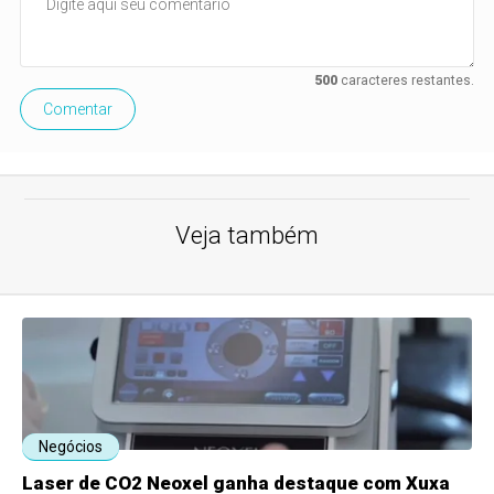
500
caracteres restantes.
Comentar
Veja também
Negócios
Laser de CO2 Neoxel ganha destaque com Xuxa