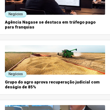
Negócios
Agência Nagase se destaca em tráfego pago
para franquias
Negócios
Grupo do agro aprova recuperação judicial com
deságio de 85%