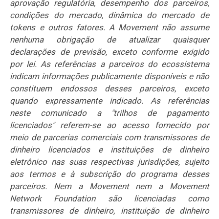
aprovação regulatória, desempenho dos parceiros,
condições do mercado, dinâmica do mercado de
tokens e outros fatores. A Movement não assume
nenhuma obrigação de atualizar quaisquer
declarações de previsão, exceto conforme exigido
por lei. As referências a parceiros do ecossistema
indicam informações publicamente disponíveis e não
constituem endossos desses parceiros, exceto
quando expressamente indicado. As referências
neste comunicado a "trilhos de pagamento
licenciados" referem-se ao acesso fornecido por
meio de parcerias comerciais com transmissores de
dinheiro licenciados e instituições de dinheiro
eletrônico nas suas respectivas jurisdições, sujeito
aos termos e à subscrição do programa desses
parceiros. Nem a Movement nem a Movement
Network Foundation são licenciadas como
transmissores de dinheiro, instituição de dinheiro