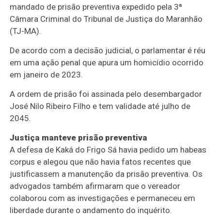
mandado de prisão preventiva expedido pela 3ª
Câmara Criminal do Tribunal de Justiça do Maranhão
(TJ-MA).
De acordo com a decisão judicial, o parlamentar é réu
em uma ação penal que apura um homicídio ocorrido
em janeiro de 2023.
A ordem de prisão foi assinada pelo desembargador
José Nilo Ribeiro Filho e tem validade até julho de
2045.
Justiça manteve prisão preventiva
A defesa de Kaká do Frigo Sá havia pedido um habeas
corpus e alegou que não havia fatos recentes que
justificassem a manutenção da prisão preventiva. Os
advogados também afirmaram que o vereador
colaborou com as investigações e permaneceu em
liberdade durante o andamento do inquérito.