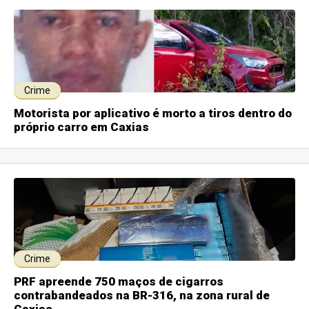
Crime
Motorista por aplicativo é morto a tiros dentro do
próprio carro em Caxias
Crime
PRF apreende 750 maços de cigarros
contrabandeados na BR-316, na zona rural de