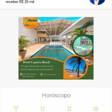
receber R$ 20 mil
Horóscopo