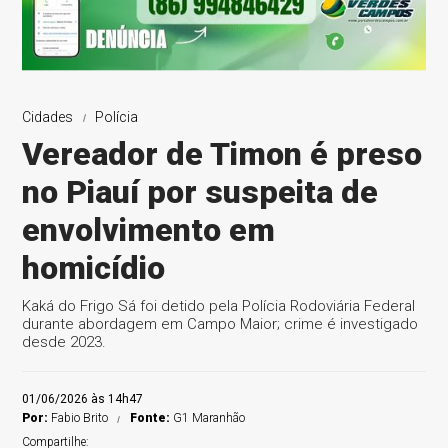
Cidades
Polícia
Vereador de Timon é preso
no Piauí por suspeita de
envolvimento em
homicídio
Kaká do Frigo Sá foi detido pela Polícia Rodoviária Federal
durante abordagem em Campo Maior; crime é investigado
desde 2023.
01/06/2026 às 14h47
Por:
Fabio Brito
Fonte:
G1 Maranhão
Compartilhe: