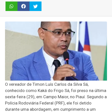
O vereador de Timon Luís Carlos da Silva Sá,
conhecido como Kaká do Frigo Sá, foi preso na última
sexta-feira (29), em Campo Maior, no Piauí. Segundo a
Polícia Rodoviária Federal (PRF), ele foi detido
durante uma abordagem, em cumprimento a um