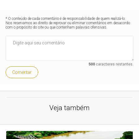
* O conteúdo de cada comentário é de responsabilidade de quem realizá-lo.
Nos reservamos ao direito de reprovar ou eliminar comentários em desacordo
com o propósito do site ou que contenham palavras ofensivas.
500
caracteres restantes.
Comentar
Veja também