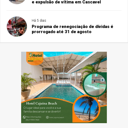
e expulsão de vítima em Cascavel
Há 5 dias
Programa de renegociação de dívidas é
prorrogado até 31 de agosto