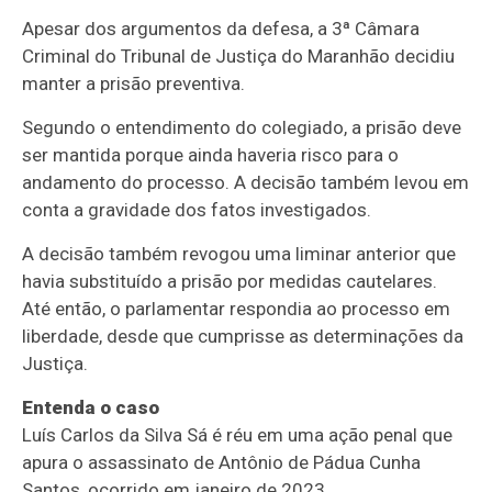
Apesar dos argumentos da defesa, a 3ª Câmara
Criminal do Tribunal de Justiça do Maranhão decidiu
manter a prisão preventiva.
Segundo o entendimento do colegiado, a prisão deve
ser mantida porque ainda haveria risco para o
andamento do processo. A decisão também levou em
conta a gravidade dos fatos investigados.
A decisão também revogou uma liminar anterior que
havia substituído a prisão por medidas cautelares.
Até então, o parlamentar respondia ao processo em
liberdade, desde que cumprisse as determinações da
Justiça.
Entenda o caso
Luís Carlos da Silva Sá é réu em uma ação penal que
apura o assassinato de Antônio de Pádua Cunha
Santos, ocorrido em janeiro de 2023.