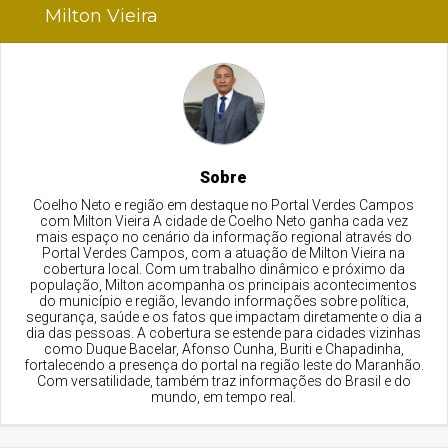
Milton Vieira
Sobre
Coelho Neto e região em destaque no Portal Verdes Campos
com Milton Vieira A cidade de Coelho Neto ganha cada vez
mais espaço no cenário da informação regional através do
Portal Verdes Campos, com a atuação de Milton Vieira na
cobertura local. Com um trabalho dinâmico e próximo da
população, Milton acompanha os principais acontecimentos
do município e região, levando informações sobre política,
segurança, saúde e os fatos que impactam diretamente o dia a
dia das pessoas. A cobertura se estende para cidades vizinhas
como Duque Bacelar, Afonso Cunha, Buriti e Chapadinha,
fortalecendo a presença do portal na região leste do Maranhão.
Com versatilidade, também traz informações do Brasil e do
mundo, em tempo real.