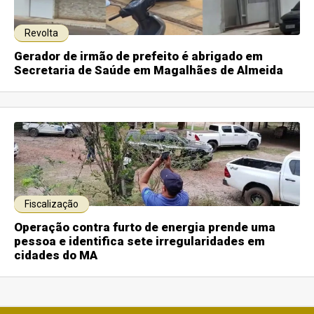
Revolta
Gerador de irmão de prefeito é abrigado em
Secretaria de Saúde em Magalhães de Almeida
Fiscalização
Operação contra furto de energia prende uma
pessoa e identifica sete irregularidades em
cidades do MA