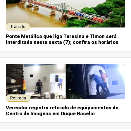
Trânsito
Ponte Metálica que liga Teresina e Timon será
interditada nesta sexta (7); confira os horários
Retirada
Vereador registra retirada de equipamentos do
Centro de Imagens em Duque Bacelar