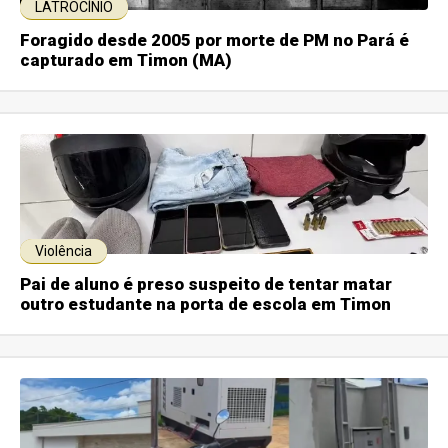
LATROCÍNIO
Foragido desde 2005 por morte de PM no Pará é
capturado em Timon (MA)
Violência
Pai de aluno é preso suspeito de tentar matar
outro estudante na porta de escola em Timon