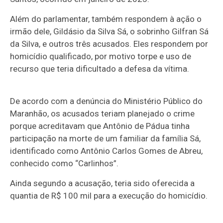
Além do parlamentar, também respondem à ação o
irmão dele, Gildásio da Silva Sá, o sobrinho Gilfran Sá
da Silva, e outros três acusados. Eles respondem por
homicídio qualificado, por motivo torpe e uso de
recurso que teria dificultado a defesa da vítima.
De acordo com a denúncia do Ministério Público do
Maranhão, os acusados teriam planejado o crime
porque acreditavam que Antônio de Pádua tinha
participação na morte de um familiar da família Sá,
identificado como Antônio Carlos Gomes de Abreu,
conhecido como “Carlinhos”.
Ainda segundo a acusação, teria sido oferecida a
quantia de R$ 100 mil para a execução do homicídio.