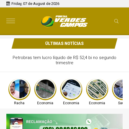
Friday, 07 de August de 2026
ÚLTIMAS NOTÍCIAS
Petrobras tem lucro líquido de R$ 52,4 bi no segundo
trimestre
Racha
Economia
Economia
Economia
Saúde