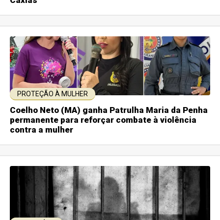
Caxias
PROTEÇÃO À MULHER
Coelho Neto (MA) ganha Patrulha Maria da Penha
permanente para reforçar combate à violência
contra a mulher