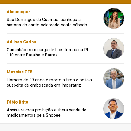
Almanaque
São Domingos de Gusmão: conheça a
história do santo celebrado neste sábado
Adilson Carlos
Caminhão com carga de bois tomba na PI-
110 entre Batalha e Barras
Messias GF8
Homem de 29 anos é morto a tiros e polícia
suspeita de emboscada em Imperatriz
Fábio Brito
Anvisa revoga proibição e libera venda de
medicamentos pela Shopee