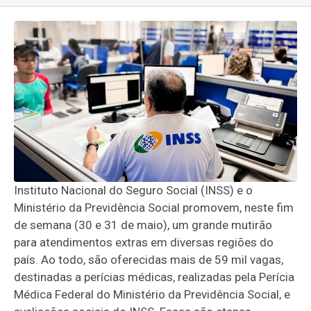
Instituto Nacional do Seguro Social (INSS) e o
Ministério da Previdência Social promovem, neste fim
de semana (30 e 31 de maio), um grande mutirão
para atendimentos extras em diversas regiões do
país. Ao todo, são oferecidas mais de 59 mil vagas,
destinadas a perícias médicas, realizadas pela Perícia
Médica Federal do Ministério da Previdência Social, e