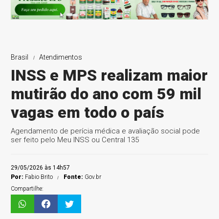
Brasil
Atendimentos
INSS e MPS realizam maior
mutirão do ano com 59 mil
vagas em todo o país
Agendamento de perícia médica e avaliação social pode
ser feito pelo Meu INSS ou Central 135
29/05/2026 às 14h57
Por:
Fabio Brito
Fonte:
Gov.br
Compartilhe: