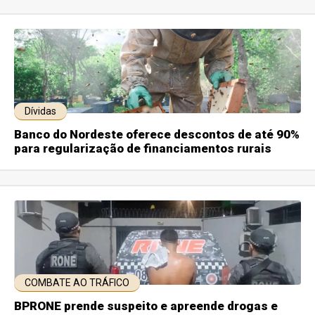
Dívidas
Banco do Nordeste oferece descontos de até 90%
para regularização de financiamentos rurais
COMBATE AO TRÁFICO
BPRONE prende suspeito e apreende drogas e