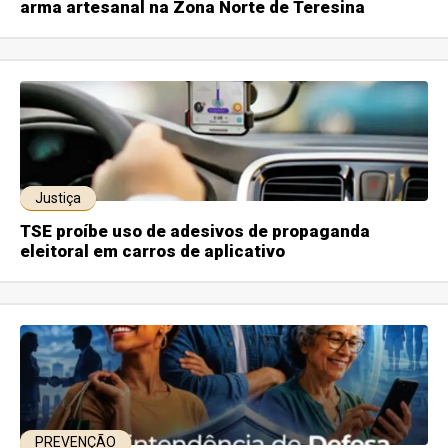
arma artesanal na Zona Norte de Teresina
Justiça
TSE proíbe uso de adesivos de propaganda
eleitoral em carros de aplicativo
PREVENÇÃO