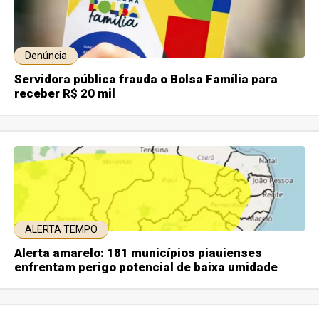
Denúncia
Servidora pública frauda o Bolsa Família para
receber R$ 20 mil
ALERTA TEMPO
Alerta amarelo: 181 municípios piauienses
enfrentam perigo potencial de baixa umidade