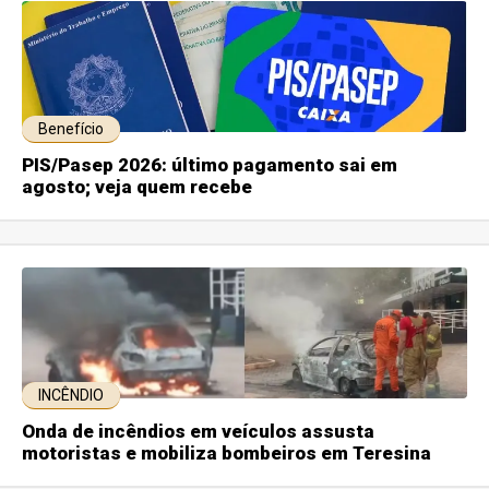
Benefício
PIS/Pasep 2026: último pagamento sai em
agosto; veja quem recebe
INCÊNDIO
Onda de incêndios em veículos assusta
motoristas e mobiliza bombeiros em Teresina