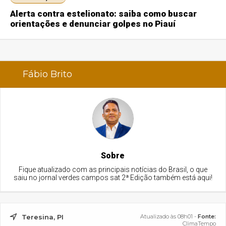
Alerta contra estelionato: saiba como buscar
orientações e denunciar golpes no Piauí
Fábio Brito
Sobre
Fique atualizado com as principais notícias do Brasil, o que
saiu no jornal verdes campos sat 2ª Edição também está aqui!
Teresina, PI
Atualizado às 08h01 -
Fonte:
ClimaTempo