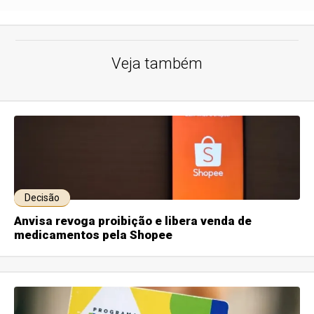
Veja também
Decisão
Anvisa revoga proibição e libera venda de
medicamentos pela Shopee