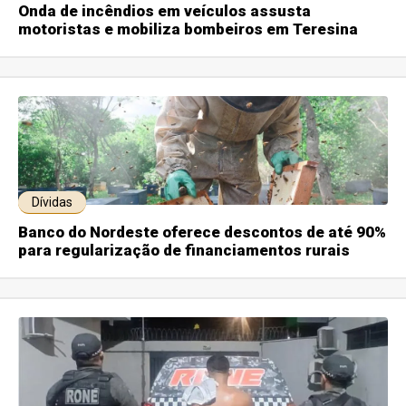
Onda de incêndios em veículos assusta
motoristas e mobiliza bombeiros em Teresina
Dívidas
Banco do Nordeste oferece descontos de até 90%
para regularização de financiamentos rurais