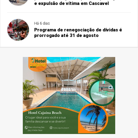
e expulsão de vítima em Cascavel
Há 6 dias
Programa de renegociação de dívidas é
prorrogado até 31 de agosto