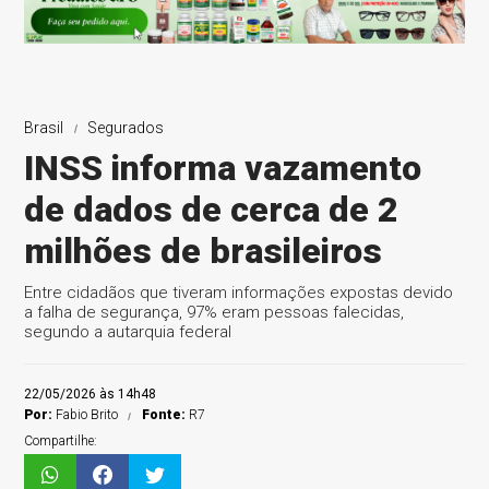
Brasil
Segurados
INSS informa vazamento
de dados de cerca de 2
milhões de brasileiros
Entre cidadãos que tiveram informações expostas devido
a falha de segurança, 97% eram pessoas falecidas,
segundo a autarquia federal
22/05/2026 às 14h48
Por:
Fabio Brito
Fonte:
R7
Compartilhe: