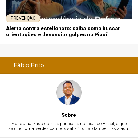
PREVENÇÃO
Alerta contra estelionato: saiba como buscar
orientações e denunciar golpes no Piauí
Fábio Brito
Sobre
Fique atualizado com as principais notícias do Brasil, o que
saiu no jornal verdes campos sat 2ª Edição também está aqui!