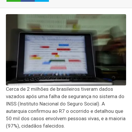
Cerca de 2 milhões de brasileiros tiveram dados
vazados após uma falha de segurança no sistema do
INSS (Instituto Nacional do Seguro Social). A
autarquia confirmou ao R7 o ocorrido e detalhou que
50 mil dos casos envolvem pessoas vivas, e a maioria
(97%), cidadãos falecidos.