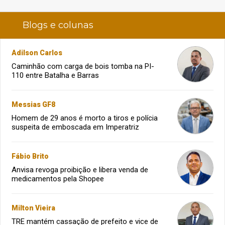
Blogs e colunas
Adilson Carlos
Caminhão com carga de bois tomba na PI-
110 entre Batalha e Barras
Messias GF8
Homem de 29 anos é morto a tiros e polícia
suspeita de emboscada em Imperatriz
Fábio Brito
Anvisa revoga proibição e libera venda de
medicamentos pela Shopee
Milton Vieira
TRE mantém cassação de prefeito e vice de