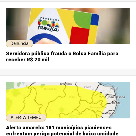
Denúncia
Servidora pública frauda o Bolsa Família para
receber R$ 20 mil
ALERTA TEMPO
Alerta amarelo: 181 municípios piauienses
enfrentam perigo potencial de baixa umidade