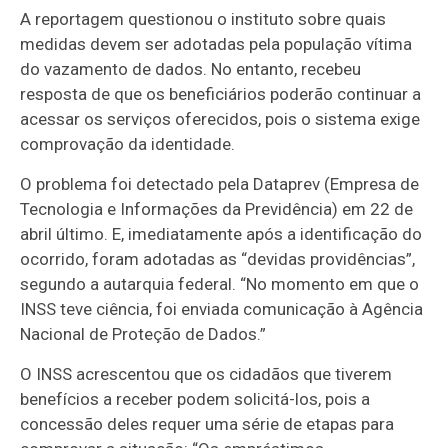
A reportagem questionou o instituto sobre quais
medidas devem ser adotadas pela população vítima
do vazamento de dados. No entanto, recebeu
resposta de que os beneficiários poderão continuar a
acessar os serviços oferecidos, pois o sistema exige
comprovação da identidade.
O problema foi detectado pela Dataprev (Empresa de
Tecnologia e Informações da Previdência) em 22 de
abril último. E, imediatamente após a identificação do
ocorrido, foram adotadas as “devidas providências”,
segundo a autarquia federal. “No momento em que o
INSS teve ciência, foi enviada comunicação à Agência
Nacional de Proteção de Dados.”
O INSS acrescentou que os cidadãos que tiverem
benefícios a receber podem solicitá-los, pois a
concessão deles requer uma série de etapas para