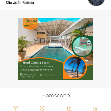
São João Batista
Horóscopo