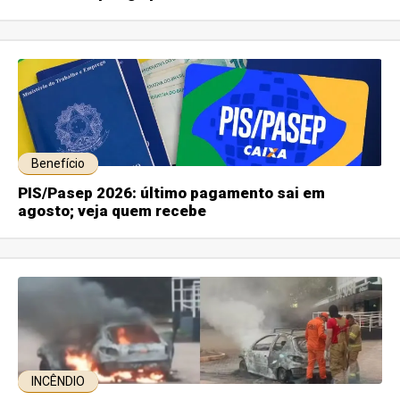
Benefício
PIS/Pasep 2026: último pagamento sai em
agosto; veja quem recebe
INCÊNDIO