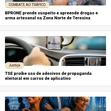
COMBATE AO TRÁFICO
BPRONE prende suspeito e apreende drogas e
arma artesanal na Zona Norte de Teresina
Justiça
TSE proíbe uso de adesivos de propaganda
eleitoral em carros de aplicativo