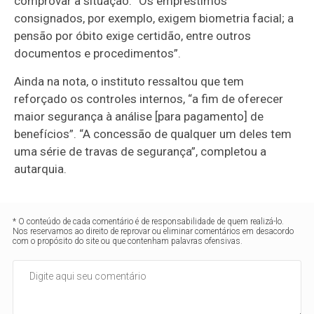
comprovar a situação: “Os empréstimos
consignados, por exemplo, exigem biometria facial; a
pensão por óbito exige certidão, entre outros
documentos e procedimentos”.
Ainda na nota, o instituto ressaltou que tem
reforçado os controles internos, “a fim de oferecer
maior segurança à análise [para pagamento] de
benefícios”. “A concessão de qualquer um deles tem
uma série de travas de segurança”, completou a
autarquia.
* O conteúdo de cada comentário é de responsabilidade de quem realizá-lo.
Nos reservamos ao direito de reprovar ou eliminar comentários em desacordo
com o propósito do site ou que contenham palavras ofensivas.