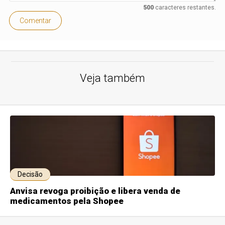
500
caracteres restantes.
Comentar
Veja também
Decisão
Anvisa revoga proibição e libera venda de
medicamentos pela Shopee