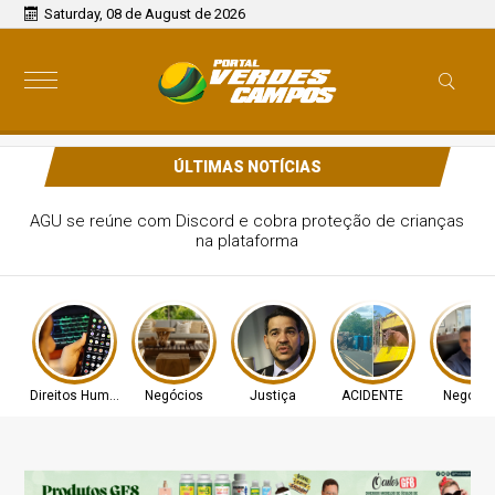
Saturday, 08 de August de 2026
ÚLTIMAS NOTÍCIAS
AGU se reúne com Discord e cobra proteção de crianças
na plataforma
Direitos Humanos
Negócios
Justiça
ACIDENTE
Negócio