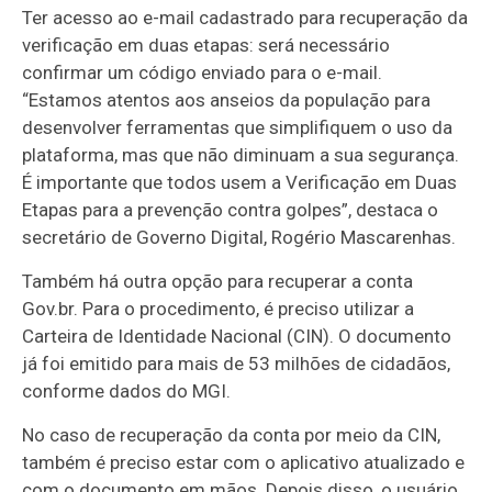
Ter acesso ao e-mail cadastrado para recuperação da
verificação em duas etapas: será necessário
confirmar um código enviado para o e-mail.
“Estamos atentos aos anseios da população para
desenvolver ferramentas que simplifiquem o uso da
plataforma, mas que não diminuam a sua segurança.
É importante que todos usem a Verificação em Duas
Etapas para a prevenção contra golpes”, destaca o
secretário de Governo Digital, Rogério Mascarenhas.
Também há outra opção para recuperar a conta
Gov.br. Para o procedimento, é preciso utilizar a
Carteira de Identidade Nacional (CIN). O documento
já foi emitido para mais de 53 milhões de cidadãos,
conforme dados do MGI.
No caso de recuperação da conta por meio da CIN,
também é preciso estar com o aplicativo atualizado e
com o documento em mãos. Depois disso, o usuário