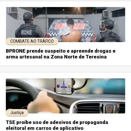
COMBATE AO TRÁFICO
BPRONE prende suspeito e apreende drogas e
arma artesanal na Zona Norte de Teresina
Justiça
TSE proíbe uso de adesivos de propaganda
eleitoral em carros de aplicativo