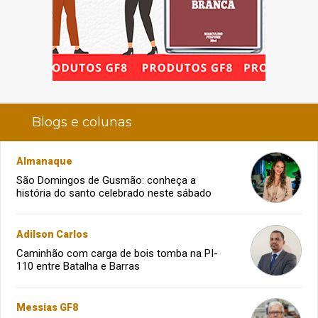
Blogs e colunas
Almanaque
São Domingos de Gusmão: conheça a
história do santo celebrado neste sábado
Adilson Carlos
Caminhão com carga de bois tomba na PI-
110 entre Batalha e Barras
Messias GF8