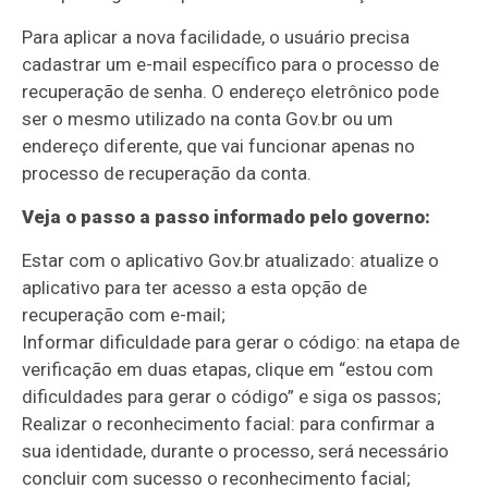
Para aplicar a nova facilidade, o usuário precisa
cadastrar um e-mail específico para o processo de
recuperação de senha. O endereço eletrônico pode
ser o mesmo utilizado na conta Gov.br ou um
endereço diferente, que vai funcionar apenas no
processo de recuperação da conta.
Veja o passo a passo informado pelo governo:
Estar com o aplicativo Gov.br atualizado: atualize o
aplicativo para ter acesso a esta opção de
recuperação com e-mail;
Informar dificuldade para gerar o código: na etapa de
verificação em duas etapas, clique em “estou com
dificuldades para gerar o código” e siga os passos;
Realizar o reconhecimento facial: para confirmar a
sua identidade, durante o processo, será necessário
concluir com sucesso o reconhecimento facial;