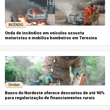
INCÊNDIO
Onda de incêndios em veículos assusta
motoristas e mobiliza bombeiros em Teresina
Dívidas
Banco do Nordeste oferece descontos de até 90%
para regularização de financiamentos rurais