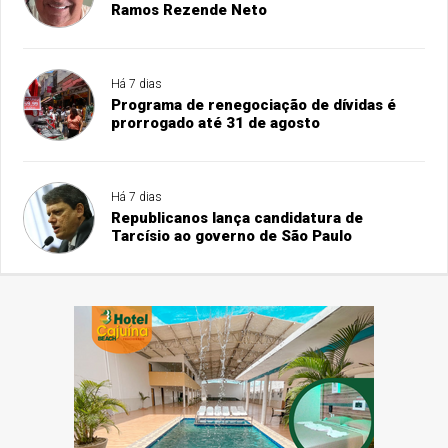
Ramos Rezende Neto
Há 7 dias
Programa de renegociação de dívidas é
prorrogado até 31 de agosto
Há 7 dias
Republicanos lança candidatura de
Tarcísio ao governo de São Paulo