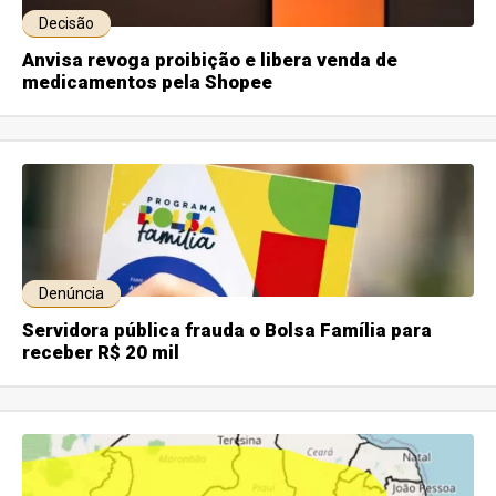
Decisão
Anvisa revoga proibição e libera venda de
medicamentos pela Shopee
Denúncia
Servidora pública frauda o Bolsa Família para
receber R$ 20 mil