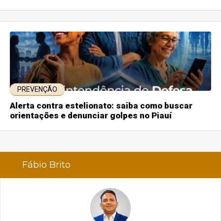
PREVENÇÃO
Alerta contra estelionato: saiba como buscar
orientações e denunciar golpes no Piauí
Fábio Brito