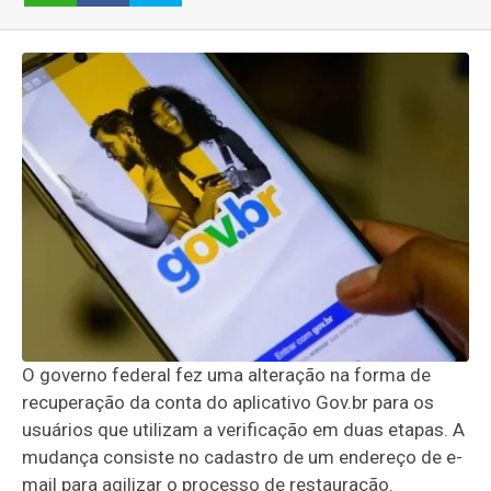
O governo federal fez uma alteração na forma de
recuperação da conta do aplicativo Gov.br para os
usuários que utilizam a verificação em duas etapas. A
mudança consiste no cadastro de um endereço de e-
mail para agilizar o processo de restauração.