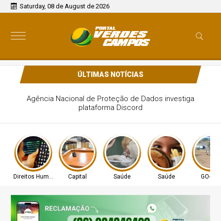
Saturday, 08 de August de 2026
ÚLTIMAS NOTÍCIAS
Agência Nacional de Proteção de Dados investiga
plataforma Discord
Direitos Humanos
Capital
Saúde
Saúde
GO-010