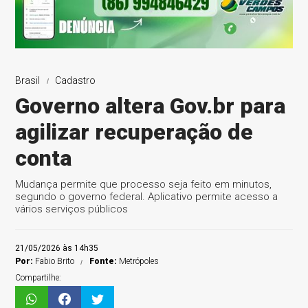
Brasil
Cadastro
Governo altera Gov.br para
agilizar recuperação de
conta
Mudança permite que processo seja feito em minutos,
segundo o governo federal. Aplicativo permite acesso a
vários serviços públicos
21/05/2026 às 14h35
Por:
Fabio Brito
Fonte:
Metrópoles
Compartilhe: