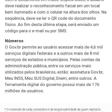
deve realizar o reconhecimento facial em um local
bem iluminado e com o celular na altura dos olhos. Na
sequência, deve-se ler o QR code do documento
físico. Ao fim desta última etapa, será enviado um
código para o e-mail ou por SMS.
Números
O Gov.br permite ao usuário acessar mais de 4,6 mil
serviços digitais federais e a outros mais de 8 mil
serviços de estados e municípios. Pelas contas da
administração pública, entre os serviços mais
utilizados pelos brasileiros, estão: assinatura Gov.br,
Meu INSS, Meu SUS Digital, Enem, entre outros. A
ferramenta digital do governo possui mais de 176
milhões de usuários.
* O conteúdo de cada comentário é de responsabilidade de quem realizá-lo.